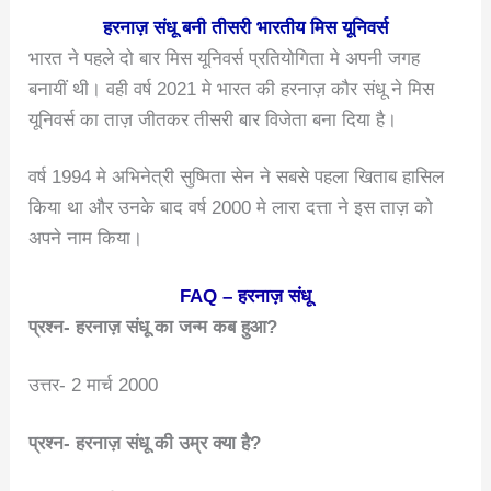
हरनाज़ संधू बनी तीसरी भारतीय मिस यूनिवर्स
भारत ने पहले दो बार मिस यूनिवर्स प्रतियोगिता मे अपनी जगह
बनायीं थी। वही वर्ष 2021 मे भारत की हरनाज़ कौर संधू ने मिस
यूनिवर्स का ताज़ जीतकर तीसरी बार विजेता बना दिया है।
वर्ष 1994 मे अभिनेत्री सुष्मिता सेन ने सबसे पहला खिताब हासिल
किया था और उनके बाद वर्ष 2000 मे लारा दत्ता ने इस ताज़ को
अपने नाम किया।
FAQ – हरनाज़ संधू
प्रश्न- हरनाज़ संधू का जन्म कब हुआ?
उत्तर- 2 मार्च 2000
प्रश्न- हरनाज़ संधू की उम्र क्या है?