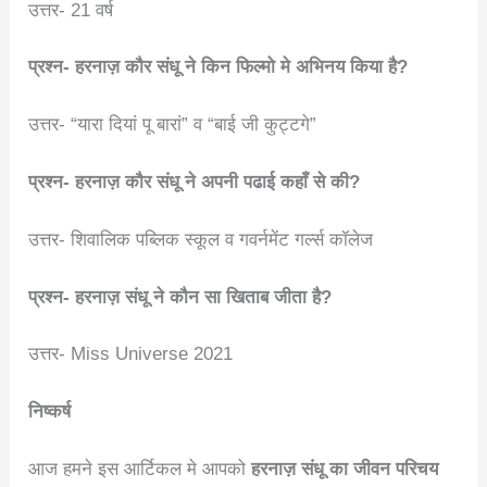
उत्तर- 21 वर्ष
प्रश्न- हरनाज़ कौर संधू ने किन फिल्मो मे अभिनय किया है?
उत्तर- “यारा दियां पू बारां” व “बाई जी कुट्टगे”
प्रश्न- हरनाज़ कौर संधू ने अपनी पढाई कहाँ से की?
उत्तर- शिवालिक पब्लिक स्कूल व गवर्नमेंट गर्ल्स कॉलेज
प्रश्न- हरनाज़ संधू ने कौन सा खिताब जीता है?
उत्तर- Miss Universe 2021
निष्कर्ष
आज हमने इस आर्टिकल मे आपको
हरनाज़ संधू का जीवन परिचय