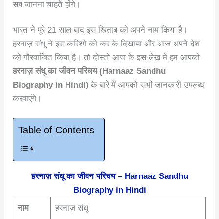
सब जानना चाहते होंगे।
भारत ने पूरे 21 साल बाद इस खिताब को अपने नाम किया है।
हरनाज़ संधू ने इस करिश्मे को कर के दिखाया और आज अपने देश
को गौरवान्वित किया है। तो दोस्तों आज के इस लेख मे हम आपको
हरनाज़ संधू का जीवन परिचय (Harnaaz Sandhu
Biography in Hindi)
के बारे में आपको सभी जानकारी उपलब्ध
करवाएंगे।
Table of Contents
हरनाज़ संधू का जीवन परिचय – Harnaaz Sandhu
Biography in Hindi
नाम
हरनाज़ संधू