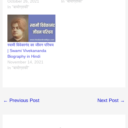
October 26, 2021
In "बायोग्राफी"
In "बायोग्राफी"
स्वामी विवेकानंद का जीवन परिचय
| Swami Vivekananda
Biography in Hindi
November 14, 2021
In "बायोग्राफी"
←
Previous Post
Next Post
→