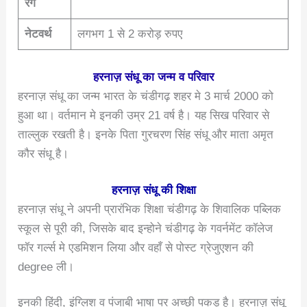
रंग
नेटवर्थ
लगभग 1 से 2 करोड़ रुपए
हरनाज़ संधू का जन्म व परिवार
हरनाज़ संधू का जन्म भारत के चंडीगढ़ शहर मे 3 मार्च 2000 को
हुआ था। वर्तमान मे इनकी उम्र 21 वर्ष है। यह सिख परिवार से
ताल्लुक रखती है। इनके पिता गुरचरण सिंह संधू और माता अमृत
कौर संधू है।
हरनाज़ संधू की शिक्षा
हरनाज़ संधू ने अपनी प्रारंभिक शिक्षा चंडीगढ़ के शिवालिक पब्लिक
स्कूल से पूरी की, जिसके बाद इन्होने चंडीगढ़ के गवर्नमेंट कॉलेज
फॉर गर्ल्स मे एडमिशन लिया और वहाँ से पोस्ट ग्रेजुएशन की
degree ली।
इनकी हिंदी, इंग्लिश व पंजाबी भाषा पर अच्छी पकड़ है। हरनाज़ संधू