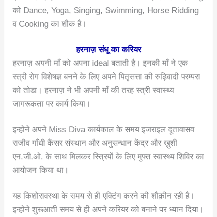
को Dance, Yoga, Singing, Swimming, Horse Ridding
व Cooking का शौक है।
हरनाज़ संधू का करियर
हरनाज़ अपनी माँ को अपना ideal बताती है। इनकी माँ ने एक
स्त्री रोग विशेषज्ञ बनने के लिए अपने पितृसत्ता की रुढ़िवादी परम्परा
को तोडा। हरनाज़ ने भी अपनी माँ की तरह स्त्री स्वास्थ्य
जागरूकता पर कार्य किया।
इन्होने अपने Miss Diva कार्यकाल के समय इजराइल दूतावासव
राजीव गाँधी कैंसर संस्थान और अनुसन्धान केंद्र और ख़ुशी
एन.जी.ओ. के साथ मिलकर स्त्रियों के लिए मुफ्त स्वास्थ्य शिविर का
आयोजन किया था।
यह किशोरावस्था के समय से ही एक्टिंग करने की शौक़ीन रही है।
इन्होने शुरूआती समय से ही अपने करियर को बनाने पर ध्यान दिया।