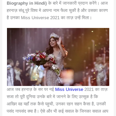
Biography in Hindi)
के बारे में जानकारी प्रदान करेंगे। आज
हरनाज़ संधू पुरे विश्व मे आपना नाम फैला चुकी है और उसका कारण
है उनका Miss Universe 2021 का ताज़ उन्हें मिला।
आज जब हरनाज़ के सर पर नई
Miss Universe
2021 का ताज़
सजा तो पूरी दुनिया उनके बारे मे जानने के लिए उत्सुक है कि
आखिर वह यहाँ तक कैसे पहुची, उनका रहन सहन कैसा है, उनकी
पसंद नापसंद क्या है। ऐसे और भी कई सवाल के जिनका सवाल आप