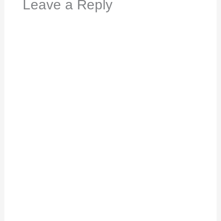
Leave a Reply