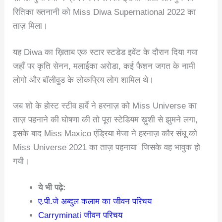
रितिका ख्तनानी को Miss Diwa Supernational 2022 का
ताज़ मिला।
यह Diwa का ख़िताब एक स्टार स्टडेड इवेंट के दौरान दिया गया
जहाँ पर कृति सेनन, मलाईका अरोडा, कई फैशन जगत के नामी
लोगो और बॉलीवुड के लोकप्रिय लोग शामिल थे।
जब शो के होस्ट स्टीव हार्वे ने हरनाज़ को Miss Universe का
ताज़ पहनाने की घोषणा की तो पूरा स्टेडियम ख़ुशी से झुमने लगा,
इसके बाद Miss Maxico एंड्रिया मेजा ने हरनाज़ कौर संधू को
Miss Universe 2021 का ताज़ पहनाया जिसके वह भावुक हो
गयी।
ये भी पढ़े:
ए.पी.जे अब्दुल कलाम का जीवन परिचय
Carryminati जीवन परिचय