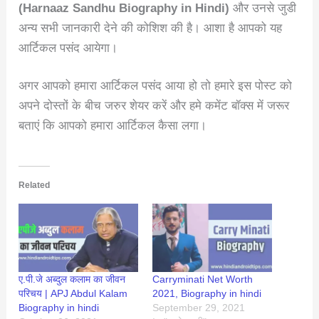
(Harnaaz Sandhu Biography in Hindi)
और उनसे जुडी
अन्य सभी जानकारी देने की कोशिश की है। आशा है आपको यह
आर्टिकल पसंद आयेगा।
अगर आपको हमारा आर्टिकल पसंद आया हो तो हमारे इस पोस्ट को
अपने दोस्तों के बीच जरुर शेयर करें और हमे कमेंट बॉक्स में जरूर
बताएं कि आपको हमारा आर्टिकल कैसा लगा।
Related
ए.पी.जे अब्दुल कलाम का जीवन
Carryminati Net Worth
परिचय | APJ Abdul Kalam
2021, Biography in hindi
Biography in hindi
September 29, 2021