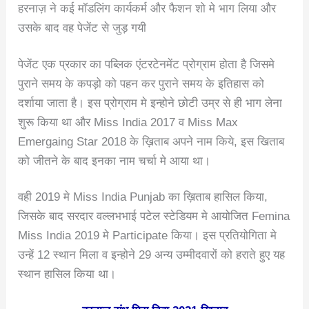
हरनाज़ ने कई मॉडलिंग कार्यकर्म और फैशन शो मे भाग लिया और
उसके बाद वह पेजेंट से जुड़ गयी
पेजेंट एक प्रकार का पब्लिक एंटरटेनमेंट प्रोग्राम होता है जिसमे
पुराने समय के कपड़ो को पहन कर पुराने समय के इतिहास को
दर्शाया जाता है। इस प्रोग्राम मे इन्होने छोटी उम्र से ही भाग लेना
शुरू किया था और Miss India 2017 व Miss Max
Emergaing Star 2018 के ख़िताब अपने नाम किये, इस खिताब
को जीतने के बाद इनका नाम चर्चा मे आया था।
वही 2019 मे Miss India Punjab का ख़िताब हासिल किया,
जिसके बाद सरदार वल्लभभाई पटेल स्टेडियम मे आयोजित Femina
Miss India 2019 मे Participate किया। इस प्रतियोगिता मे
उन्हें 12 स्थान मिला व इन्होने 29 अन्य उम्मीदवारों को हराते हुए यह
स्थान हासिल किया था।