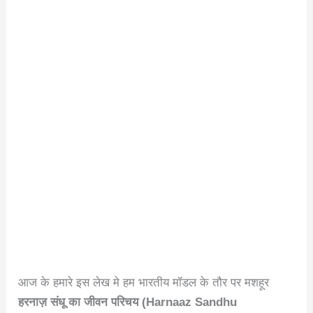
आज के हमारे इस लेख मे हम भारतीय मॉडल के तौर पर मशहूर
हरनाज़ संधू का जीवन परिचय (Harnaaz Sandhu