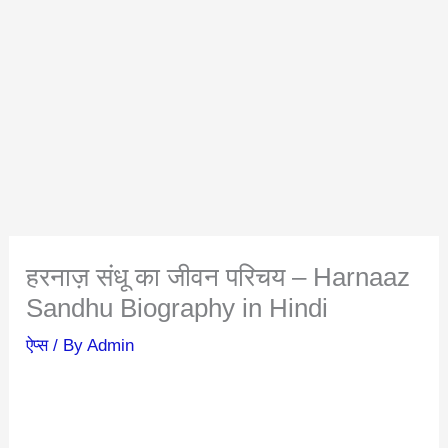
हरनाज़ संधू का जीवन परिचय – Harnaaz
Sandhu Biography in Hindi
ऐप्स
/ By
Admin