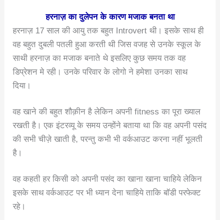
हरनाज़ का दुलेपन के कारण मजाक बनता था
हरनाज़ 17 साल की आयु तक बहुत Introvert थी। इसके साथ ही
वह बहुत दुबली पतली हुआ करती थी जिस वजह से उनके स्कूल के
साथी हरनाज़ का मजाक बनाते थे इसलिए कुछ समय तक वह
डिप्रेशन मे रही। उनके परिवार के लोगो ने हमेशा उनका साथ
दिया।
वह खाने की बहुत शौक़ीन है लेकिन अपनी fitness का पूरा ख्याल
रखती है। एक इंटरव्यू के समय उन्होंने बताया था कि वह अपनी पसंद
की सभी चीज़े खाती है, परन्तु कभी भी वर्कआउट करना नहीं भूलती
है।
वह कहती हर किसी को अपनी पसंद का खाना खाना चाहिये लेकिन
इसके साथ वर्कआउट पर भी ध्यान देना चाहिये ताकि बॉडी परफेक्ट
रहे।