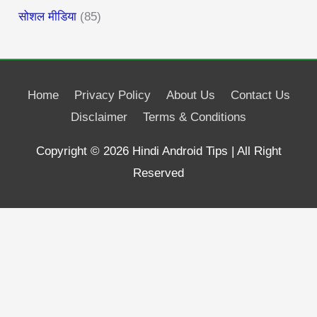
सोशल मीडिया
(85)
Home
Privacy Policy
About Us
Contact Us
Disclaimer
Terms & Conditions
Copyright © 2026
Hindi Android Tips
| All Right
Reserved