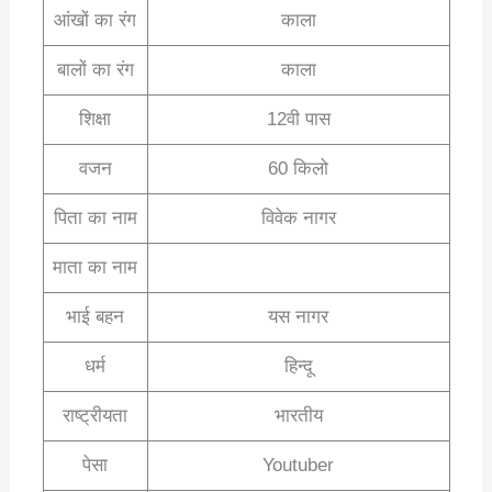
आंखों का रंग
काला
बालों का रंग
काला
शिक्षा
12वी पास
वजन
60 किलो
पिता का नाम
विवेक नागर
माता का नाम
भाई बहन
यस नागर
धर्म
हिन्दू
राष्ट्रीयता
भारतीय
पेसा
Youtuber