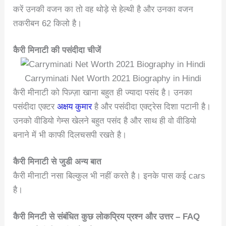
करें उनकी वजन का तो वह थोड़े से हेल्थी है और उनका वजन
तकरीबन 62 किलो है।
कैरी मिनाटी की पसंदीदा चीजें
Carryminati Net Worth 2021 Biography in Hindi
कैरी मीनाटी को पिज़्ज़ा खाना बहुत ही ज्यादा पसंद है। उनका
पसंदीदा एक्टर
अक्षय कुमार
है और पसंदीदा एक्ट्रेस दिशा पटानी है।
उनको वीडियो गेम्स खेलने बहुत पसंद है और साथ ही वो वीडियो
बनाने में भी काफी दिलचसपी रखते है।
कैरी मिनाटी से जुडी अन्य बात
कैरी मीनाटी नसा बिल्कुल भी नहीं करते है। इनके पास कई cars
है।
कैरी मिनटी से संबंधित कुछ लोकप्रिय प्रश्न और उत्तर – FAQ