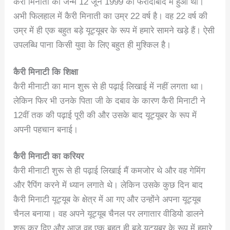
कैरी मिनाती का जन्म 12 जून 1999 को फरीदाबाद में हुआ था।
अभी फिलहाल में कैरी मिनाती का उम्र 22 वर्ष है। वह 22 वर्ष की
उम्र में ही एक बहुत बड़े यूट्यूबर के रूप में हमारे सामने खड़े हैं। ऐसी
उपलब्धि पाना किसी युवा के लिए बहुत ही मुश्किल है।
कैरी मिनाटी कि शिक्षा
कैरी मीनाटी का मान शुरू से ही पढ़ाई लिखाई में नहीं लगता था।
लेकिन फिर भी उनके पिता जी के दबाव के कारण कैरी मिना‌टी ने
12वीं तक की पढ़ाई पूरी की और उसके बाद यूट्यूबर के रूप में
अपनी पहचान बनाई।
कैरी मिनाटी का करियर
कैरी मीनाटी शुरू से ही पढ़ाई लिखाई मैं कमजोर थे और वह गेमिंग
और रैपिंग करने में ध्यान लगाते थे। लेकिन उसके कुछ दिन बाद
कैरी मिनाटी यूट्यूब के क्षेत्र में आ गए और उन्होंने अपना यूट्यूब
चैनल बनाया। वह अपने यूट्यूब चैनल पर लगातार वीडियो डालने
शुरू कर दिए और आज वह एक बहुत ही बड़े यूट्यूबर के रूप में हमारे