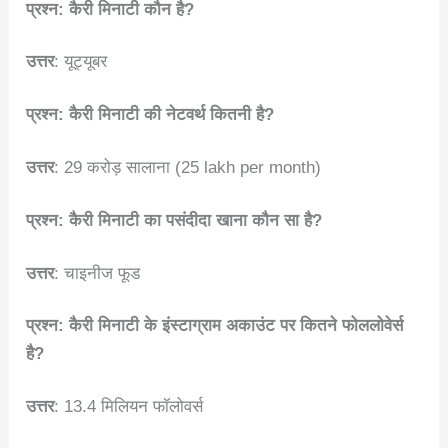
प्रश्न: कैरी मिनाटी कौन है?
उत्तर
: यूट्यूबर
प्रश्न: कैरी मिनाटी की नेटवर्थ कितनी है?
उत्तर
: 29 करोड़ सालाना (25 lakh per month)
प्रश्न: कैरी मिनाटी का पसंदीदा खाना कौन सा है?
उत्तर
: चाइनीज फूड
प्रश्न:
कैरी मिनाटी के इंस्टाग्राम अकाउंट पर कितने फोललोवेर्स
है?
उत्तर
: 13.4 मिलियन फॉलोवर्स