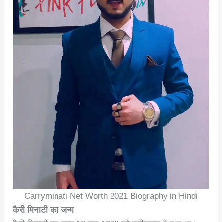
Carryminati Net Worth 2021 Biography in Hindi
कैरी मिनाटी का जन्म