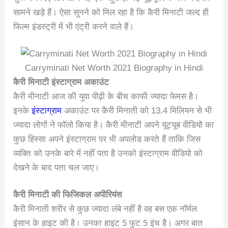
सामने खड़े हैं। ऐसा सुनने को मिल रहा है कि कैरी मिनाटी जल्द ही
फिल्म इंडस्ट्री में भी एंट्री करने वाले हैं।
Carryminati Net Worth 2021 Biography in Hindi
कैरी मिनाटी इंस्टाग्राम अकाउंट
कैरी मीनाटी आज की युवा पीढ़ी के बीच काफी ज्यादा फेमस है।
इनके
इंस्टाग्राम
अकाउंट पर कैरी मिनाती को 13.4 मिलियन से भी
ज्यादा लोगों ने फॉलो किया है। कैरी मीनाटी अपने यूट्यूब वीडियो का
कुछ हिस्सा अपने इंस्टाग्राम पर भी अपलोड करते हैं ताकि जिस
व्यक्ति को उनके बारे में नहीं पता है उनको इंस्टाग्राम वीडियो को
देखने के बाद पता चल जाए।
कैरी मिनाटी की फिजिकल अपीरियंस
कैरी मिनाती शरीर से कुछ ज्यादा लंबे नहीं है वह बस एक नॉर्मल
इंसान के हाइट की है। उनका हाइट 5 फुट 5 इंच है। अगर बात