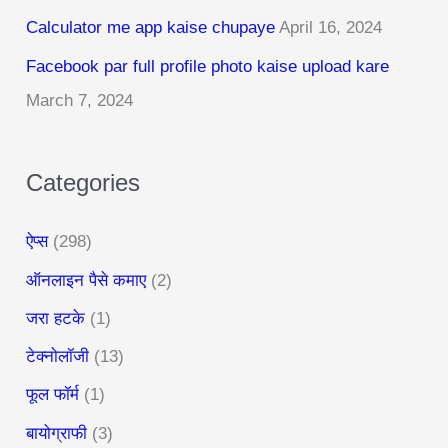
Calculator me app kaise chupaye
April 16, 2024
o
r
Facebook par full profile photo kaise upload kare
:
March 7, 2024
Categories
ऐप्स
(298)
ऑनलाइन पैसे कमाए
(2)
जरा हटके
(1)
टेक्नोलॉजी
(13)
फूल फॉर्म
(1)
बायोग्राफी
(3)