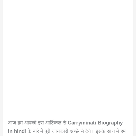
आज हम आपको इस आर्टिकल से
Carryminati Biography
in hindi
के बारे में पूरी जानकारी अच्छे से देंगे। इसके साथ में हम