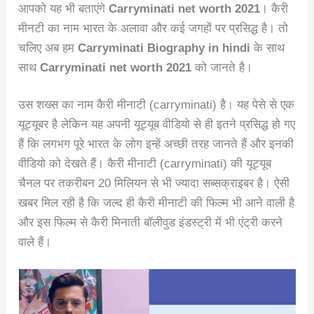
आपको यह भी बताएंगे
Carryminati net worth 2021
। कैरी
मीनटी का नाम भारत के अलावा और कई जगहों पर प्रसिद्ध है। तो
चलिए अब हम
Carryminati Biography in hindi
के साथ
साथ
Carryminati net worth 2021
को जानते है।
उस शख्स का नाम कैरी मीनाटी
(carryminati) है। यह पेसे से एक
यूट्यूबर है लेकिन यह अपनी यूट्यूब वीडियो से ही इतने प्रसिद्ध हो गए
हैं कि लगभग पूरे भारत के लोग इन्हें अच्छी तरह जानते हैं और इनकी
वीडियो को देखते हैं। कैरी मीनाटी (carryminati) की यूट्यूब
चैनल पर तकरीबन 20 मिलियन से भी ज्यादा सब्सक्राइबर है। ऐसी
खबर मिल रही है कि जल्द ही कैरी मीनाटी की फिल्म भी आने वाली है
और इस फिल्म से कैरी मिनाती बॉलीवुड इंडस्ट्री में भी एंट्री करने
वाले हैं।