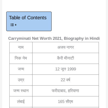
Table of Contents
Carryminati Net Worth 2021, Biography in Hindi
नाम
अजय नागर
निक नेम
कैरी मीनाटी
जन्म
12 जून 1999
उम्र
22 वर्ष
जन्म स्थान
फरीदाबाद, हरियाणा
लंबाई
165 सीएम