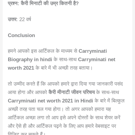
प्रश्न:
कैरी मिनाटी की उम्र कितनी है?
उत्तर
: 22 वर्ष
Conclusion
हमने आपको इस आर्टिकल के माध्यम से
Carryminati
Biography in hindi
के साथ-साथ
Carryminati net
worth 2021
के बारे में भी अच्छी तरह बताया।
तो उम्मीद करते हैं कि आपको हमारे द्वारा दिया गया जानकारी पसंद
आया होगा और आपको
कैरी मीनाटी जीवन परिचय
के साथ-साथ
Carryminati net worth 2021 in Hindi
के बारे में बिल्कुल
अच्छी तरह पता चल गया होगा। तो अगर आपको हमारा यह
आर्टिकल अच्छा लगा तो आप इसे अपने दोस्तों के साथ शेयर करें
और ऐसे ही और आर्टिकल पढ़ने के लिए आप हमारे वेबसाइट पर
विजिट कर सकते हैं।