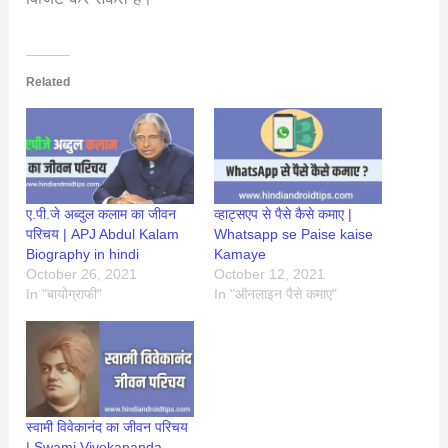
Related
ए.पी.जे अब्दुल कलाम का जीवन
व्हाट्सएप से पैसे कैसे कमाए |
परिचय | APJ Abdul Kalam
Whatsapp se Paise kaise
Biography in hindi
Kamaye
October 26, 2021
October 12, 2021
In "बायोग्राफी"
In "ऑनलाइन पैसे कमाए"
स्वामी विवेकानंद का जीवन परिचय
| Swami Vivekananda