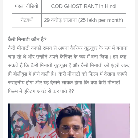
पहला वीडियो
COD GHOST RANT in Hindi
नेटवर्थ
29 करोड़ सालाना (25 lakh per month)
कैरी मिनाटी कौन है?
कैरी मीनाटी काफी समय से अपना कैरियर यूट्यूबर के रूप में बनाना
चाह रहे थे और उन्होंने अपने कैरियर के रूप में बना लिया। हम कह
सकते हैं कि कैरी मिनाती यूट्यूबर है और कैरी मिनाती की एंट्री जल्द
ही बॉलीवुड में होने वाली है। कैरी मीनाटी को फिल्म में देखना काफी
सराहनीय होगा और यह देखने लायक होगा कि क्या कैरी मीनाटी
फिल्म में एक्टिंग अच्छे से कर पाते हैं?