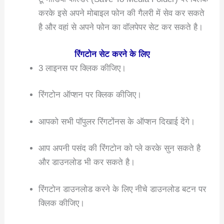
करके इसे अपने मोबाइल फोन की गैलरी में सेव कर सकते
है और वहां से अपने फोन का वॉलपेपर सेट कर सकते है।
रिंगटोन सेट करने के लिए
3 लाइनस पर क्लिक कीजिए।
रिंगटोन ऑप्शन पर क्लिक कीजिए।
आपको सभी पॉपुलर रिंगटोंनस के ऑप्शन दिखाई देंगे।
आप अपनी पसंद की रिंगटोन को प्ले करके सुन सकते है
और डाउनलोड भी कर सकते है।
रिंगटोन डाउनलोड करने के लिए नीचे डाउनलोड बटन पर
क्लिक कीजिए।