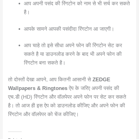
आप अपनी पसंद की रिंगटोन को नाम से भी सर्च कर सकते
है।
आपके सामने आपकी पसंदीदा रिंगटोन आ जाएगी।
आप चाहे तो इसे सीधा अपने फोन की रिंगटोन सेट कर
सकते है या डाउनलोड करने के बाद भी अपने फोन की
रिंगटोन बना सकते है।
तो दोस्तों देखा आपने, आप कितनी आसानी से
ZEDGE
Wallpapers & Ringtones
ऐप के जरिए अपनी पसंद की
एच.डी (HD) रिंगटोन और वॉलपेपर अपने फोन पर सेट कर सकते
है। तो आज ही इस ऐप को डाउनलोड कीजिए और अपने फोन की
रिंगटोन और वॉलपेपर को चेंज कीजिए।