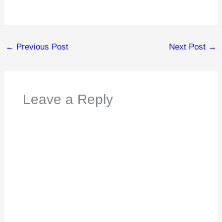
←
Previous Post
Next Post
→
Leave a Reply