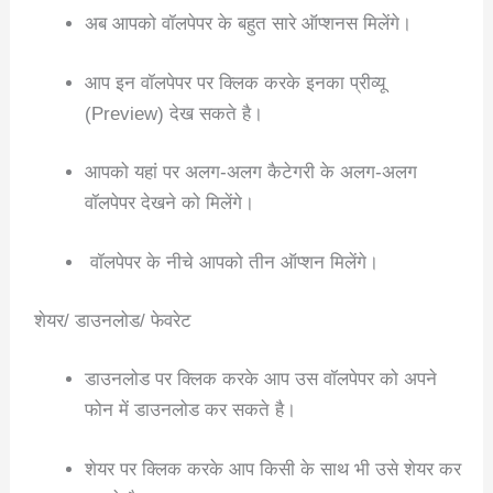
अब आपको वॉलपेपर के बहुत सारे ऑप्शनस मिलेंगे।
आप इन वॉलपेपर पर क्लिक करके इनका प्रीव्यू
(Preview) देख सकते है।
आपको यहां पर अलग-अलग कैटेगरी के अलग-अलग
वॉलपेपर देखने को मिलेंगे।
वॉलपेपर के नीचे आपको तीन ऑप्शन मिलेंगे।
शेयर/ डाउनलोड/ फेवरेट
डाउनलोड पर क्लिक करके आप उस वॉलपेपर को अपने
फोन में डाउनलोड कर सकते है।
शेयर पर क्लिक करके आप किसी के साथ भी उसे शेयर कर