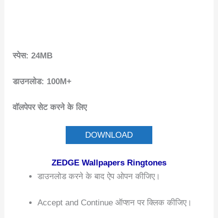
स्पेस: 24MB
डाउनलोड: 100M+
वॉलपेपर सेट करने के लिए
DOWNLOAD
ZEDGE Wallpapers Ringtones
डाउनलोड करने के बाद ऐप ओपन कीजिए।
Accept and Continue ऑप्शन पर क्लिक कीजिए।