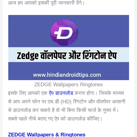
आज हम आपको इसकी पूरी जानकारी देंगे।
ZEDGE Wallpapers Ringtones
इसके लिए आपको एक
ऐप डाउनलोड
करना होगा। जिसके माध्यम
से आप अपने फोन पर एच.डी (HD) रिंगटोन और वॉलपेपर आसानी
से डाउनलोड कर सकते है वो भी बिना किसी चार्ज के मुफ्त में।
सबसे पहले नीचे बताए गए ऐप को डाउनलोड कीजिए।
ZEDGE Wallpapers & Ringtones