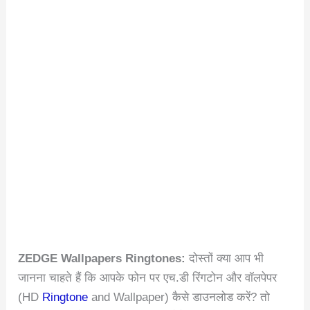
ZEDGE Wallpapers Ringtones:
दोस्तों क्या आप भी
जानना चाहते हैं कि आपके फोन पर एच.डी रिंगटोन और वॉलपेपर
(HD
Ringtone
and Wallpaper) कैसे डाउनलोड करें? तो