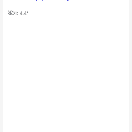
रेटिंग: 4.4*