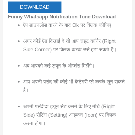
DOWNLOAD
Funny Whatsapp Notification Tone Download
ऐप डाउनलोड करने के बाद Ok पर क्लिक कीजिए।
अगर कोई ऐड दिखाई दे तो आप राइट कॉर्नर (Right
Side Corner) पर क्लिक करके उसे हटा सकते है।
अब आपको कई ट्यून के ऑप्शंस मिलेंगे।
आप अपनी पसंद की कोई भी कैटेगरी प्ले करके सुन सकते
है।
अपनी पसंदीदा ट्यून सेट करने के लिए नीचे (Right
Side) सेटिंग (Setting) आइकन (Icon) पर क्लिक
करना होगा।