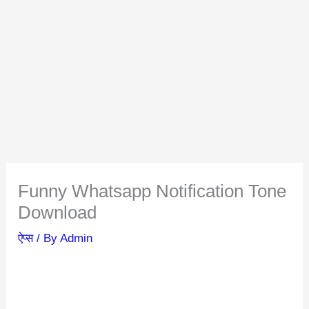
Funny Whatsapp Notification Tone
Download
ऐप्स
/ By
Admin