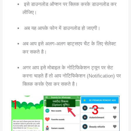
इसे डाउनलोड ऑप्शन पर क्लिक करके डाउनलोड कर
लीजिए।
अब यह आपके फोन में डाउनलोड हो जाएगी।
अब आप इसे अलग-अलग व्हाट्सएप चैट के लिए सेलेक्ट
कर सकते है।
अगर आप इसे मोबाइल के नोटिफिकेशन ट्यून पर सेट
करना चाहते हैं तो आप नोटिफिकेशन (Notification) पर
क्लिक करके ऐसा कर सकते है।