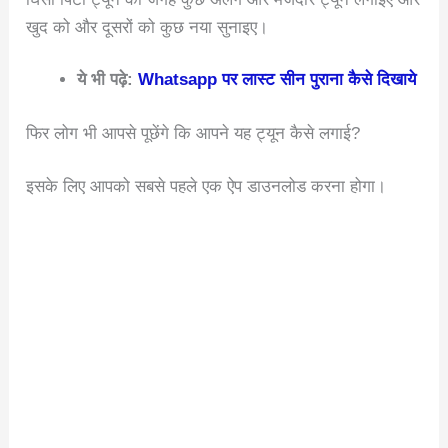
खुद को और दूसरों को कुछ नया सुनाइए।
ये भी पढ़े:
Whatsapp पर लास्ट सीन पुराना कैसे दिखाये
फिर लोग भी आपसे पूछेंगे कि आपने यह ट्यून कैसे लगाई?
इसके लिए आपको सबसे पहले एक ऐप डाउनलोड करना होगा।