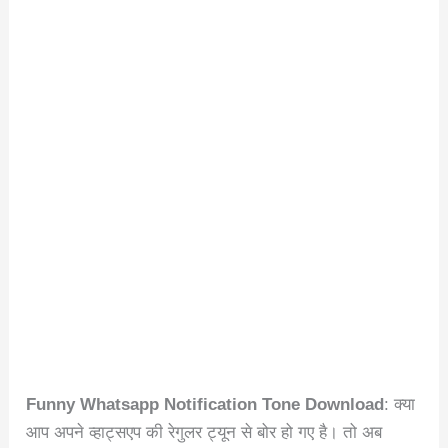
Funny Whatsapp Notification Tone Download
: क्या
आप अपने व्हाट्सएप की रेगुलर ट्यून से बोर हो गए है। तो अब