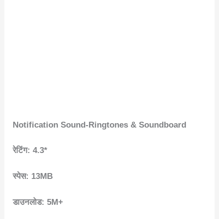
Notification Sound-Ringtones & Soundboard
रेटिंग: 4.3*
स्पेस: 13MB
डाउनलोड: 5M+