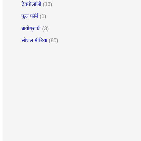
टेक्नोलॉजी
(13)
फूल फॉर्म
(1)
बायोग्राफी
(3)
सोशल मीडिया
(85)