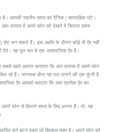
 है। आपकी स्क्रीन समय का दैनिक / साप्ताहिक घंटे।
प वास्तव में अपने फोन को देखने में कितना समय
।
सेट कर सकते हैं। इस अवधि के दौरान कोई भी ऐप नहीं
 देते। यह मूल रूप से एक असामाजिक ऐप है।
 सबसे पहले अवगत कराएगा कि आप वास्तव में अपने फोन
ा रहे हैं। जागरूक होना यह पता लगाने की एक कुंजी है
सामाजिक ऐप आपको बताएगा कि आप प्रत्येक ऐप का
 अपने फोन से कितने समय के लिए अनन्त हैं। तो, यह
।
थापित करें बटन दबाएं जो बिल्कुल मुफ़्त है। अपने फोन को