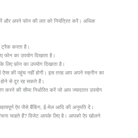
ें और अपने फोन की लत को नियंत्रित करें। अधिक
 ट्रैक करता है।
लिए फोन का उपयोग दिखाता है।
ं के लिए फ़ोन का उपयोग दिखाता है।
 ऐप्स की पहुंच नहीं होगी। इस तरह आप अपने स्क्रीन का
ने से दूर रह सकते हैं।
ग करने की सीमा निर्धारित करें जो आप ज्यादातर उपयोग
हत्वपूर्ण ऐप जैसे बैंकिंग, ई-मेल आदि की अनुमति दें।
ांचना चाहते हैं? विजेट आपके लिए है। आपको ऐप खोलने