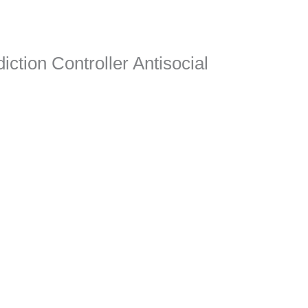
ction Controller Antisocial