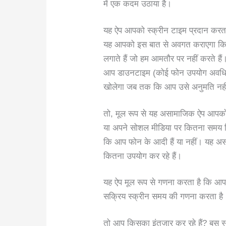
में एक कदम उठाया है।
यह ऐप आपको स्क्रीन टाइम प्रदान करता
यह आपको इस बात से अवगत कराएगा कि आ
लगाते हैं जो हम आमतौर पर नहीं करते हैं
आप डाउनटाइम (कोई फोन उपयोग अवधि) 
खोलेगा जब तक कि आप उसे अनुमति नहीं
तो, मूल रूप से यह असामाजिक ऐप आपको
या अपने सोशल मीडिया पर कितना समय बित
कि आप फोन के आदी हैं या नहीं। यह अ
कितना उपयोग कर रहे हैं।
यह ऐप मूल रूप से गणना करता है कि आप
सक्रिय स्क्रीन समय की गणना करता है
तो आप किसका इंतज़ार कर रहे हैं? बस स्