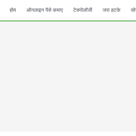
होम
ऑनलाइन पैसे कमाए
टेक्नोलॉजी
जरा हटके
सो