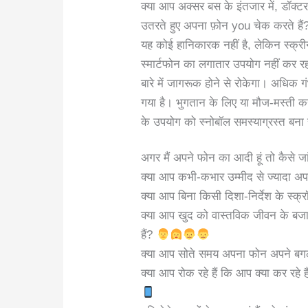
क्या आप अक्सर बस के इंतजार में, डॉक्ट
उतरते हुए अपना फ़ोन you चेक करते हैं
यह कोई हानिकारक नहीं है, लेकिन स्क्री
स्मार्टफोन का लगातार उपयोग नहीं कर 
बारे में जागरूक होने से रोकेगा। अधिक 
गया है। भुगतान के लिए या मौज-मस्ती
के उपयोग को स्नोबॉल समस्याग्रस्त बन
अगर मैं अपने फोन का आदी हूं तो कैसे ज
क्या आप कभी-कभार उम्मीद से ज्यादा अप
क्या आप बिना किसी दिशा-निर्देश के स्क्
क्या आप खुद को वास्तविक जीवन के बजा
हैं?
क्या आप सोते समय अपना फोन अपने बगल म
क्या आप रोक रहे हैं कि आप क्या कर रह