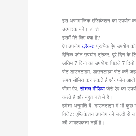
इस असामाजिक एप्लिकेशन का उपयोग कर
उत्पादक बनें। ✓ ☆
इसमें मेरे लिए क्या है?
ऐप उपयोग
ट्रैकर:
प्रत्येक ऐप उपयोग को
दैनिक फोन उपयोग ट्रैकर: पूरे दिन के 
अंतिम 7 दिनों का उपयोग: पिछले 7 दिनो
सेट डाउनटाइम: डाउनटाइम सेट करें जहां
समय सीमित कर सकते हैं और फोन आदी हो
सीमा ऐप:
सोशल मीडिया
जैसे ऐप का उपयो
करते हैं और बहुत नशे में हैं।
हमेशा अनुमति दें: डाउनटाइम में भी कुछ म
विजेट: एप्लिकेशन उपयोग को जल्दी से ज
की आवश्यकता नहीं है।