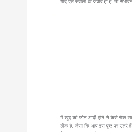
यदि ऐसे सवालों के जवाब हां हैं, तो संभ
मैं खुद को फोन आदी होने से कैसे रोक 
ठीक है, जैसा कि आप इस पृष्ठ पर उतरे ह