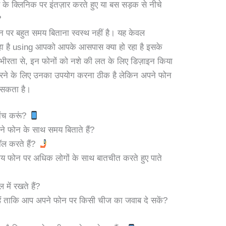
र के क्लिनिक पर इंतज़ार करते हुए या बस सड़क से नीचे
?
न पर बहुत समय बिताना स्वस्थ नहीं है। यह केवल
रहा है using आपको आपके आसपास क्या हो रहा है इसके
गंभीरता से, इन फोनों को नशे की लत के लिए डिज़ाइन किया
 करने के लिए उनका उपयोग करना ठीक है लेकिन अपने फोन
ा सकता है।
ांच करूं?
ने फोन के साथ समय बिताते हैं?
रॉल करते हैं?
य फोन पर अधिक लोगों के साथ बातचीत करते हुए पाते
ें रखते हैं?
े हैं ताकि आप अपने फोन पर किसी चीज का जवाब दे सकें?