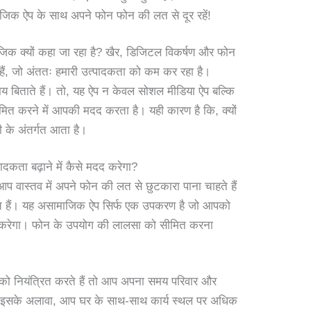
जिक ऐप के साथ अपने फोन फोन की लत से दूर रहें!
जिक क्यों कहा जा रहा है? खैर, डिजिटल विकर्षण और फोन
हैं, जो अंततः हमारी उत्पादकता को कम कर रहा है।
बिताते हैं। तो, यह ऐप न केवल सोशल मीडिया ऐप बल्कि
ीमित करने में आपकी मदद करता है। यही कारण है कि, क्यों
ी के अंतर्गत आता है।
ादकता बढ़ाने में कैसे मदद करेगा?
प वास्तव में अपने फोन की लत से छुटकारा पाना चाहते हैं
ते हैं। यह असामाजिक ऐप सिर्फ एक उपकरण है जो आपको
ूक करेगा। फोन के उपयोग की लालसा को सीमित करना
 नियंत्रित करते हैं तो आप अपना समय परिवार और
ैं। इसके अलावा, आप घर के साथ-साथ कार्य स्थल पर अधिक