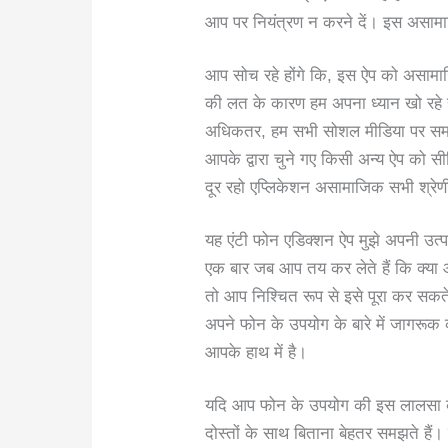
आप पर नियंत्रण न करने दें। इस असामा
आप सोच रहे होंगे कि, इस ऐप को असामा
की लत के कारण हम अपना ध्यान खो रहे 
अधिकतर, हम सभी सोशल मीडिया पर समय 
आपके द्वारा चुने गए किसी अन्य ऐप को स
दूर रहो एप्लिकेशन असामाजिक सभी श्रेण
यह एंटी फोन एडिक्शन ऐप मुझे अपनी उत्प
एक बार जब आप तय कर लेते हैं कि क्या आ
तो आप निश्चित रूप से इसे पूरा कर सक
अपने फोन के उपयोग के बारे में जागर
आपके हाथ में है।
यदि आप फोन के उपयोग की इस लालसा को
दोस्तों के साथ बिताना बेहतर समझते ह