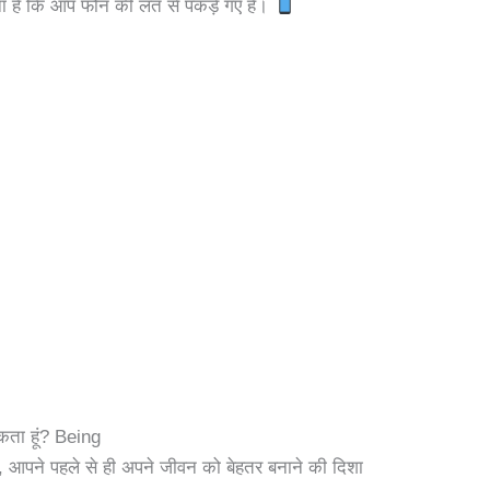
ावना है कि आप फोन की लत से पकड़े गए हैं।
सकता हूं? Being
ैं, आपने पहले से ही अपने जीवन को बेहतर बनाने की दिशा