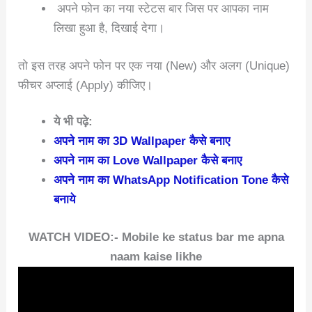
अपने फोन का नया स्टेटस बार जिस पर आपका नाम
लिखा हुआ है, दिखाई देगा।
तो इस तरह अपने फोन पर एक नया (New) और अलग (Unique)
फीचर अप्लाई (Apply) कीजिए।
ये भी पढ़े:
अपने नाम का 3D Wallpaper कैसे बनाए
अपने नाम का Love Wallpaper कैसे बनाए
अपने नाम का WhatsApp Notification Tone कैसे
बनाये
WATCH VIDEO:- Mobile ke status bar me apna
naam kaise likhe