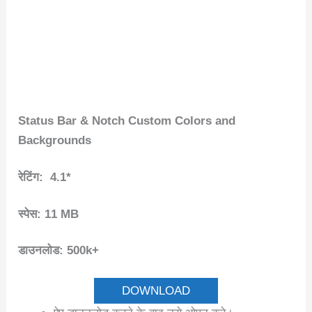
Status Bar & Notch Custom Colors and
Backgrounds
रेटिंग: 4.1*
स्पेस: 11 MB
डाउनलोड: 500k+
DOWNLOAD