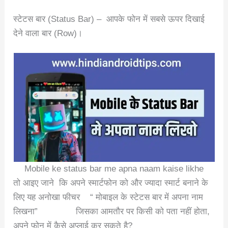
स्टेटस बार (Status Bar) – आपके फोन में सबसे ऊपर दिखाई
देने वाला बार (Row)।
Mobile ke status bar me apna naam kaise likhe
तो आइए जाने कि अपने स्मार्टफोन को और ज्यादा स्मार्ट बनाने के
लिए यह अनोखा फीचर “ मोबाइल के स्टेटस बार में अपना नाम
लिखना” जिसका आमतौर पर किसी को पता नहीं होता,
अपने फोन में कैसे अप्लाई कर सकते है?