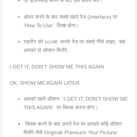
ऐप डाउनलोड करने के बाद उसे ओपन करे।
ओपन करने के बाद सबसे पहले पेज (Interface) पर
‘How To Use’ लिखा होगा।
स्क्रीन को scroll करके पेज पर सबसे नीचे आइए, वहां
आपको दो ऑप्शन मिलेंगे,
I GET IT, DON’T SHOW ME THIS AGAIN
OK, SHOW ME AGAIN LATER
आपको पहले ऑप्शन ‘I GET IT, DON’T SHOW ME
THIS AGAIN’ पर क्लिक करना होगा।
क्लिक करने के बाद अगले पेज पर आपको कोई ऑप्शन
मिलेंगे जैसे Original/ Premium/ Your Picture/