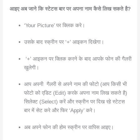
आइए अब जाने कि स्टेटस बार पर अपना नाम कैसे लिख सकते है?
‘Your Picture’ पर क्लिक करे।
उसके बाद स्क्रीन पर ‘+’ आइकन दिखेगा।
‘+’ आइकन पर क्लिक करने के बाद आपके फोन की गैलरी
खुलेगी।
आप अपनी गैलरी से अपने नाम की फोटो (आप किसी भी
फोटो को एडिट (Edit) करके अपना नाम लिख सकते है)
सिलेक्ट (Select) करें और स्क्रीन पर दिख रहे स्टेटस
बार में सेट करे और फिर ‘Apply’ करे।
अब अपने फोन की होम स्क्रीन पर वापिस आइए।