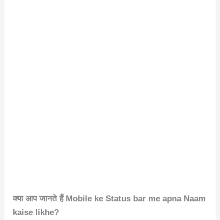
क्या आप जानते हैं Mobile ke Status bar me apna Naam
kaise likhe?