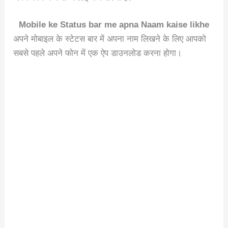
Mobile ke Status bar me apna Naam kaise likhe
अपने मोबाइल के स्टेटस बार में अपना नाम लिखने के लिए आपको
सबसे पहले अपने फोन में एक ऐप डाउनलोड करना होगा।