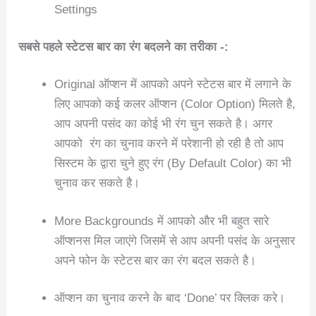
Settings
सबसे पहले स्टेटस बार का रंग बदलने का तरीका -:
Original ऑप्शन में आपको अपने स्टेटस बार में लगाने के
लिए आपको कई कलर ऑप्शन (Color Option) मिलते है,
आप अपनी पसंद का कोई भी रंग चुन सकते है। अगर
आपको रंग का चुनाव करने में परेशानी हो रही है तो आप
सिस्टम के द्वारा चुने हुए रंग (By Default Color) का भी
चुनाव कर सकते है।
More Backgrounds में आपको और भी बहुत सारे
ऑप्शनस मिल जाएंगे जिसमें से आप अपनी पसंद के अनुसार
अपने फोन के स्टेटस बार का रंग बदल सकते है।
ऑप्शन का चुनाव करने के बाद ‘Done’ पर क्लिक करे।