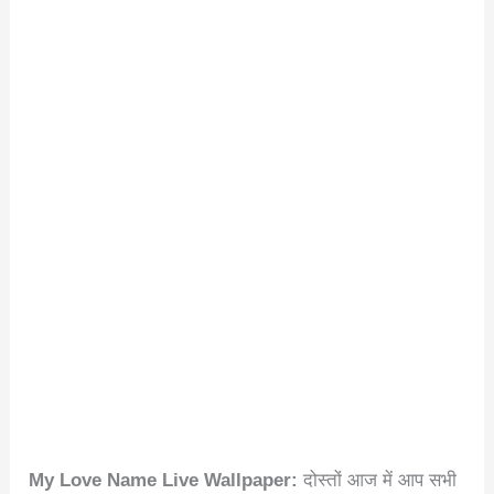
My Love Name Live Wallpaper:
दोस्तों आज में आप सभी