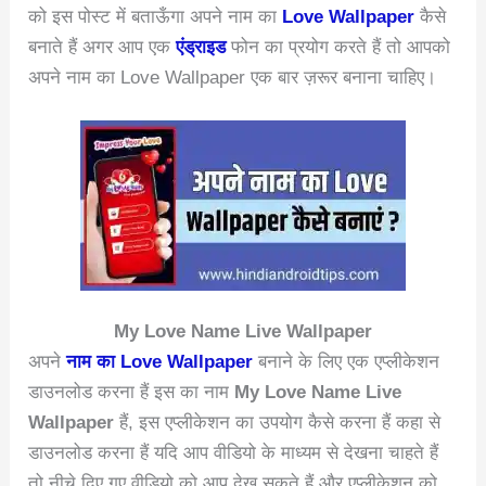
को इस पोस्ट में बताऊँगा अपने नाम का
Love Wallpaper
कैसे
बनाते हैं अगर आप एक
एंड्राइड
फोन का प्रयोग करते हैं तो आपको
अपने नाम का Love Wallpaper एक बार ज़रूर बनाना चाहिए।
My Love Name Live Wallpaper
अपने
नाम का Love Wallpaper
बनाने के लिए एक एप्लीकेशन
डाउनलोड करना हैं इस का नाम
My Love Name Live
Wallpaper
हैं, इस एप्लीकेशन का उपयोग कैसे करना हैं कहा से
डाउनलोड करना हैं यदि आप वीडियो के माध्यम से देखना चाहते हैं
तो नीचे दिए गए वीडियो को आप देख सकते हैं और एप्लीकेशन को