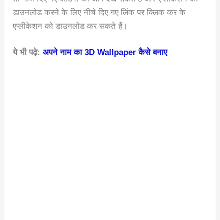
डाउनलोड करने के लिए नीचे दिए गए लिंक पर क्लिक कर के
एप्लीकेशन को डाउनलोड कर सकते हैं।
ये भी पढ़े:
अपने नाम का 3D Wallpaper कैसे बनाए