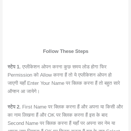
Follow These Steps
स्टेप 1.
एप्लीकेशन ओपन करना कुछ समय लोड होगा फिर
Permission को Allow करना हैं तो ये एप्लीकेशन ओपन हो
जाएगी यहाँ Enter Your Name पर क्लिक करना हैं तो बहुत सारे
ऑप्शन आ जायेगे।
स्टेप 2.
First Name पर क्लिक करना हैं और अपना या किसी और
का नाम लिखना हैं और OK पर क्लिक करना हैं इस के बाद
Second Name पर क्लिक करना हैं यहाँ पर अपना सर नेम या