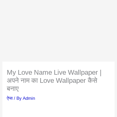
My Love Name Live Wallpaper |
अपने नाम का Love Wallpaper कैसे
बनाए
ऐप्स
/ By
Admin