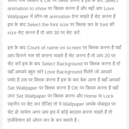
अपना नाम लिखना हैं OK पर क्लिक करना हैं इस के बाद Select
animation to show पर क्लिक करना हैं और यहाँ आप Love
Wallpaper में कौन-सा animation देना चाहते हैं सेट करना हैं
इस के बाद Select the font size पर क्लिक कर के font की
size सेट करना हैं तो आप 30 पर सेट करें.
इस के बाद Count of name on screen पर क्लिक करना हैं यहाँ
आप कितने नाम शो कराना चाहते हैं सेट करना हैं तो आप 20 पर
सेट करें इस के बाद Select Background पर क्लिक करना हैं तो
यहाँ आपको बहुत सारे Love Background मिलेगे जो आपको
पसंद हैं उस पर क्लिक करना हैं इस के बाद बेक आना हैं यहाँ आपको
Set Wallpaper पर क्लिक करना हैं OK पर क्लिक करना हैं यहाँ
उपर Set Wallpaper पर क्लिक करना और Home या Lock
स्क्रीन पर सेट कर दीजिए तो ये Wallpaper आपके मोबाइल पर
सेट हो जायेगा अगर आप इस में कोई बदलाव करना चाहते हैं तो
एप्लीकेशन को ओपन कर के कर सकते हैं।