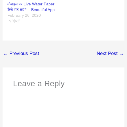
मोबाइल पर Live Water Paper
कैसे सेट करें? – Beautiful App
February 26, 2020
In "ऐप्स"
←
Previous Post
Next Post
→
Leave a Reply