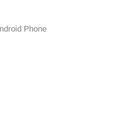
ndroid Phone