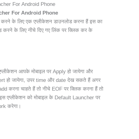
cher For Android Phone
cher For Android Phone
करने के लिए एक एप्लीकेशन डाउनलोड करना हैं इस का
ड करने के लिए नीचे दिए गए लिंक पर क्लिक कर के
 एप्लीकेशन आपके मोबाइल पर Apply हो जायेगा और
t हो जायेगा, उपर time और date देख सकते हैं अगर
dd करना चाहते हैं तो नीचे EOF पर क्लिक करना हैं तो
इस एप्लीकेशन को मोबाइल के Default Launcher पर
ork करेगा।