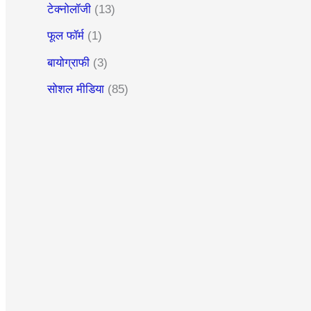
टेक्नोलॉजी
(13)
फूल फॉर्म
(1)
बायोग्राफी
(3)
सोशल मीडिया
(85)