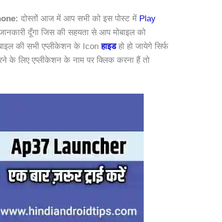
hone:
दोस्तों आज में आप सभी को इस पोस्ट में
Play
ं जानकारी दूँगा जिस की सहयता से आप मोबाइल को
े मोबाइल की सभी एप्लीकेशन के Icon
हाइड
हो हो जायेगे सिर्फ
 के लिए एप्लीकेशन के नाम पर क्लिक करना हैं तो