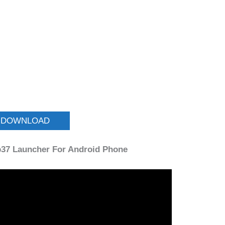
DOWNLOAD
37 Launcher For Android Phone