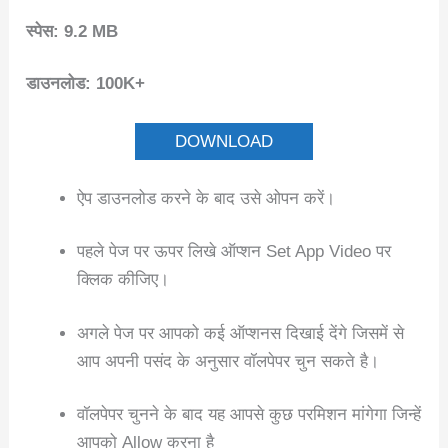
स्पेस: 9.2 MB
डाउनलोड: 100K+
DOWNLOAD
ऐप डाउनलोड करने के बाद उसे ओपन करें।
पहले पेज पर ऊपर लिखे ऑप्शन Set App Video पर
क्लिक कीजिए।
अगले पेज पर आपको कई ऑप्शनस दिखाई देंगे जिसमें से
आप अपनी पसंद के अनुसार वॉलपेपर चुन सकते है।
वॉलपेपर चुनने के बाद यह आपसे कुछ परमिशन मांगेगा जिन्हें
आपको Allow करना है