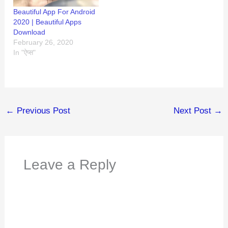
Beautiful App For Android
2020 | Beautiful Apps
Download
February 26, 2020
In "ऐप्स"
←
Previous Post
Next Post
→
Leave a Reply