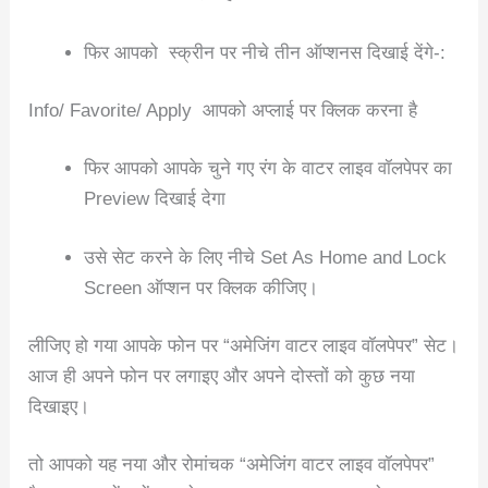
फिर आपको स्क्रीन पर नीचे तीन ऑप्शनस दिखाई देंगे-:
Info/ Favorite/ Apply आपको अप्लाई पर क्लिक करना है
फिर आपको आपके चुने गए रंग के वाटर लाइव वॉलपेपर का
Preview दिखाई देगा
उसे सेट करने के लिए नीचे Set As Home and Lock
Screen ऑप्शन पर क्लिक कीजिए।
लीजिए हो गया आपके फोन पर “अमेजिंग वाटर लाइव वॉलपेपर” सेट।
आज ही अपने फोन पर लगाइए और अपने दोस्तों को कुछ नया
दिखाइए।
तो आपको यह नया और रोमांचक “अमेजिंग वाटर लाइव वॉलपेपर”