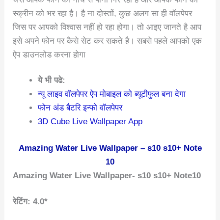
स्क्रीन को भर रहा है। है ना दोस्तों, कुछ अलग सा ही वॉलपेपर
जिस पर आपको विश्वास नहीं हो रहा होगा। तो आइए जानते है आप
इसे अपने फोन पर कैसे सेट कर सकते है। सबसे पहले आपको एक
ऐप डाउनलोड करना होगा
ये भी पढे:
न्यू लाइव वॉलपेपर ऐप मोबाइल को ब्यूटीफुल बना देगा
फोन अंड बैटरि इन्फो वॉलपेपर
3D Cube Live Wallpaper App
Amazing Water Live Wallpaper – s10 s10+ Note
10
Amazing Water Live Wallpaper- s10 s10+ Note10
रेटिंग: 4.0*