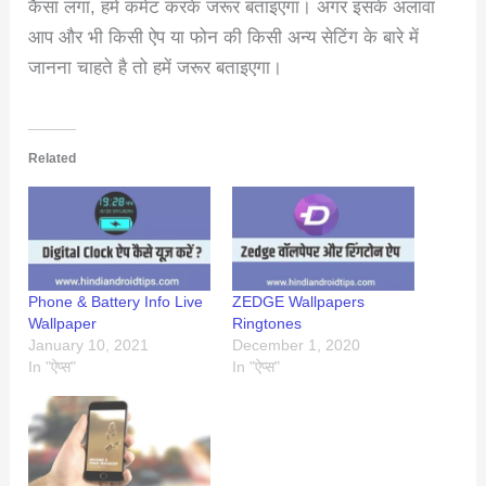
कैसा लगा, हमें कमेंट करके जरूर बताइएगा। अगर इसके अलावा
आप और भी किसी ऐप या फोन की किसी अन्य सेटिंग के बारे में
जानना चाहते है तो हमें जरूर बताइएगा।
Related
Phone & Battery Info Live
ZEDGE Wallpapers
Wallpaper
Ringtones
January 10, 2021
December 1, 2020
In "ऐप्स"
In "ऐप्स"