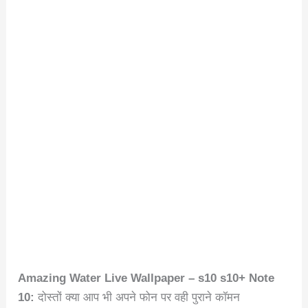
Amazing Water Live Wallpaper – s10 s10+ Note
10:
दोस्तों क्या आप भी अपने फोन पर वही पुराने कॉमन