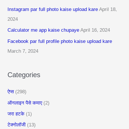
c
Instagram par full photo kaise upload kare
April 18,
h
2024
f
Calculator me app kaise chupaye
April 16, 2024
o
r
Facebook par full profile photo kaise upload kare
:
March 7, 2024
Categories
ऐप्स
(298)
ऑनलाइन पैसे कमाए
(2)
जरा हटके
(1)
टेक्नोलॉजी
(13)