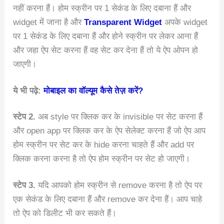
नहीं करना हैं। होम स्क्रीन पर 1 सेकंड के लिए दबाना हैं और
widget में जाना है और
Transparent Widget
अपके widget
पर 1 सेकंड के लिए दबाना हैं और होने स्क्रीन पर लेकर आना हैं
और जहा ऐप सेट करना हैं वह सेट कर देना हैं तो ये ऐप ओपन हो
जाएगी।
ये भी पढ़े:
मोबाइल का वॉल्यूम कैसे तेज़ करें?
स्टेप 2.
अब style पर क्लिक कर के invisible पर सेट करना हैं
और open app पर क्लिक कर के ऐप सेलेक्ट करना हैं जो ऐप आप
होम स्क्रीन पर सेट कर के hide करना चाहते हैं और add पर
क्लिक करना करना है तो ऐप होम स्क्रीन पर सेट हो जाएगी।
स्टेप 3.
यदि आपको होम स्क्रीन से remove करना है तो ऐप पर
एक सेकंड के लिए दबाना हैं और remove कर देना हैं। आप चाहे
तो ऐप को डिलीट भी कर सकते हैं।