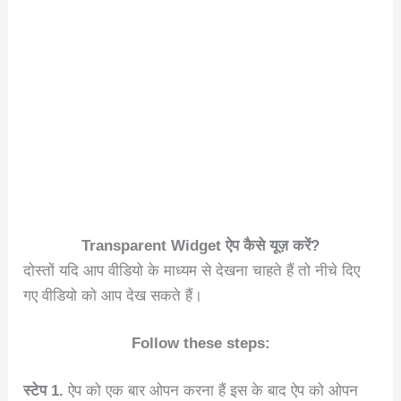
Transparent Widget ऐप कैसे यूज़ करें?
दोस्तों यदि आप वीडियो के माध्यम से देखना चाहते हैं तो नीचे दिए
गए वीडियो को आप देख सकते हैं।
Follow these steps:
स्टेप 1.
ऐप को एक बार ओपन करना हैं इस के बाद ऐप को ओपन