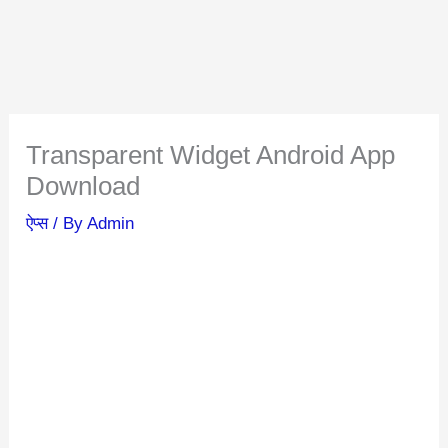
Transparent Widget Android App
Download
ऐप्स
/ By
Admin