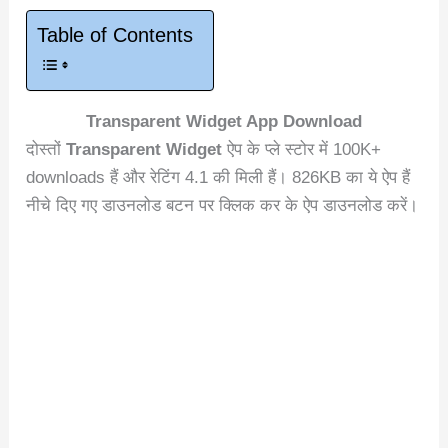
Table of Contents
Transparent Widget App Download
दोस्तों
Transparent Widget
ऐप के प्ले स्टोर में 100K+
downloads हैं और रेटिंग 4.1 की मिली हैं। 826KB का ये ऐप हैं
नीचे दिए गए डाउनलोड बटन पर क्लिक कर के ऐप डाउनलोड करें।