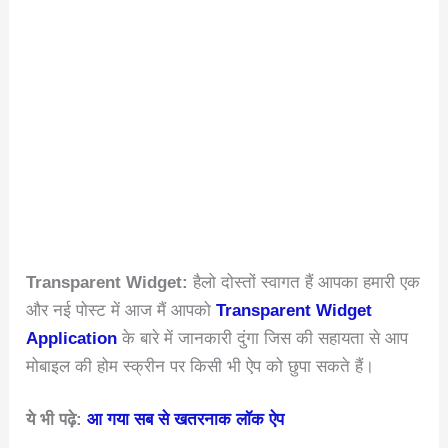
Transparent Widget:
हैलो दोस्तों स्वागत हैं आपका हमारी एक
और नई पोस्ट में आज मैं आपको
Transparent Widget
Application
के बारे में जानकारी दुंगा जिस की सहायता से आप
मोबाइल की होम स्क्रीन पर किसी भी ऐप को छुपा सकते हैं।
ये भी पढ़े:
आ गया सब से खतरनाक लॉक ऐप