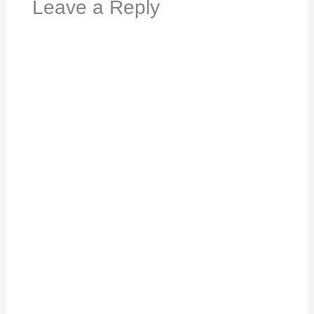
Leave a Reply