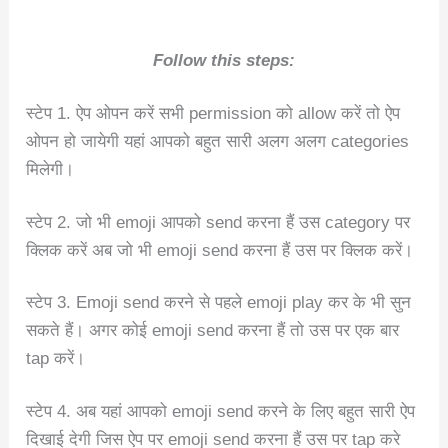
Follow this steps:
स्टेप 1. ऐप ओपन करें सभी permission को allow करें तो ऐप
ओपन हो जायेगी यहां आपको बहुत सारी अलग अलग categories
मिलेगी।
स्टेप 2. जो भी emoji आपको send करना हैं उस category पर
क्लिक करें अब जो भी emoji send करना हैं उस पर क्लिक करें।
स्टेप 3. Emoji send करने से पहले emoji play कर के भी सुन
सकते हैं। अगर कोई emoji send करना हैं तो उस पर एक बार
tap करें।
स्टेप 4. अब यहां आपको emoji send करने के लिए बहुत सारी ऐप
दिखाई देगी जिस ऐप पर emoji send करना हैं उस पर tap करे