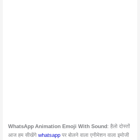
WhatsApp Animation Emoji With Sound
: हैलो दोस्तों
आज हम सीखेंगे
whatsapp
पर बोलने वाला एनीमेशन वाला इमोजी