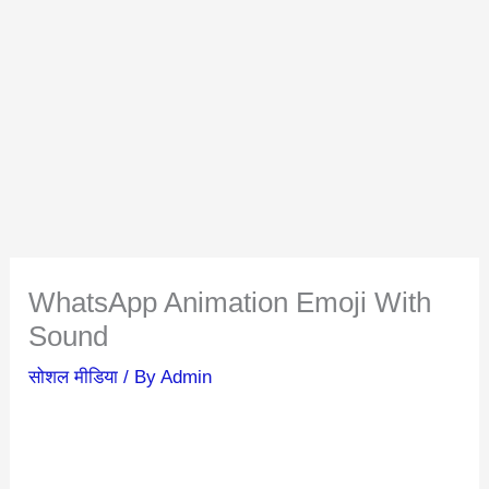
WhatsApp Animation Emoji With
Sound
सोशल मीडिया
/ By
Admin