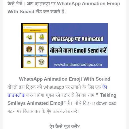
कैसे भेजें। आप व्हाट्सएप पर
WhatsApp Animation Emoji
With Sound
सेंड कर सकते हैं।
WhatsApp Animation Emoji With Sound
दोस्तों इस ट्रिक को whatsapp पर लगाने के लिए एक
ऐप
डाउनलोड
करना होगा गुगल प्ले स्टोर से ऐप का नाम
” Talking
Smileys Animated Emoji”
हैं। नीचे दिए गए download
बटन पर क्लिक कर के ऐप डाउनलोड करें।
ऐप कैसे यूज़ करें?