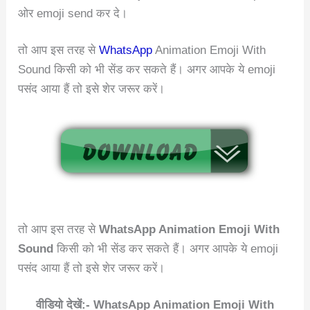
ओर emoji send कर दे।
तो आप इस तरह से
WhatsApp
Animation Emoji With
Sound किसी को भी सेंड कर सकते हैं। अगर आपके ये emoji
पसंद आया हैं तो इसे शेर जरूर करें।
तो आप इस तरह से
WhatsApp Animation Emoji With
Sound
किसी को भी सेंड कर सकते हैं। अगर आपके ये emoji
पसंद आया हैं तो इसे शेर जरूर करें।
वीडियो देखें:- WhatsApp Animation Emoji With