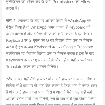
एप्लीकेशन को ओपन कर के सभी Permissions को Allow
करना हैं।
स्टेप 2.
उदहारण के तौर पर आपको किसी ने WhatsApp पर
मैसेज किया हैं तो WhatApp ओपन करना हैं Keyboard को
ओपन करना हैं और इंग्लिश मैसेज को कॉपी करना हैं इस के बाद
Keyboard पर G गूगल का G का निशान होगा उस पर क्लिक
करना हैं इस के बाद Keyboard के उपर Google Translate
एप्लीकेशन का निशान मिलेगा उस पर क्लिक करना हैं इस के बाद
Keyboard के उपर एक नया विंडो ओपन होगा यहाँ आपको भाषा
Translate करने का ऑप्शन मिलेगा।
स्टेप 3.
अब यहाँ सीधे हाथ पर और उल्टे हाथ पर भाषा का ऑप्शन
मिलेगा सीधे हाथ पर वो भाषा सेट करना हैं जिस भाषा में मैसेज आया
हैं और उल्टे हाथ पर वो भाषा जिस में आपको मैसेज पढ़ना हैं यहाँ
आपको बहोत सारी भाषा मिलेगी, इस के बाद नीचे एक बॉक्स मिलेगा