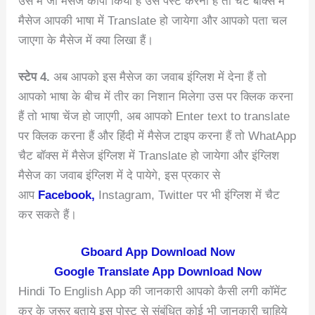
उस में जो मैसेज कॉपी किया है उसे पेस्ट करना हैं तो चैट बॉक्स में
मैसेज आपकी भाषा में Translate हो जायेगा और आपको पता चल
जाएगा के मैसेज में क्या लिखा हैं।
स्टेप 4.
अब आपको इस मैसेज का जवाब इंग्लिश में देना हैं तो
आपको भाषा के बीच में तीर का निशान मिलेगा उस पर क्लिक करना
हैं तो भाषा चेंज हो जाएगी, अब आपको Enter text to translate
पर क्लिक करना हैं और हिंदी में मैसेज टाइप करना हैं तो WhatApp
चैट बॉक्स में मैसेज इंग्लिश में Translate हो जायेगा और इंग्लिश
मैसेज का जवाब इंग्लिश में दे पायेगे, इस प्रकार से
आप
Facebook,
Instagram, Twitter पर भी इंग्लिश में चैट
कर सकते हैं।
Gboard App Download Now
Google Translate App Download Now
Hindi To English App की जानकारी आपको कैसी लगी कॉमेंट
कर के ज़रूर बताये इस पोस्ट से संबंधित कोई भी जानकारी चाहिये