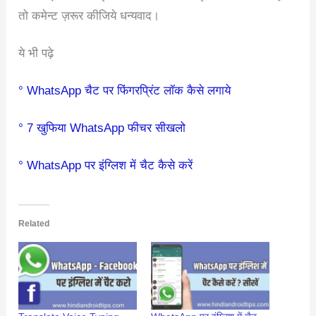
तो कमेन्ट ज़रूर कीजिये धन्यवाद।
ये भी पढ़े
° WhatsApp चैट पर फिंगरप्रिंट लॉक कैसे लगाये
° 7 खुफिया WhatsApp फीचर सीखलो
° WhatsApp पर इंग्लिश में चैट कैसे करें
Related