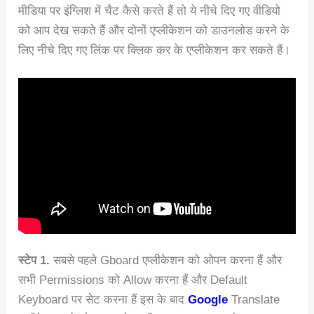
मीडिया पर इंग्लिश में चैट कैसे करते हैं तो ये नीचे दिए गए वीडियो
को आप देख सकते हैं और दोनों एप्लीकेशन को डाउनलोड करने के
लिए नीचे दिए गए लिंक पर क्लिक कर के एप्लीकेशन कर सकते हैं।
स्टेप 1.
सबसे पहले Gboard एप्लीकेशन को ओपन करना हैं और
सभी Permissions को Allow करना हैं और Default
Keyboard पर सेट करना हैं इस के बाद
Google
Translate