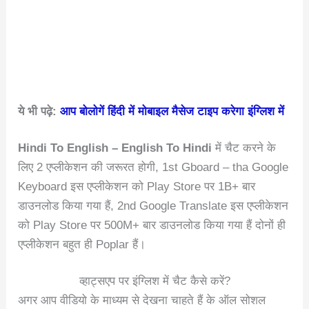
ये भी पढ़े:
आप बोलोगें हिंदी में मोबाइल मैसेज टाइप करेगा इंग्लिश में
Hindi To English – English To Hindi
में चैट करने के
लिए 2 एप्लीकेशन की जरूरत होगी, 1st Gboard – tha Google
Keyboard इस एप्लीकेशन को Play Store पर 1B+ बार
डाउनलोड किया गया हैं, 2nd Google Translate इस एप्लीकेशन
को Play Store पर 500M+ बार डाउनलोड किया गया हैं दोनों ही
एप्लीकेशन बहुत ही Poplar हैं।
व्हाट्सएप पर इंग्लिश में चैट कैसे करें?
अगर आप वीडियो के माध्यम से देखना चाहते हैं के ऑल सोशल