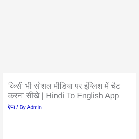
किसी भी सोशल मीडिया पर इंग्लिश में चैट
करना सीखे | Hindi To English App
ऐप्स
/ By
Admin