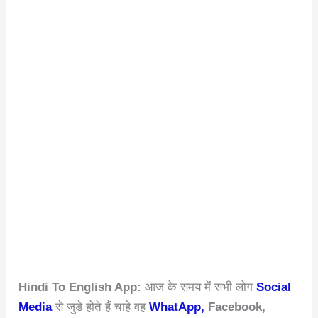
Hindi To English App:
आज के समय में सभी लोग
Social
Media
से जुड़े होते हैं चाहे वह
WhatApp,
Facebook,