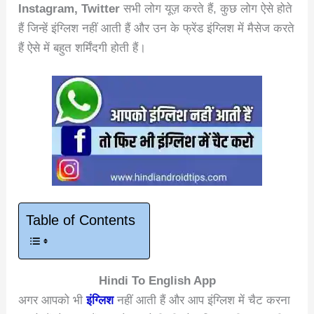
Instagram, Twitter
सभी लोग यूज़ करते हैं, कुछ लोग ऐसे होते
हैं जिन्हें इंग्लिश नहीं आती हैं और उन के फ्रेंड इंग्लिश में मैसेज करते
हैं ऐसे में बहुत शर्मिंदगी होती हैं।
Table of Contents
Hindi To English App
अगर आपको भी
इंग्लिश
नहीं आती हैं और आप इंग्लिश में चैट करना