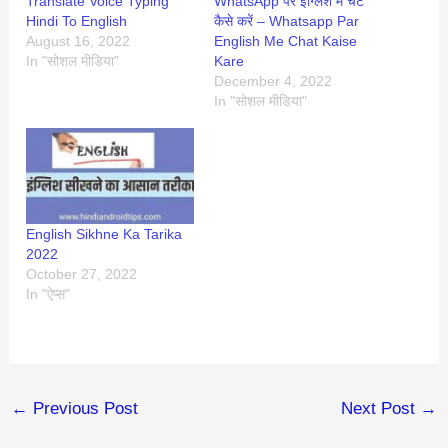
Translate Voice Typing
WhatsApp पर इंग्लिश में चैट
Hindi To English
कैसे करें – Whatsapp Par
August 16, 2022
English Me Chat Kaise
In "सोशल मीडिया"
Kare
December 4, 2022
In "सोशल मीडिया"
English Sikhne Ka Tarika
2022
October 27, 2022
In "ऐप्स"
←
Previous Post
Next Post
→