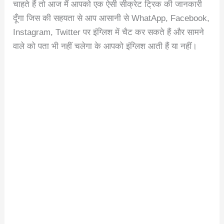
चाहते हैं तो आज मैं आपको एक ऐसी सीक्रेट ट्रिक की जानकारी
दूँगा जिस की सहयता से आप आसानी से WhatApp, Facebook,
Instagram, Twitter पर इंग्लिश में चैट कर सकते हैं और सामने
वाले को पता भी नहीं चलेगा के आपको इंग्लिश आती हैं या नहीं।