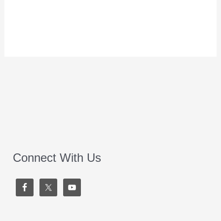
Connect With Us