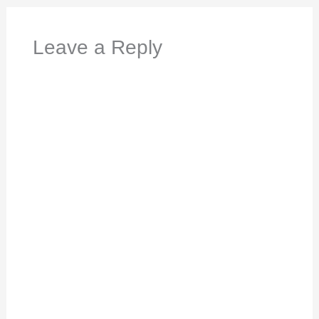
Leave a Reply