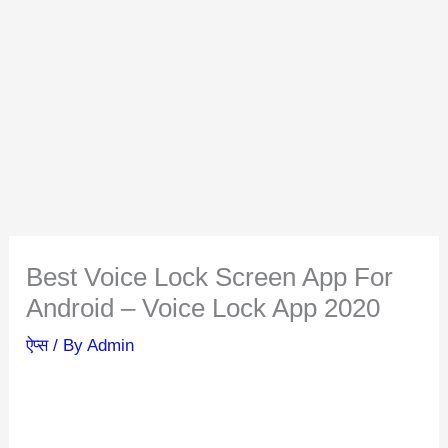
Best Voice Lock Screen App For
Android – Voice Lock App 2020
ऐप्स
/ By
Admin