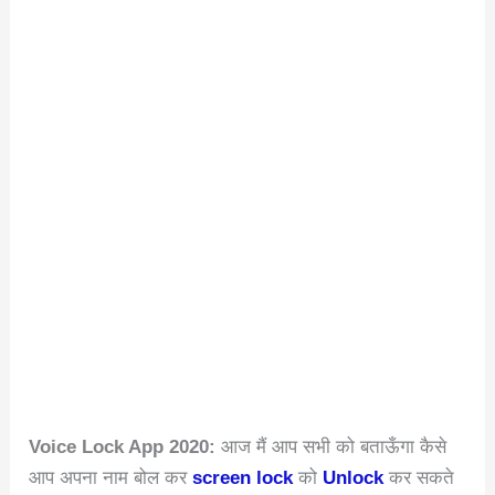
Voice Lock App 2020:
आज मैं आप सभी को बताऊँगा कैसे
आप अपना नाम बोल कर
screen lock
को
Unlock
कर सकते