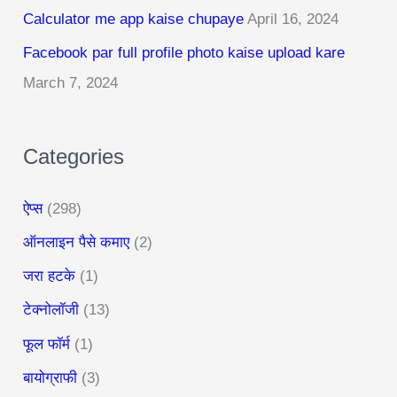
Calculator me app kaise chupaye
April 16, 2024
o
r
Facebook par full profile photo kaise upload kare
:
March 7, 2024
Categories
ऐप्स
(298)
ऑनलाइन पैसे कमाए
(2)
जरा हटके
(1)
टेक्नोलॉजी
(13)
फूल फॉर्म
(1)
बायोग्राफी
(3)