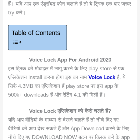
हैं। यदि आप एक एंड्रॉयड फोन चलाते हैं तो ये ट्रिक एक बार जरूर
try करें।
Table of Contents
Voice Lock App For Android 2020
इस ट्रिक को मोबाइल में लागू करने के लिए play store से एक
एप्लिकेशन install करना होगा इस का नाम
Voice Lock
हैं, ये
सिर्फ 4.3MB का एप्लिकेशन हैं play store पर इस app के
500k+ downloads हैं और रेटिंग 4.1 की मिली हैं।
Voice Lock एप्लिकेशन को कैसे चलते हैं?
यदि आप वीडियो के माध्यम से देखने चाहते हैं तो नीचे दिए गए
वीडियो को आप देख सकते हैं और App Download करने के लिए
नीचे दिए गए DOWNLOAD NOW बटन पर क्लिक करें के app