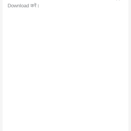
Download करें।