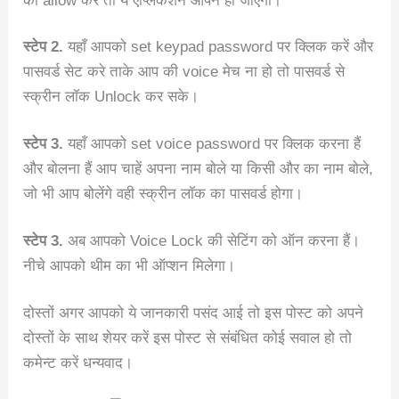
को allow करें तो ये एप्लिकेशन ओपन हो जाएगी।
स्टेप 2.
यहाँ आपको set keypad password पर क्लिक करें और
पासवर्ड सेट करे ताके आप की voice मेच ना हो तो पासवर्ड से
स्क्रीन लॉक Unlock कर सके।
स्टेप 3.
यहाँ आपको set voice password पर क्लिक करना हैं
और बोलना हैं आप चाहें अपना नाम बोले या किसी और का नाम बोले,
जो भी आप बोलेंगे वही स्क्रीन लॉक का पासवर्ड होगा।
स्टेप 3.
अब आपको Voice Lock की सेटिंग को ऑन करना हैं।
नीचे आपको थीम का भी ऑप्शन मिलेगा।
दोस्तों अगर आपको ये जानकारी पसंद आई तो इस पोस्ट को अपने
दोस्तों के साथ शेयर करें इस पोस्ट से संबंधित कोई सवाल हो तो
कमेन्ट करें धन्यवाद।