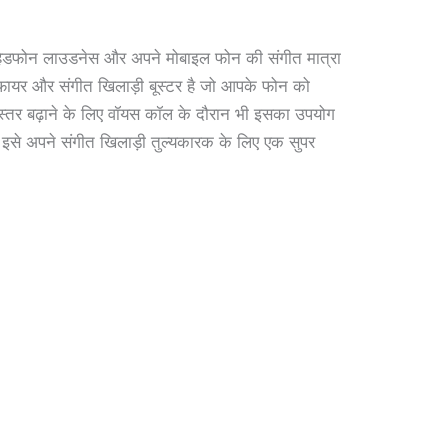
डफोन लाउडनेस और अपने मोबाइल फोन की संगीत मात्रा
ीफायर और संगीत खिलाड़ी बूस्टर है जो आपके फोन को
्तर बढ़ाने के लिए वॉयस कॉल के दौरान भी इसका उपयोग
इसे अपने संगीत खिलाड़ी तुल्यकारक के लिए एक सुपर