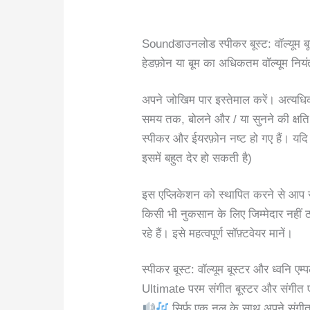
Soundडाउनलोड स्पीकर बूस्ट: वॉल्यूम 
हेडफ़ोन या बूम का अधिकतम वॉल्यूम नियंत्
अपने जोखिम पार इस्तेमाल करें। अत्यधिक 
समय तक, बोलने और / या सुनने की क्षत
स्पीकर और ईयरफ़ोन नष्ट हो गए हैं। यदि
इसमें बहुत देर हो सकती है)
इस एप्लिकेशन को स्थापित करने से आप स
किसी भी नुकसान के लिए जिम्मेदार नही
रहे हैं। इसे महत्वपूर्ण सॉफ़्टवेयर मानें।
स्पीकर बूस्ट: वॉल्यूम बूस्टर और ध्वनि एम
Ultimate परम संगीत बूस्टर और संगीत 
सिर्फ एक नल के साथ अपने संगीत व