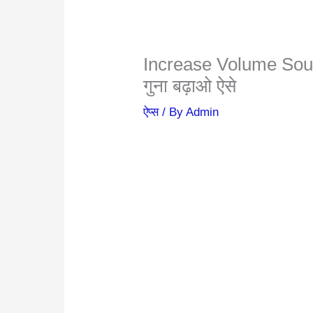
Increase Volume Sound
गुना बढ़ाओ ऐसे
ऐप्स
/ By
Admin