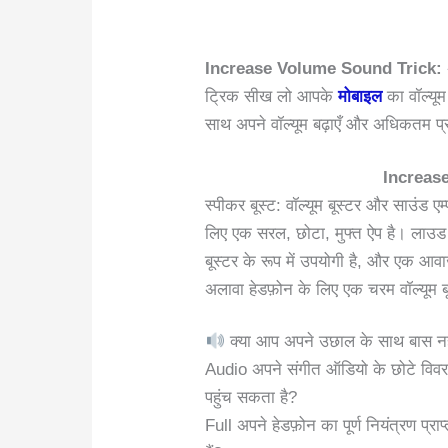
Increase Volume Sound Trick:
ट्रिक सीख लो आपके
मोबाइल
का वॉल्यू
साथ अपने वॉल्यूम बढ़ाएँ और अधिकतम प्रा
Increas
स्पीकर बूस्ट: वॉल्यूम बूस्टर और साउंड ए
लिए एक सरल, छोटा, मुफ्त ऐप है। लाउड फ
बूस्टर के रूप में उपयोगी है, और एक आ
अलावा हेडफ़ोन के लिए एक चरम वॉल्यूम बू
क्या आप अपने उछाल के साथ बास नही
Audio अपने संगीत ऑडियो के छोटे विवरण
पहुंच सकता है?
Full अपने हेडफ़ोन का पूर्ण नियंत्रण प्रा