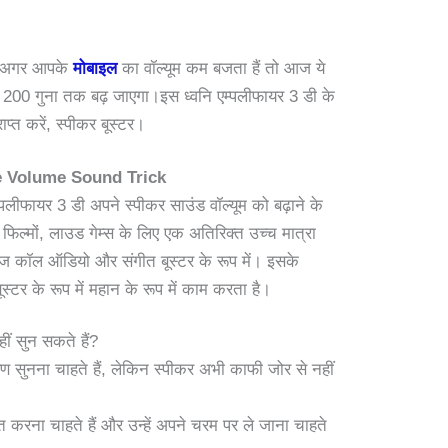
अगर आपके
मोबाइल
का वॉल्यूम कम बजता हैं तो आज ये
म 200 गुना तक बढ़ जाएगा।इस ध्वनि एम्पलीफायर 3 डी के
प्त करें, स्पीकर बूस्टर।
e Volume Sound Trick
म्पलीफायर 3 डी अपने स्पीकर साउंड वॉल्यूम को बढ़ाने के
िल्मों, लाउड गेम्स के लिए एक अतिरिक्त उच्च मात्रा
वाज कॉल ऑडियो और संगीत बूस्टर के रूप में। इसके
स्टर के रूप में महान के रूप में काम करता है।
ं सुन सकते हैं?
 सुनना चाहते हैं, लेकिन स्पीकर अभी काफी जोर से नहीं
प्त करना चाहते हैं और उन्हें अपने चरम पर ले जाना चाहते