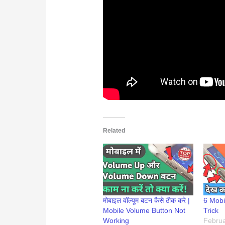
Related
मोबाइल वॉल्यूम बटन कैसे ठीक करे |
6 Mobi
Mobile Volume Button Not
Trick
Working
Februa