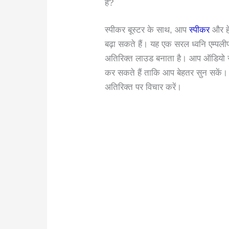
हैं?
स्पीकर बूस्टर के साथ, आप
स्पीकर
और हे
बढ़ा सकते हैं। यह एक सरल ध्वनि एम्पल
अतिरिक्त लाउड बनाता है। आप ऑडियो स
कर सकते हैं ताकि आप बेहतर सुन सकें। 
अतिरिक्त पर विचार करें।