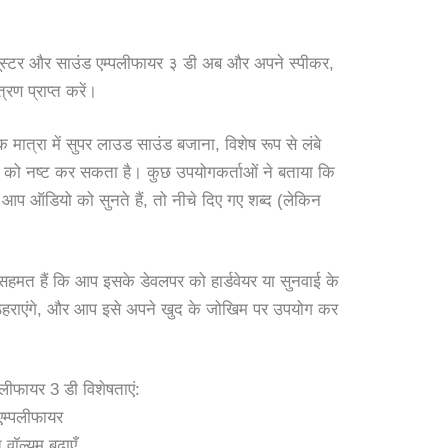
बूस्टर और साउंड एम्पलीफायर ३ डी अब और अपने स्पीकर,
रण प्राप्त करें।
मात्रा में सुपर लाउड साउंड बजाना, विशेष रूप से लंबे
ि को नष्ट कर सकता है। कुछ उपयोगकर्ताओं ने बताया कि
 आप ऑडियो को सुनते हैं, तो नीचे दिए गए शब्द (लेकिन
हमत हैं कि आप इसके डेवलपर को हार्डवेयर या सुनवाई के
ं ठहराएंगे, और आप इसे अपने खुद के जोखिम पर उपयोग कर
्पलीफायर 3 डी विशेषताएं:
एम्पलीफायर
ॉल्यूम बढ़ाएँ