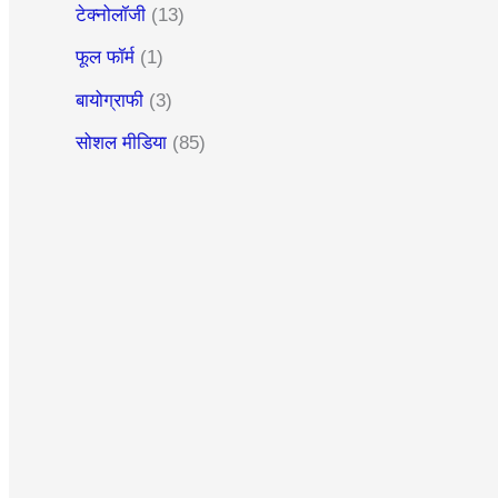
टेक्नोलॉजी
(13)
फूल फॉर्म
(1)
बायोग्राफी
(3)
सोशल मीडिया
(85)