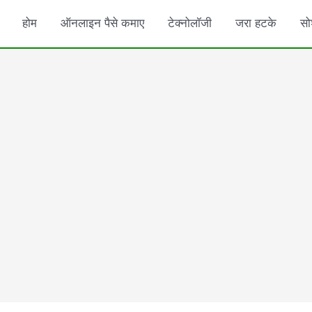
होम
ऑनलाइन पैसे कमाए
टेक्नोलॉजी
जरा हटके
सो