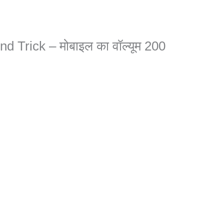
 Trick – मोबाइल का वॉल्यूम 200