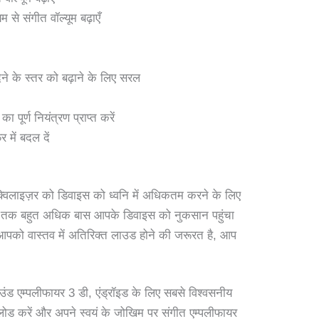
से संगीत वॉल्यूम बढ़ाएँ
ने के स्तर को बढ़ाने के लिए सरल
पूर्ण नियंत्रण प्राप्त करें
में बदल दें
्विलाइज़र को डिवाइस को ध्वनि में अधिकतम करने के लिए
समय तक बहुत अधिक बास आपके डिवाइस को नुकसान पहुंचा
आपको वास्तव में अतिरिक्त लाउड होने की जरूरत है, आप
साउंड एम्पलीफायर 3 डी, एंड्रॉइड के लिए सबसे विश्वसनीय
लोड करें और अपने स्वयं के जोखिम पर संगीत एम्पलीफायर