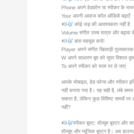
Phone अपने हेडफ़ोन या स्पीकर के माध्यम 
Your अपनी आवाज कॉल ऑडियो बढ़ाएँ
कोई जड़ की आवश्यकता नहीं है
Volume संगीत उच्च मात्रा और बढ़ावा दे
बास महसूस करो!
Player अपने संगीत खिलाड़ी तुल्यकारक का 
W अपने साधारण बूम को सुपर विशाल वूफर 
To अपने स्पीकर को चरम पर ले जाएं
आपके मोबाइल, हेड फोन्स और स्पीकर इक
नहीं बनाया गया है। यह सही है, लंबे 
सकता है, लेकिन कुछ विशिष्ट समयों पर 
नहीं?
स्पीकर बूस्ट: वॉल्यूम बूस्टर और 
वॉल्यूम और म्यूजिक बूस्टर है। अब डाउन