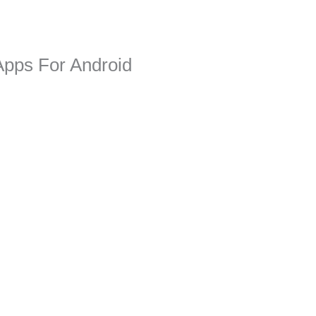
Apps For Android