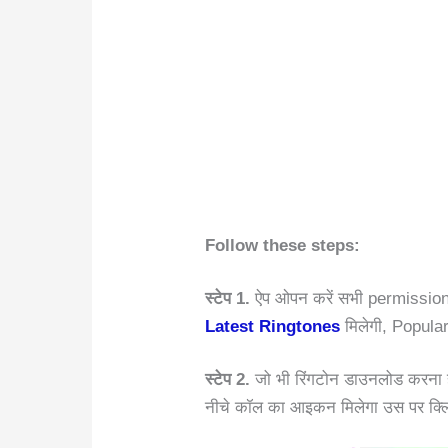
Follow these steps:
स्टेप 1.
ऐप ओपन करें सभी permission 
Latest Ringtones
मिलेगी, Popul
स्टेप 2.
जो भी रिंगटोन डाउनलोड करना हैं
नीचे कॉल का आइकन मिलेगा उस पर क्लि