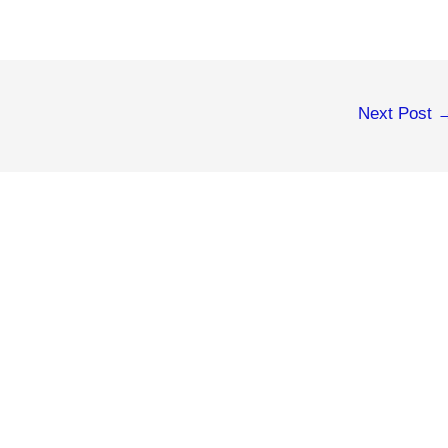
Next Post