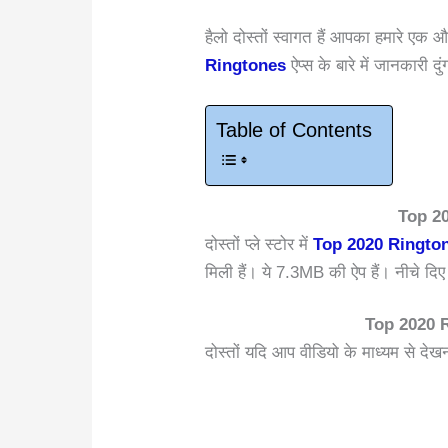
हैलो दोस्तों स्वागत हैं आपका हमारे एक
Ringtones
ऐप्स के बारे में जानकारी दुं
Table of Contents
Top 2
दोस्तों प्ले स्टोर में
Top 2020 Ringto
मिली हैं। ये 7.3MB की ऐप हैं। नीचे 
Top 2020 Ri
दोस्तों यदि आप वीडियो के माध्यम से देख