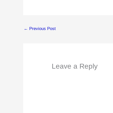
←
Previous Post
Leave a Reply