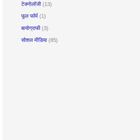
टेक्नोलॉजी
(13)
फूल फॉर्म
(1)
बायोग्राफी
(3)
सोशल मीडिया
(85)