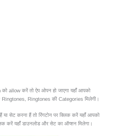
को allow करें तो ऐप ओपन हो जाएगा यहांँ आपको
ar Ringtones, Ringtones की Categories मिलेगी।
 या सेट करना हैं तो रिंगटोन पर क्लिक करें यहांँ आपको
क करें यहांँ डाउनलोड और सेट का ऑप्शन मिलेगा।