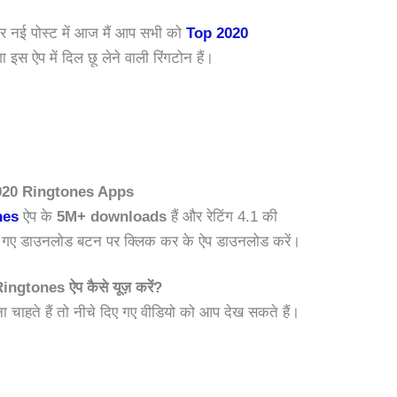
 और नई पोस्ट में आज मैं आप सभी को
Top 2020
गा इस ऐप में दिल छू लेने वाली रिंगटोन हैं।
020 Ringtones Apps
nes
ऐप के
5M+ downloads
हैं और रेटिंग 4.1 की
दिए गए डाउनलोड बटन पर क्लिक कर के ऐप डाउनलोड करें।
ngtones ऐप कैसे यूज़ करें?
ना चाहते हैं तो नीचे दिए गए वीडियो को आप देख सकते हैं।