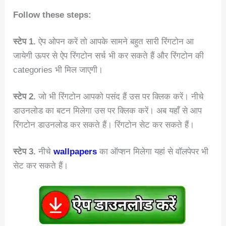
Follow these steps:
स्टेप 1.
ऐप ओपन करें तो आपके सामने बहुत सारी रिंगटोन आ
जायेगी ऊपर से ऐप रिंगटोन सर्च भी कर सकते हैं और रिंगटोन की
categories भी मिल जाएगी।
स्टेप 2.
जो भी रिंगटोन आपको पसंद हैं उस पर क्लिक करें। नीचे
डाउनलोड का बटन मिलेगा उस पर क्लिक करें। अब यहाँ से आप
रिंगटोन डाउनलोड कर सकते हैं। रिंगटोन सेट कर सकते हैं।
स्टेप 3.
नीचे
wallpapers
का ऑप्शन मिलेगा यहां से वॉलपेपर भी
सेट कर सकते हैं।