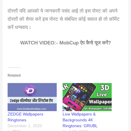
दोस्तों यदि आपको ये जानकारी पसंद आई तो इस पोस्ट को अपने
दोस्तों को शेयर करें इस पोस्ट से संबंधित कोई सवाल हो तो कॉमेंट
करें धन्यवाद।
WATCH VIDEO:- MobCup ऐप कैसे यूज करें?
Related
ZEDGE Wallpapers
Live Wallpapers &
Ringtones
Backgrounds 4K
December 1, 2020
Ringtones: GRUBL