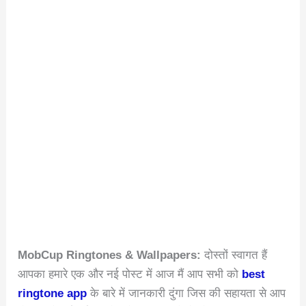
MobCup Ringtones & Wallpapers:
दोस्तों स्वागत हैं
आपका हमारे एक और नई पोस्ट में आज मैं आप सभी को
best
ringtone app
के बारे में जानकारी दुंगा जिस की सहायता से आप