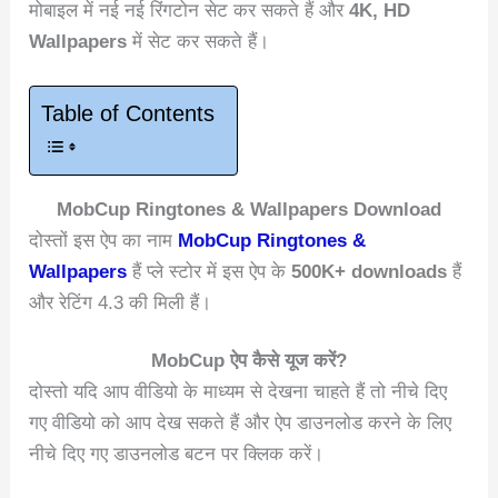
मोबाइल में नई नई रिंगटोन सेट कर सकते हैं और
4K, HD
Wallpapers
में सेट कर सकते हैं।
Table of Contents
MobCup Ringtones & Wallpapers Download
दोस्तों इस ऐप का नाम
MobCup Ringtones &
Wallpapers
हैं प्ले स्टोर में इस ऐप के
500K+ downloads
हैं
और रेटिंग 4.3 की मिली हैं।
MobCup ऐप कैसे यूज करें?
दोस्तो यदि आप वीडियो के माध्यम से देखना चाहते हैं तो नीचे दिए
गए वीडियो को आप देख सकते हैं और ऐप डाउनलोड करने के लिए
नीचे दिए गए डाउनलोड बटन पर क्लिक करें।