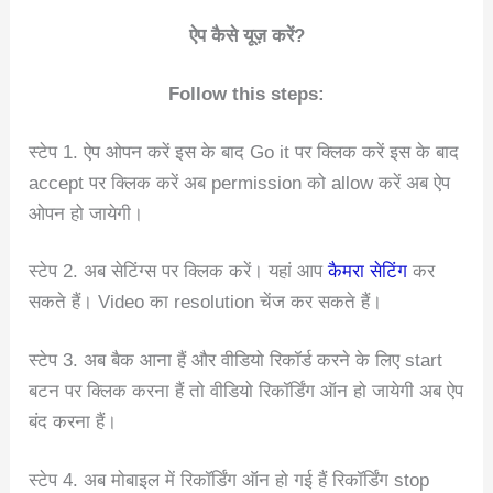
ऐप कैसे यूज़ करें?
Follow this steps:
स्टेप 1. ऐप ओपन करें इस के बाद Go it पर क्लिक करें इस के बाद
accept पर क्लिक करें अब permission को allow करें अब ऐप
ओपन हो जायेगी।
स्टेप 2. अब सेटिंग्स पर क्लिक करें। यहां आप
कैमरा सेटिंग
कर
सकते हैं। Video का resolution चेंज कर सकते हैं।
स्टेप 3. अब बैक आना हैं और वीडियो रिकॉर्ड करने के लिए start
बटन पर क्लिक करना हैं तो वीडियो रिकॉर्डिंग ऑन हो जायेगी अब ऐप
बंद करना हैं।
स्टेप 4. अब मोबाइल में रिकॉर्डिंग ऑन हो गई हैं रिकॉर्डिंग stop