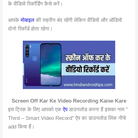
के वीडियो रिकॉर्डिंग कैसे करें।
आपके
मोबाइल
की स्क्रीन बंद रहेंगी लेकिन वीडियो और ऑडियो
दोनो रिकॉर्ड होता रहेगा।
Screen Off Kar Ke Video Recording Kaise Kare
इस ट्रिक के लिए आपको एक
ऐप
डाउनलोड करना हैं इसका नाम ”
Third – Smart Video Record” ऐप का डाउनलोड लिंक नीचे
add किया हैं।