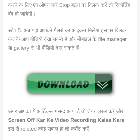
करने के लिए ऐप ओपन करें Stop बटन पर क्लिक करें तो रिकॉर्डिंग
बंद हो जायेगी।
स्टेप 5. अब यहां आपको गैलरी का आइकन मिलेगा इस पर क्लिक
कर के आप वीडियो देख सकते हैं और मोबाइल के file manager
या gallery से भी वीडियो देख सकते हैं।
अगर आपको ये आर्टिकल पसन्द आया हैं तो शेयर जरूर करे और
Screen Off Kar Ke Video Recording Kaise Kare
इस से releted कोई सवाल हो तो कमेंट करें।