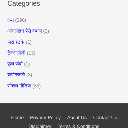
Categories
ऐप्स
(298)
ऑनलाइन पैसे कमाए
(2)
जरा हटके
(1)
टेक्नोलॉजी
(13)
फूल फॉर्म
(1)
बायोग्राफी
(3)
सोशल मीडिया
(85)
Home
Privacy Policy
About Us
Contact Us
Disclaimer
Terms & Conditions