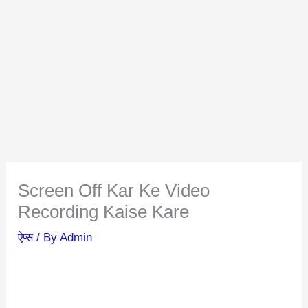
Screen Off Kar Ke Video
Recording Kaise Kare
ऐप्स
/ By
Admin