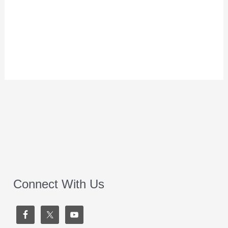
Connect With Us