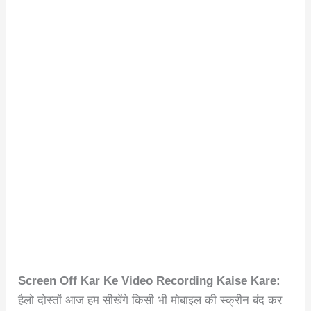
Screen Off Kar Ke Video Recording Kaise Kare:
हैलो दोस्तों आज हम सीखेंगे किसी भी मोबाइल की स्क्रीन बंद कर