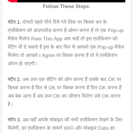
Follow These Steps:
स्टेप 1.
दोस्तों पहले नीचे दिये गये लिंक पर क्लिक कर के
एप्लीकेशन को डाउनलोड करना हैं ओपन करना हैं तो एक Pop-up
मैसेज मिलेगा Rate This App आप चाहें तो इस एप्लीकेशन को
रेटिंग भी दे सकते हैं इस के बाद फिर से आपको एक Pop-up मैसेज
मिलेगा तो आपको I Agree पर क्लिक करना हैं तो ये एप्लीकेशन
ओपन हो जाएगी।
स्टेप 2.
अब उपर एक सेटिंग को ऑन करना हैं उसके बाद OK पर
क्लिक करना हैं फिर से OK पर क्लिक करना हैं फिर OK करना हैं
अब बेक आना हैं अब उपर OK का ऑप्शन मिलेगा उसे OK करना
हैं।
स्टेप 3.
अब यहाँ आपके मोबाइल की सभी एप्लीकेशन देखने के लिए
मिलेगी, हर एप्लीकेशन के सामने WiFi और मोबाइल Data का