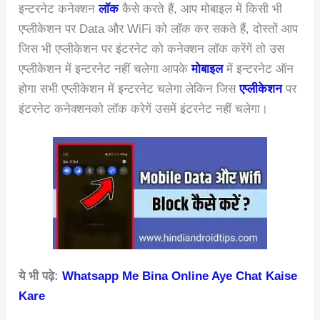
इन्टरनेट कनेक्शन
लॉक
कैसे करते हैं, आप मोबाइल में किसी भी
एप्लीकेशन पर Data और WiFi को लॉक कर सकते हैं, दोस्तों आप
जिस भी एप्लीकेशन पर इंटरनेट को कनेक्शन लॉक करेंगें तो उस
एप्लीकेशन में इन्टरनेट नहीं चलेगा आपके
मोबाइल
में इन्टरनेट ऑन
होगा सभी एप्लीकेशन में इन्टरनेट चलेगा लेकिन जिस
एप्लीकेशन
पर
इंटरनेट कनेक्शनको लॉक करेगें उसमें इंटरनेट नहीं चलेगा।
ये भी पढ़े:
Whatsapp Me Bina Online Aye Chat Kaise
Kare