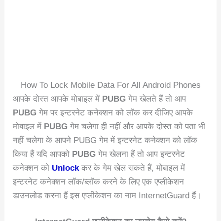
How To Lock Mobile Data For All Android Phones
आपके दोस्त आपके मोबाइल में
PUBG
गेम खेलते हैं तो आप
PUBG
गेम पर इन्टरनेट कनेक्शन को लॉक कर दीजिए आपके
मोबाइल में
PUBG
गेम चलेगा ही नहीं और आपके दोस्त को पता भी
नहीं चलेगा के आपने PUBG गेम में इन्टरनेट कनेक्शन को लॉक
किया हैं यदि आपको
PUBG
गेम खेलना हैं तो आप इन्टरनेट
कनेक्शन को
Unlock
कर के गेम खेल सकते हैं, मोबाइल में
इन्टरनेट कनेक्शन लॉक/ब्लॉक करने के लिए एक एप्लीकेशन
डाउनलोड करना हैं इस एप्लीकेशन का नाम InternetGuard हैं।