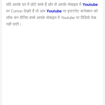
यदि आपके घर में छोटे बच्चे हैं और वो आपके मोबाइल में
Youtube
पर Corton देखते हैं तो आप
Youtube
पर इन्टरनेट कनेक्शन को
लॉक कर दीजिए बच्चे आपके मोबाइल में Youtube पर विडियो देख
नहीं पाएंगे।