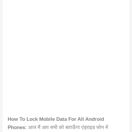
How To Lock Mobile Data For All Android
Phones:
आज मैं आप सभी को बताऊँगा एंड्राइड फोन में