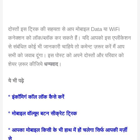
दोस्तों इस ट्रिक की सहयता से आप मोबाइल Data या WiFi
कनेक्शन को लॉक/ब्लॉक कर सकते हैं। यदि आपको इस एप्लीकेशन
से संबंधित कोई भी जानकारी चाहिये तो कमेन्ट ज़रूर करें मैं आप
सभी को जवाब दूंगा। इस पोस्ट को अपने दोस्तों और परिवार को
शेयर ज़रूर कीजिये
धन्यवाद
।
ये भी पढ़े
° इंकाॅमिगं कॉल लॉक कैसे करें
° मोबाइल वॉल्यूम बटन सीक्रेट ट्रिक
° आपका मोबाइल किसी के भी हाथ में हों चलेगा सिर्फ आपकी मर्ज़ी
से