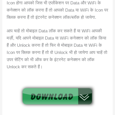
Icon होगा आपको जिस भी एप्लीकेशन पर Data और WiFi के
कनेक्शन को लॉक करना हैं तो आपको Data या WiFi के Icon पर
क्लिक करना हैं तो इंटरनेट कनेक्शन लॉक/ब्लॉक हो जायेगा.
आप चाहें तो मोबाइल Data लॉक कर सकते हैं या WiFi आपकी
मर्ज़ी, यदि आपने मोबाइल Data या WiFi कनेक्शन को लॉक किया
हैं और Unlock करना हैं तो फिर से मोबाइल Data या WiFi के
Icon पर क्लिक करना हैं तो वो Unlock भी हो जायेगा आप चाहें तो
उपर सेटिंग को भी ऑफ कर के इंटरनेट कनेक्शन को लॉक
Unlock कर सकते हैं।