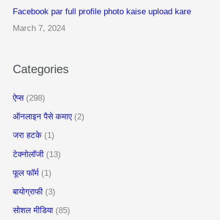
r
Facebook par full profile photo kaise upload kare
:
March 7, 2024
Categories
ऐप्स
(298)
ऑनलाइन पैसे कमाए
(2)
जरा हटके
(1)
टेक्नोलॉजी
(13)
फूल फॉर्म
(1)
बायोग्राफी
(3)
सोशल मीडिया
(85)