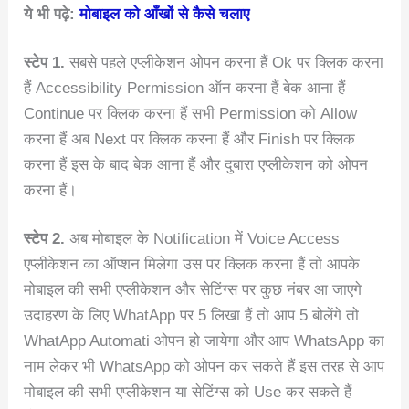
ये भी पढ़े:
मोबाइल को आँखों से कैसे चलाए
स्टेप 1.
सबसे पहले एप्लीकेशन ओपन करना हैं Ok पर क्लिक करना
हैं Accessibility Permission ऑन करना हैं बेक आना हैं
Continue पर क्लिक करना हैं सभी Permission को Allow
करना हैं अब Next पर क्लिक करना हैं और Finish पर क्लिक
करना हैं इस के बाद बेक आना हैं और दुबारा एप्लीकेशन को ओपन
करना हैं।
स्टेप 2.
अब मोबाइल के Notification में Voice Access
एप्लीकेशन का ऑप्शन मिलेगा उस पर क्लिक करना हैं तो आपके
मोबाइल की सभी एप्लीकेशन और सेटिंग्स पर कुछ नंबर आ जाएगे
उदाहरण के लिए WhatApp पर 5 लिखा हैं तो आप 5 बोलेंगे तो
WhatApp Automati ओपन हो जायेगा और आप WhatsApp का
नाम लेकर भी WhatsApp को ओपन कर सकते हैं इस तरह से आप
मोबाइल की सभी एप्लीकेशन या सेटिंग्स को Use कर सकते हैं