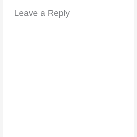
Leave a Reply