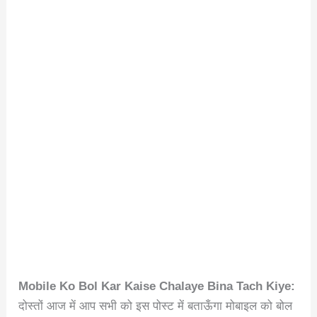
Mobile Ko Bol Kar Kaise Chalaye Bina Tach Kiye:
दोस्तों आज में आप सभी को इस पोस्ट में बताऊँगा मोबाइल को बोल