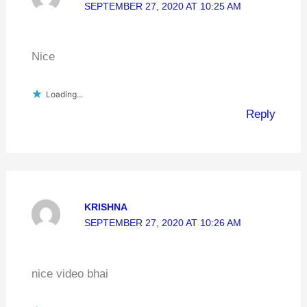
SEPTEMBER 27, 2020 AT 10:25 AM
Nice
Loading...
Reply
KRISHNA
SEPTEMBER 27, 2020 AT 10:26 AM
nice video bhai