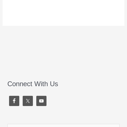
Connect With Us