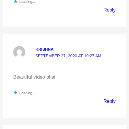
Loading...
Reply
KRISHNA
SEPTEMBER 27, 2020 AT 10:27 AM
Beautiful video bhai
Loading...
Reply