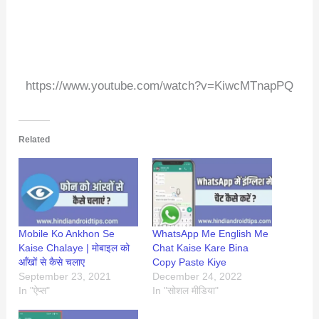
https://www.youtube.com/watch?v=KiwcMTnapPQ
Related
Mobile Ko Ankhon Se
WhatsApp Me English Me
Kaise Chalaye | मोबाइल को
Chat Kaise Kare Bina
आँखों से कैसे चलाए
Copy Paste Kiye
September 23, 2021
December 24, 2022
In "ऐप्स"
In "सोशल मीडिया"