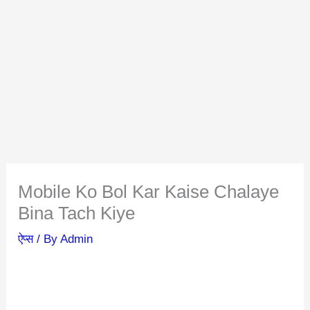
Mobile Ko Bol Kar Kaise Chalaye
Bina Tach Kiye
ऐप्स
/ By
Admin