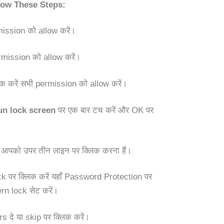
low These Steps:
ission को allow करें।
rmission को allow करें।
 करें सभी permission को allow करें।
un lock screen
पर एक बार टच करें और OK पर
 आपको उपर तीन लाइन पर क्लिक करना हैं।
 पर क्लिक करें यहाँ Password Protection पर
ern lock सेट करें।
दे या skip पर क्लिक करें।