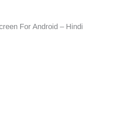
reen For Android – Hindi