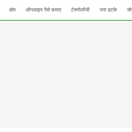
होम
ऑनलाइन पैसे कमाए
टेक्नोलॉजी
जरा हटके
सो