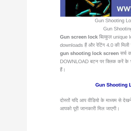
Gun Shooting Lo
Gun Shootin
Gun screen lock
बिल्कुल unique 
downloads हैं और रेटिंग 4.0 की मिली 
gun shooting lock screen
सर्च क
DOWNLOAD बटन पर क्लिक करें के भी
हैं।
Gun Shooting Lo
दोस्तों यदि आप वीडियो के माध्यम से देख
आपको पूरी जानकारी मिल जाएगी।