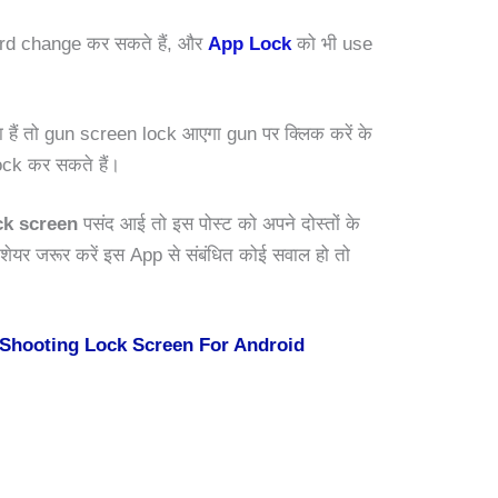
ord change कर सकते हैं, और
App Lock
को भी use
ं तो gun screen lock आएगा gun पर क्लिक करें के
ock कर सकते हैं।
ck screen
पसंद आई तो इस पोस्ट को अपने दोस्तों के
शेयर जरूर करें इस App से संबंधित कोई सवाल हो तो
hooting Lock Screen For Android