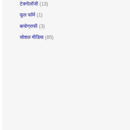
टेक्नोलॉजी
(13)
फूल फॉर्म
(1)
बायोग्राफी
(3)
सोशल मीडिया
(85)