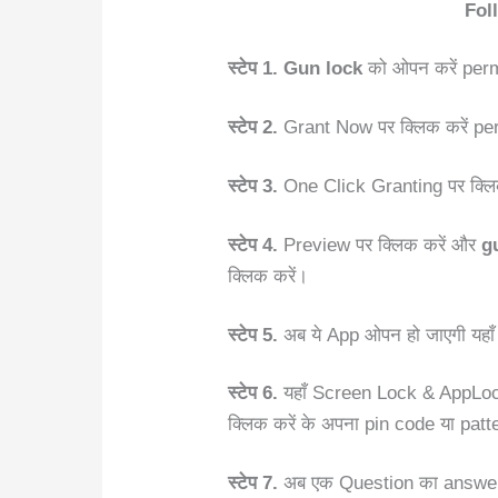
Fol
स्टेप 1. Gun lock
को ओपन करें perm
स्टेप 2.
Grant Now पर क्लिक करें pe
स्टेप 3.
One Click Granting पर क्लिक
स्टेप 4.
Preview पर क्लिक करें और
g
क्लिक करें।
स्टेप 5.
अब ये App ओपन हो जाएगी यहाँ
स्टेप 6.
यहाँ Screen Lock & AppLock
क्लिक करें के अपना pin code या patt
स्टेप 7.
अब एक Question का answers 