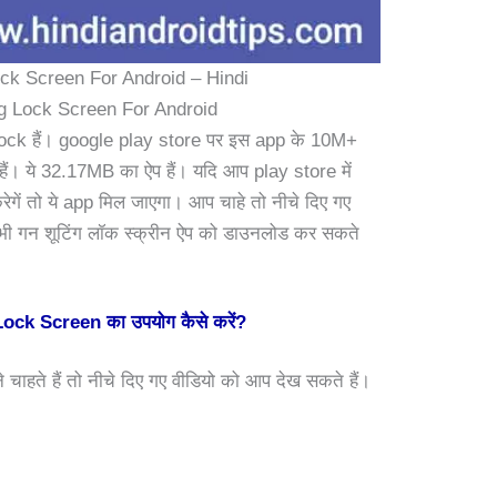
ck Screen For Android – Hindi
g Lock Screen For Android
lock हैं। google play store पर इस app के 10M+
हैं। ये 32.17MB का ऐप हैं। यदि आप play store में
रेगें तो ये app मिल जाएगा। आप चाहे तो नीचे दिए गए
 गन शूटिंग लॉक स्क्रीन ऐप को डाउनलोड कर सकते
ck Screen का उपयोग कैसे करें?
ने चाहते हैं तो नीचे दिए गए वीडियो को आप देख सकते हैं।