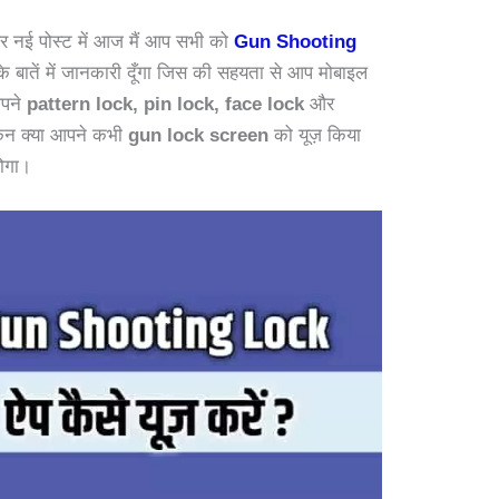
 और नई पोस्ट में आज मैं आप सभी को
Gun Shooting
के बातें में जानकारी दूँगा जिस की सहयता से आप मोबाइल
आपने
pattern lock, pin lock, face lock
और
किन क्या आपने कभी
gun lock screen
को यूज़ किया
होगा।