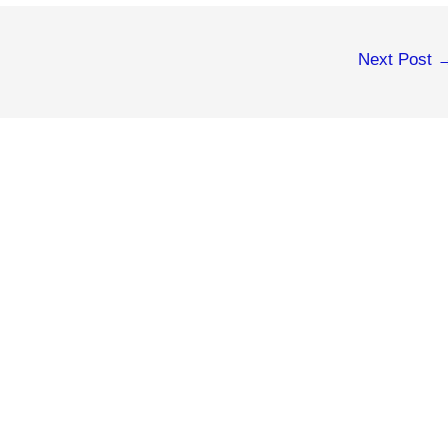
Next Post