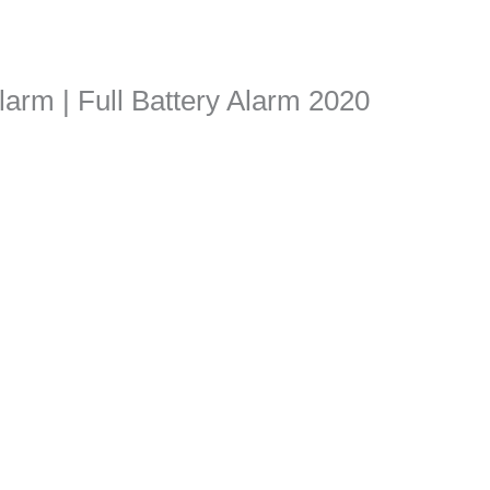
Alarm | Full Battery Alarm 2020