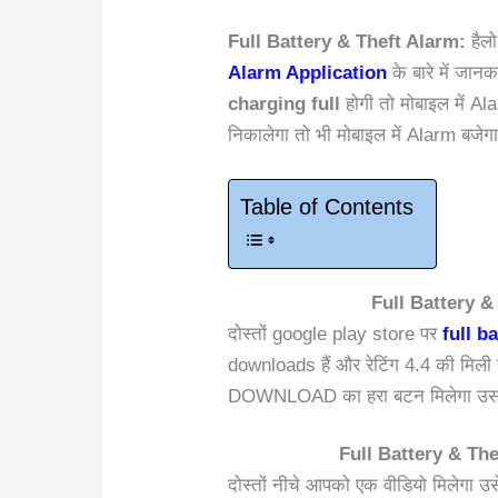
Full Battery & Theft Alarm:
हैलो
Alarm Application
के बारे में जा
charging full
होगी तो मोबाइल में Al
निकालेगा तो भी मोबाइल में Alarm बजे
Table of Contents
Full Battery 
दोस्तों google play store पर
full ba
downloads हैं और रेटिंग 4.4 की मिली
DOWNLOAD का हरा बटन मिलेगा उस पर
Full Battery & Thef
दोस्तों नीचे आपको एक वीडियो मिलेगा 