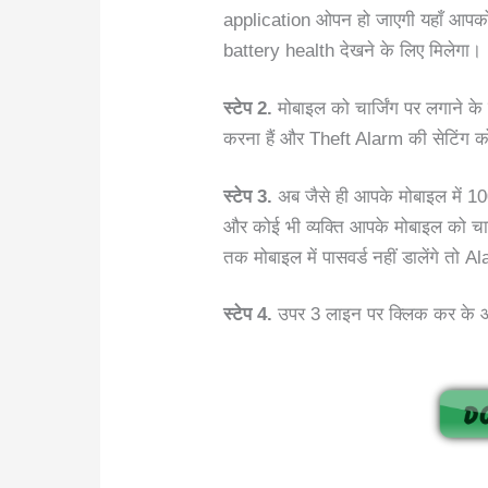
application ओपन हो जाएगी यहाँ आप
battery health देखने के लिए मिलेगा।
स्टेप 2.
मोबाइल को चार्जिंग पर लगाने के
करना हैं और Theft Alarm की सेटिंग क
स्टेप 3.
अब जैसे ही आपके मोबाइल में 10
और कोई भी व्यक्ति आपके मोबाइल को चार
तक मोबाइल में पासवर्ड नहीं डालेंगे तो 
स्टेप 4.
उपर 3 लाइन पर क्लिक कर के आप 