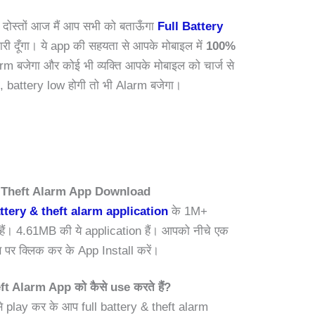
 दोस्तों आज मैं आप सभी को बताऊँगा
Full Battery
नकारी दूँगा। ये app की सहयता से आपके मोबाइल में
100%
arm बजेगा और कोई भी व्यक्ति आपके मोबाइल को चार्ज से
गा, battery low होगी तो भी Alarm बजेगा।
& Theft Alarm App Download
ttery & theft alarm application
के 1M+
 हैं। 4.61MB की ये application हैं। आपको नीचे एक
 क्लिक कर के App Install करें।
t Alarm App को कैसे use करते हैं?
उसे play कर के आप full battery & theft alarm