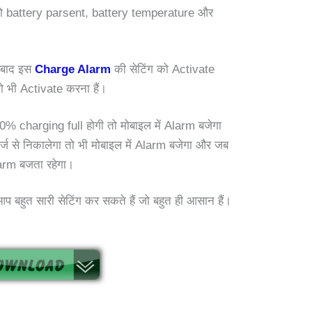
को battery parsent, battery temperature और
 बाद इस
Charge Alarm
की सेटिंग को Activate
ो भी Activate करना हैं।
0% charging full होगी तो मोबाइल में Alarm बजेगा
्ज से निकालेगा तो भी मोबाइल में Alarm बजेगा और जब
Alarm बजता रहेगा।
बहुत सारी सेटिंग कर सकते हैं जो बहुत ही आसान हैं।