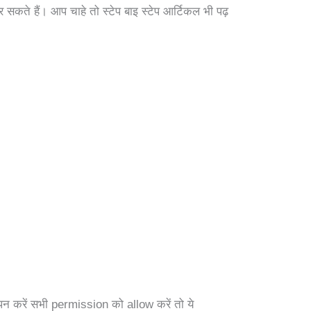
 सकते हैं। आप चाहे तो स्टेप बाइ स्टेप आर्टिकल भी पढ़
 करें सभी permission को allow करें तो ये