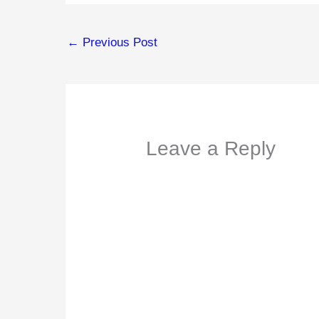
←
Previous Post
Leave a Reply