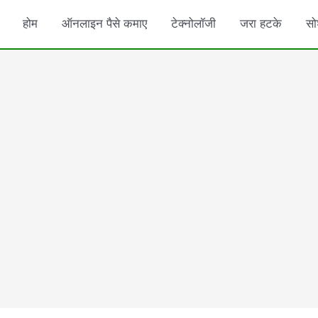
होम
ऑनलाइन पैसे कमाए
टेक्नोलॉजी
जरा हटके
सो