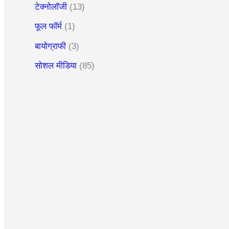
टेक्नोलॉजी
(13)
फूल फॉर्म
(1)
बायोग्राफी
(3)
सोशल मीडिया
(85)