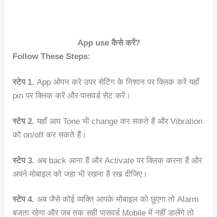
App use कैसे करें?
Follow These Steps:
स्टेप 1.
App ओपन करे उपर सेटिंग के निशान पर क्लिक करें यहाँ
pin पर क्लिक करें और पासवर्ड सेट करें।
स्टेप 2.
यहाँ आप Tone भी change कर सकते हैं और Vibration
को on/off कर सकते हैं।
स्टेप 3.
अब back आना हैं और Activate पर क्लिक करना हैं और
अपने मोबाइल को जहा भी रखना है रख दीजिए।
स्टेप 4.
अब जैसे कोई व्यक्ति आपके मोबाइल को छुएगा तो Alarm
बजता रहेगा और जब तक सही पासवर्ड Mobile में नहीं डालेंगे तो