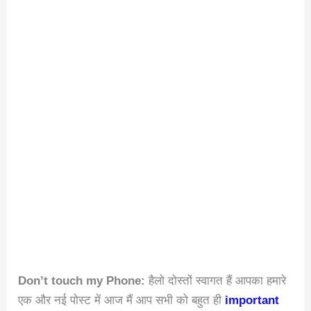
Don’t touch my Phone:
हैलो दोस्तों स्वागत हैं आपका हमारे
एक और नई पोस्ट में आज मैं आप सभी को बहुत ही
important