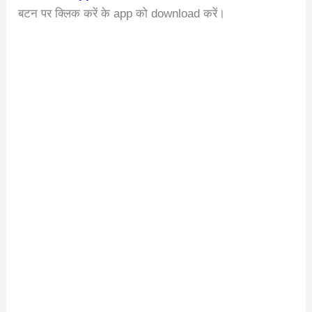
बटन पर क्लिक करें के app को download करें।