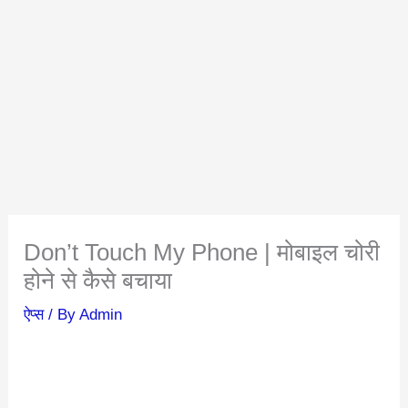
Don’t Touch My Phone | मोबाइल चोरी
होने से कैसे बचाया
ऐप्स
/ By
Admin