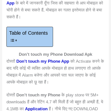
App
के बारे में जानकारी दूँगा जिस की सहयता से आप मोबाइल को
चोरी होने से बचा सकते हैं, मोबाइल का गलत इस्तेमाल होने से बचा
सकते हैं।
Table of Contents
Don’t touch my Phone Download Apk
दोस्तों
Don’t touch my Phone App
को Activate करने के
बाद यदि कोई भी व्यक्ति आपके मोबाइल हो हाथ लगाएगा तो आपके
मोबाइल में Alarm बजेगा और आपको पता चल जाएगा के कोई
आपके मोबाइल को छू रहा हैं।
दोस्तों
Don’t touch my Phone
के play store पर 5M+
downloads हैं और रेटिंग 4.7 की मिली हैं जो बहुत ही अच्छी हैं, ये
4.1MB का
Application
हैं। नीचे दिए गए DOWNLOAD