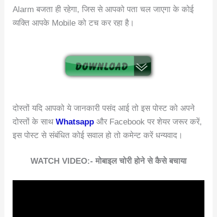
Alarm बजता ही रहेगा, जिस से आपको पता चल जाएगा के कोई
व्यक्ति आपके Mobile को टच कर रहा है।
दोस्तों यदि आपको ये जानकारी पसंद आई तो इस पोस्ट को अपने
दोस्तों के साथ
Whatsapp
और Facebook पर शेयर जरूर करें,
इस पोस्ट से संबंधित कोई सवाल हो तो कमेन्ट करें धन्यवाद।
WATCH VIDEO:- मोबाइल चोरी होने से कैसे बचाया