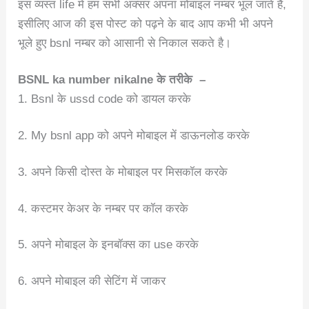
इस व्यस्त life में हम सभी अक्सर अपना मोबाइल नम्बर भूल जाते है,
इसीलिए आज की इस पोस्ट को पढ़ने के बाद आप कभी भी अपने
भूले हुए bsnl नम्बर को आसानी से निकाल सकते है।
BSNL ka number nikalne के तरीके –
1. Bsnl के ussd code को डायल करके
2. My bsnl app को अपने मोबाइल में डाऊनलोड करके
3. अपने किसी दोस्त के मोबाइल पर मिसकॉल करके
4. कस्टमर केअर के नम्बर पर कॉल करके
5. अपने मोबाइल के इनबॉक्स का use करके
6. अपने मोबाइल की सेटिंग में जाकर