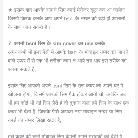
★ इसके बाद आपके सामने सिम कार्ड मैनेजर खुल कर आ जायेगा
जिसपे क्लिक करके आप अपने bsnl के नम्बर को बड़ी ही आसानी
के साथ जान सकते है।
7. अपनी bsnl सिम के sim cover का use करके –
अगर कभी भी इमरजेंसी में आपके bsnl के मोबाइल नम्बर को जानने
वाले ऊपर में से एक भी तरीका काम न आये तब आप इस तरीके को
अपना सकते है,
इसके लिए आपको अपने bsnl सिम के उस कवर को अपने घर में
खोजना होगा, जिसमें आपकी सिम पैक होकर आयी थी, क्योंकि जब
भी हम कोई भी नई सिम लेते है तो दुकान वाला हमें सिम के साथ एक
कवर भी देता है, जिसके पीछे आपका नया मोबाइल नम्बर या सिम
कार्ड का नम्बर लिखा रहता है,
इस कवर को सभी मोबाइल सिम कंपनी अपने ग्राहकों को देती है