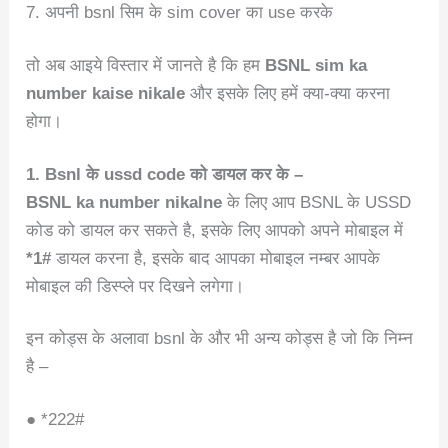
7. अपनी bsnl सिम के sim cover का use करके
तो अब आइये विस्तार में जानते है कि हम
BSNL sim ka
number kaise nikale
और इसके लिए हमें क्या-क्या करना
होगा।
1. Bsnl के ussd code को डायल कर के –
BSNL ka number nikalne
के लिए आप BSNL के USSD
कोड को डायल कर सकते है, इसके लिए आपको अपने मोबाइल में
*1#
डायल करना है, इसके बाद आपका मोबाइल नम्बर आपके
मोबाइल की डिस्प्ले पर दिखने लगेगा।
इन कोड्स के अलावा bsnl के और भी अन्य कोड्स है जो कि निम्न
है –
● *222#