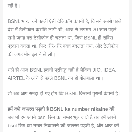
रही है।
BSNL भारत की पहली ऐसी टेलिकॉम कंपनी है, जिसने सबसे पहले
देश में टेलीफोन क्रांति लायी थी, आज से लगभग 20 साल पहले
सभी जगह बस टेलीफोन ही चलता था, जिसे BSNL ही सर्विस
प्रदान करता था, फिर धीरे-धीरे वक्त बदलता गया, और टेलीफोन
की जगह मोबाइल ने ले ली।
भले ही आज BSNL इतनी प्रसिद्ध नही है लेकिन JIO, IDEA,
AIRTEL के आने से पहले BSNL का ही बोलबाला था।
तो अब आप समझ ही गए होंगे कि BSNL कितनी पुरानी कंपनी है।
हमें क्यों जरूरत पड़ती है BSNL ka number nikalne की
जब भी हम अपने bsnl सिम का नम्बर भूल जाते है तब हमें अपने
bsnl सिम का नम्बर निकालने की जरूरत पड़ती है, और आज की