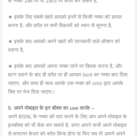
के नम्बर 198 पर या 1503 पर कॉल कर सकते है,
★ इसके लिए सबसे पहले आपको इनमें से किसी नम्बर को डायल
करना है, और कॉल पर सभी विकल्पों को ध्यान से सुनना है,
★ इसके बाद आपको अपने खाते की जानकारी वाले ऑप्शन को
दवाना है,
★ इसके बाद आपको अपना नम्बर जाने पर क्लिक करना है, और
बटन दवाने के बाद ही कॉल पर ही आपका bsnl का नम्बर बता दिया
जाएगा, और साथ ही साथ आपके उस नम्बर को sms द्वारा आपके
सिम पर भेज दिया जाएगा।
5. अपने मोबाइल के इन बॉक्स का use करके –
अपने BSNL के नम्बर को पता करने के लिए आप अपने मोबाइल के
इनबॉक्स को भी चेक कर सकते है, अगर आपने कभी अपने मोबाइल
से कस्टमर केअर को कॉल किया होगा या फिर जब भी आपने अपने