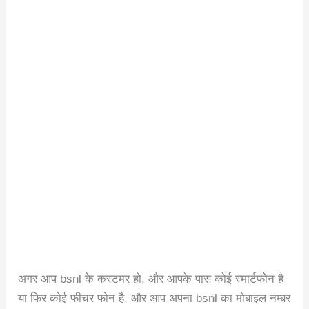
अगर आप bsnl के कस्टमर हो, और आपके पास कोई स्मार्टफोन है
या फिर कोई फीचर फोन है, और आप अपना bsnl का मोबाइल नम्बर