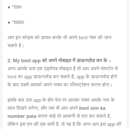
● *99#
● *888#
आप इन कोड्स को डायल करके भी अपने bsnl नंबर को जान
सकते है।
2. My bsnl app को अपने मोबाइल में डाऊनलोड कर के –
अगर आपके पास एक एंड्रॉयड मोबाइल है तो आप अपने प्लेस्टोर से
bsnl का app डाऊनलोड कर सकते है, app के डाऊनलोड होने
के बाद उसमें आपको अपने नम्बर का रजिस्ट्रेशन करना होगा।
इसके बाद उस app के होम पेज पर आपका नम्बर आपके नाम के
साथ दिखने लगेगा, और जब भी आप अपने
bsnl sim ka
number pata
करना चाहे तो आसानी से पता कर सकते है,
लेकिन इस एप्प की एक कमी है, वो यह है कि अगर आप इस app की