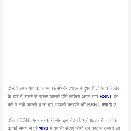
दोस्तो अगर आपका जन्म 1990 के दशक में हुआ है तो आप BSNL
के बारे में अच्छे से जरूर जानते होंगे लेकिन अगर आप
BSNL
के
बारे में नही जानते है तो हम आपको बतायेगे की
BSNL क्या है ?
दोस्तो BSNL एक सरकारी मोबाइल नेटवर्क प्रोवाइडर है, जो कि
काफी समय से पूरे
भारत
में अपनी सेवाएं लोगो को प्रदान करती आ