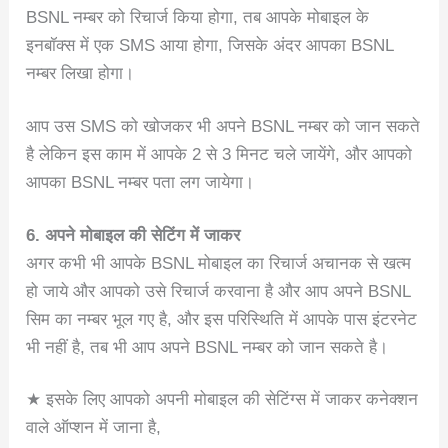
BSNL नम्बर को रिचार्ज किया होगा, तब आपके मोबाइल के
इनबॉक्स में एक SMS आया होगा, जिसके अंदर आपका BSNL
नम्बर लिखा होगा।
आप उस SMS को खोजकर भी अपने BSNL नम्बर को जान सकते
है लेकिन इस काम में आपके 2 से 3 मिनट चले जायेंगे, और आपको
आपका BSNL नम्बर पता लग जायेगा।
6. अपने मोबाइल की सेटिंग में जाकर
अगर कभी भी आपके BSNL मोबाइल का रिचार्ज अचानक से खत्म
हो जाये और आपको उसे रिचार्ज करवाना है और आप अपने BSNL
सिम का नम्बर भूल गए है, और इस परिस्थिति में आपके पास इंटरनेट
भी नहीं है, तब भी आप अपने BSNL नम्बर को जान सकते है।
★ इसके लिए आपको अपनी मोबाइल की सेटिंग्स में जाकर कनेक्शन
वाले ऑप्शन में जाना है,