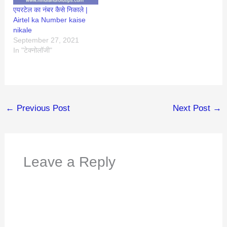
एयरटेल का नंबर कैसे निकाले |
Airtel ka Number kaise
nikale
September 27, 2021
In "टेक्नोलॉजी"
←
Previous Post
Next Post
→
Leave a Reply