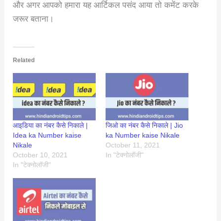
और अगर आपको हमारा यह आर्टिकल पसंद आया तो कमेंट करके
जरूर बताना।
Related
आइडिया का नंबर कैसे निकाले |
जिओ का नंबर कैसे निकाले | Jio
Idea ka Number kaise
ka Number kaise Nikale
Nikale
October 11, 2021
October 10, 2021
In "टेक्नोलॉजी"
In "टेक्नोलॉजी"