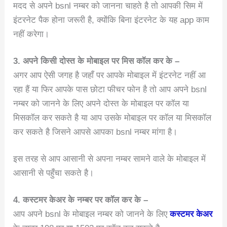
मदद से अपने bsnl नम्बर को जानना चाहते है तो आपकी सिम में
इंटरनेट पैक होना जरूरी है, क्योंकि बिना इंटरनेट के यह app काम
नहीं करेगा।
3. अपने किसी दोस्त के मोबाइल पर मिस कॉल कर के –
अगर आप ऐसी जगह है जहाँ पर आपके मोबाइल में इंटरनेट नहीं आ
रहा हैं या फिर आपके पास छोटा फीचर फोन है तो आप अपने bsnl
नम्बर को जानने के लिए अपने दोस्त के मोबाइल पर कॉल या
मिसकॉल कर सकते है या आप उसके मोबाइल पर कॉल या मिसकॉल
कर सकते है जिसने आपसे आपका bsnl नम्बर मांगा है।
इस तरह से आप आसानी से अपना नम्बर सामने वाले के मोबाइल में
आसानी से पहुँचा सकते है।
4. कस्टमर केअर के नम्बर पर कॉल कर के –
आप अपने bsnl के मोबाइल नम्बर को जानने के लिए
कस्टमर केअर