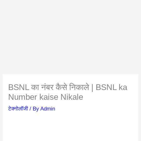
BSNL का नंबर कैसे निकाले | BSNL ka
Number kaise Nikale
टेक्नोलॉजी
/ By
Admin