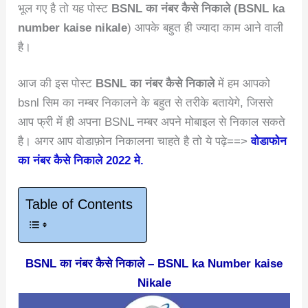
भूल गए है तो यह पोस्ट
BSNL का नंबर कैसे निकाले (BSNL ka
number kaise nikale
) आपके बहुत ही ज्यादा काम आने वाली
है।
आज की इस पोस्ट
BSNL का नंबर कैसे निकाले
में हम आपको
bsnl सिम का नम्बर निकालने के बहुत से तरीके बतायेगे, जिससे
आप फ्री में ही अपना BSNL नम्बर अपने मोबाइल से निकाल सकते
है। अगर आप वोडाफ़ोन निकालना चाहते है तो ये पढ़े==>
वोडाफोन
का नंबर कैसे निकाले 2022 मे.
Table of Contents
BSNL का नंबर कैसे निकाले – BSNL ka Number kaise
Nikale