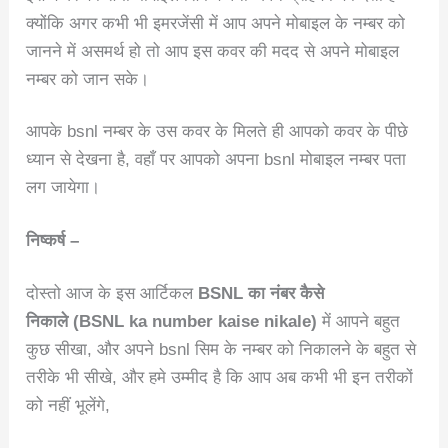
क्योंकि अगर कभी भी इमरजेंसी में आप अपने मोबाइल के नम्बर को
जानने में असमर्थ हो तो आप इस कवर की मदद से अपने मोबाइल
नम्बर को जान सके।
आपके bsnl नम्बर के उस कवर के मिलते ही आपको कवर के पीछे
ध्यान से देखना है, वहाँ पर आपको अपना bsnl मोबाइल नम्बर पता
लग जायेगा।
निष्कर्ष
–
दोस्तो आज के इस आर्टिकल
BSNL का नंबर कैसे
निकाले (BSNL ka number kaise nikale)
में आपने बहुत
कुछ सीखा, और अपने bsnl सिम के नम्बर को निकालने के बहुत से
तरीके भी सीखे, और हमे उम्मीद है कि आप अब कभी भी इन तरीकों
को नहीं भूलेंगे,