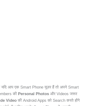
ों यदि आप एक Smart Phone यूज़र हैं तो अपने Smart
Members की
Personal Photos
और Videos जरूर
ide Video
की Android Apps को Search करते होंगे