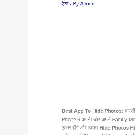
ऐप्स
/ By
Admin
Best App To Hide Photos:
दोस्त
Phone में अपनी और अपने Family 
रखते होंगे और हमेशा
Hide Photos H