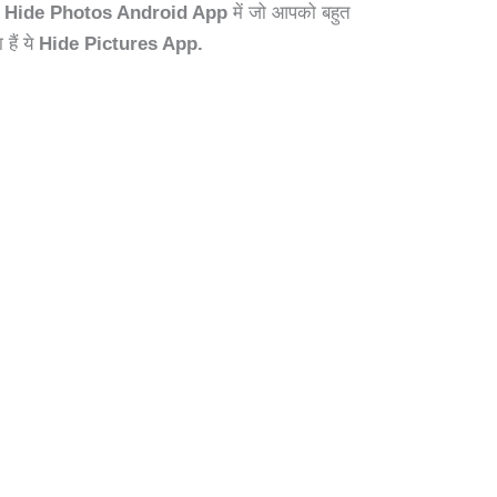
स
Hide Photos Android App
में जो आपको बहुत
हैं ये
Hide Pictures App.