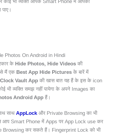
 कोई भी व्यक्ति आपके Smart Phone में आपकी
 पाए।
e Photos On Android in Hindi
्रकार के
Hide Photos, Hide Videos
की
 से मैं एक
Best App Hide Pictures
के बारें में
स
Clock Vault App
की खास बात यह हैं के इस के icon
ई भी व्यक्ति समझ नहीं पायेगा के अपने Images का
hotos Android App
हैं।
साथ साथ
AppLock
और Private Browsing का भी
ा से आप Smart Phone में Apps पर App Lock use कर
te Browsing कर सकते हैं। Fingerprint Lock को भी