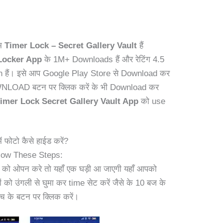
ाम
Timer Lock – Secret Gallery Vault
हैं
Locker App
के 1M+ Downloads हैं और रेटिंग 4.5
ion हैं। इसे आप Google Play Store से Download कर
OWNLOAD बटन पर क्लिक करें के भी Download कर
imer Lock Secret Gallery Vault App
को use
ें फोटो कैसे हाईड करें?
low These Steps:
को ओपन करे तो यहाँ एक घड़ी आ जाएगी यहाँ आपको
 को उंगली से घुमा कर time सेट करें जैसे के 10 बज के
बीच के बटन पर क्लिक करें।