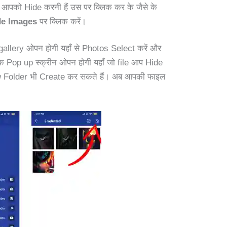
आपको Hide करनी हैं उस पर क्लिक कर के जैसे के
de Images
पर क्लिक करें।
lery ओपन होगी यहाँ से Photos Select करें और
एक Pop up स्क्रीन ओपन होगी यहाँ जो file आप Hide
प New Folder भी Create कर सकते हैं। अब आपकी फाइल