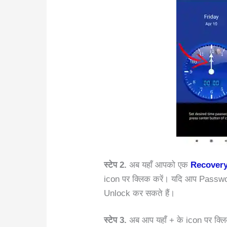
स्टेप 2.
अब यहाँ आपको एक
Recovery
icon पर क्लिक करें। यदि आप Passwor
Unlock कर सकते हैं।
स्टेप 3.
अब आप यहाँ + के icon पर क्लिक