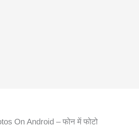
os On Android – फोन में फोटो