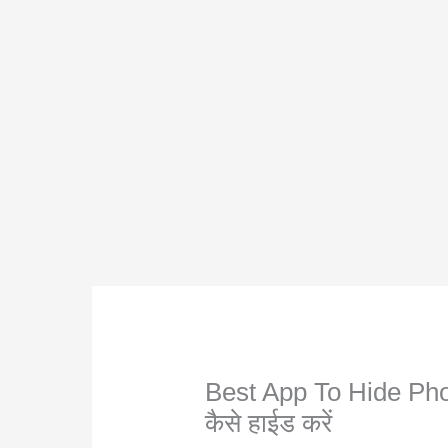
Best App To Hide Phot
कैसे हाईड करें