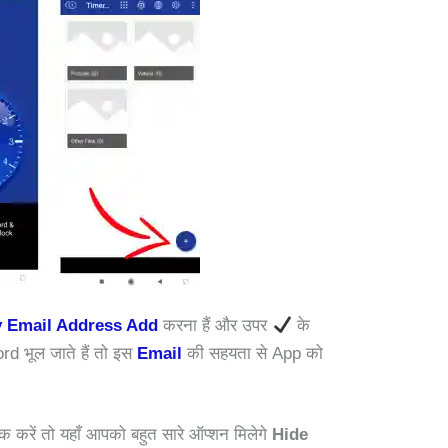
 Email Address Add
करना हैं और उपर
के
d भूल जाते हैं तो इस
Email
की सहयता से App को
 करें तो यहाँ आपको बहुत सारे ऑप्शन मिलेगे
Hide