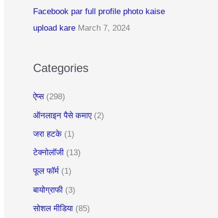
:
Facebook par full profile photo kaise
upload kare
March 7, 2024
Categories
ऐप्स
(298)
ऑनलाइन पैसे कमाए
(2)
जरा हटके
(1)
टेक्नोलॉजी
(13)
फूल फॉर्म
(1)
बायोग्राफी
(3)
सोशल मीडिया
(85)