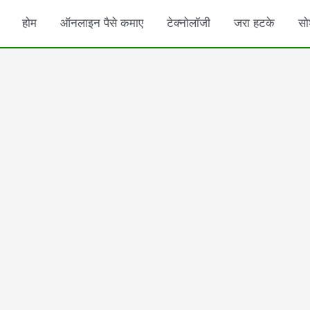
होम
ऑनलाइन पैसे कमाए
टेक्नोलॉजी
जरा हटके
सो