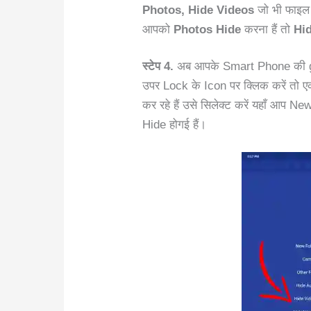
Photos, Hide Videos
जो भी फाइल 
आपको
Photos Hide
करना हैं तो
Hi
स्टेप 4.
अब आपके Smart Phone की gal
उपर Lock के Icon पर क्लिक करें तो 
कर रहे हैं उसे सिलेक्ट करें यहाँ आ
Hide होगई हैं।