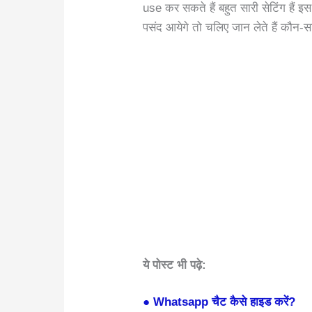
use कर सकते हैं बहुत सारी सेटिंग हैं इ
पसंद आयेगे तो चलिए जान लेते हैं कौन-सा 
ये पोस्ट भी पढ़े:
●
Whatsapp चैट कैसे हाइड करें?