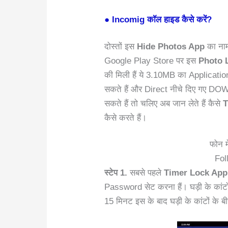
● Incomig कॉल हाइड कैसे करें?
दोस्तों इस
Hide Photos App
का न
Google Play Store पर इस
Photo 
की मिली हैं ये 3.10MB का Applicat
सकते हैं और Direct नीचे दिए गए D
सकते हैं तो चलिए अब जान लेते हैं कैसे
T
कैसे करते हैं।
फोन म
Fol
स्टेप 1.
सबसे पहले
Timer Lock App
Password सेट करना हैं। घड़ी के कांटों
15 मिनट इस के बाद घड़ी के कांटों के 