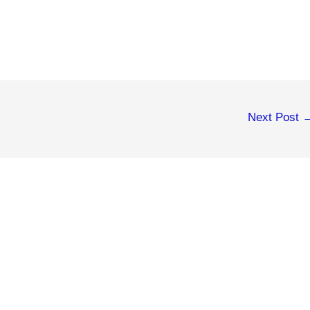
Next Post