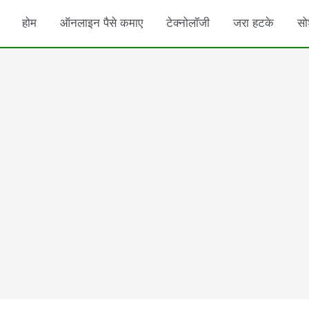
होम
ऑनलाइन पैसे कमाए
टेक्नोलॉजी
जरा हटके
सो