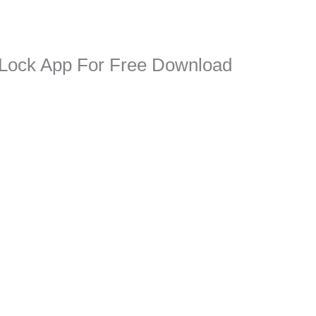
 Lock App For Free Download