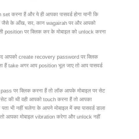
set करना हैं और ये ही आपका पासवर्ड होगा यानी कि
ं जैसे के आँख, सर, कान wagairah पर और आपको
ी position पर क्लिक कर के मोबाइल को unlock करना
े बाद आपको create recovery password पर क्लिक
ना हैं take अगर आप position भूल जाए तो आप पासवर्ड
।
 pass पर क्लिक करना हैं तो लॉक आपके मोबाइल पर सेट
on सेट की थी वही आपको touch करना हैं तो आपका
ा भी नहीं चलेगा के आपने मोबाइल में क्या पासवर्ड डाला
गा तो आपका मोबाइल vibration करेगा और unlock नहीं