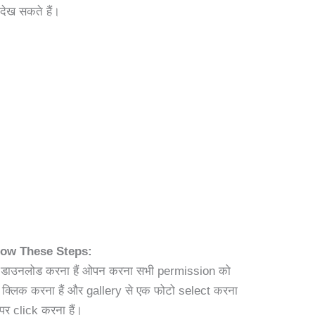
 देख सकते हैं।
low These Steps:
 को डाउनलोड करना हैं ओपन करना सभी permission को
्लिक करना हैं और gallery से एक फोटो select करना
पर click करना हैं।