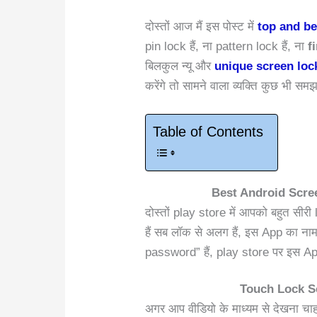
दोस्तों आज मैं इस पोस्ट में
top and be
pin lock हैं, ना pattern lock हैं, ना
fi
बिलकुल न्यू और
unique screen loc
करेंगे तो सामने वाला व्यक्ति कुछ भी स
Table of Contents
Best Android Scre
दोस्तों play store में आपको बहुत सीर
हैं सब लॉक से अलग हैं, इस App का
password” हैं, play store पर इस Ap
Touch Lock Scr
अगर आप वीडियो के माध्यम से देखना चाहते