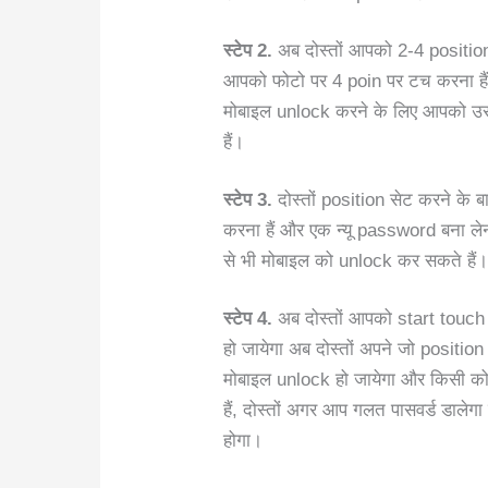
स्टेप 2.
अब दोस्तों आपको 2-4 position 
आपको फोटो पर 4 poin पर टच करना है
मोबाइल unlock करने के लिए आपको उस
हैं।
स्टेप 3.
दोस्तों position सेट करने क
करना हैं और एक न्यू password बना ले
से भी मोबाइल को unlock कर सकते हैं
स्टेप 4.
अब दोस्तों आपको start touch
हो जायेगा अब दोस्तों अपने जो positi
मोबाइल unlock हो जायेगा और किसी को पत
हैं, दोस्तों अगर आप गलत पासवर्ड डाले
होगा।