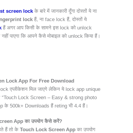
st screen lock
के बारे में जानकारी दूँगा दोस्तों ये ना
ngerprint lock
हैं, ना face lock हैं, दोस्तों ये
k
हैं अगर आप किसी के सामने इस lock को unlock
मझ नहीं पाएगा कि आपने कैसे मोबाइल को unlock किया हैं।
en Lock App For Free Download
ी lock एप्लीकेशन मिल जाएगे लेकिन ये lock app unique
 नाम “Touch Lock Screen – Easy & strong photo
p के 500k+ Downloads हैं reting भी 4.4 हैं।
een App का उपयोग कैसे करें?
 हैं तो के
Touch Lock Screen App
का उपयोग