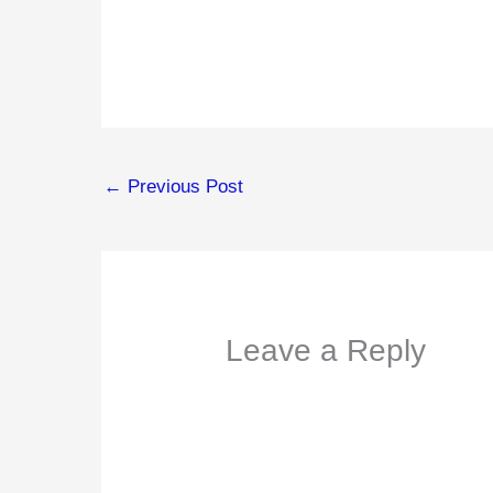
←
Previous Post
Leave a Reply