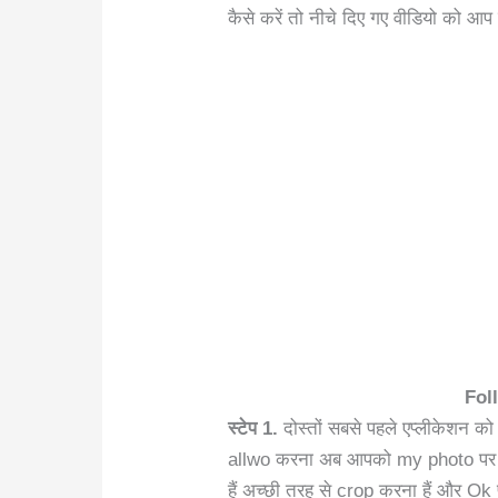
कैसे करें तो नीचे दिए गए वीडियो को आप
Fol
स्टेप 1.
दोस्तों सबसे पहले एप्लीकेशन
allwo करना अब आपको my photo पर क
हैं अच्छी तरह से crop करना हैं और Ok 