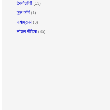
टेक्नोलॉजी
(13)
फूल फॉर्म
(1)
बायोग्राफी
(3)
सोशल मीडिया
(85)