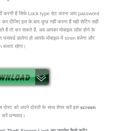
नहीं करनी हैं सिर्फ Lock type सेट करना आप password
कर दीजिए इस के बाद कुछ नहीं करना हैं यही सेटिंग सही
ते हैं तो कर सकते हैं, अब आपका मोबाइल लॉक होने के
त पासवर्ड डालेगा हो आपके मोबाइल में siren बजेगा और
en बजता रहेगा।
ोस्ट को अपने दोस्तों के साथ शेयर करें इस
screen
 करें धन्यवाद।
 Theft Screen Lock का उपयोग कैसे करें?