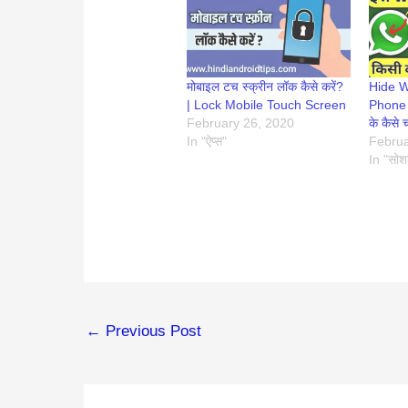
मोबाइल टच स्क्रीन लॉक कैसे करें?
Hide 
| Lock Mobile Touch Screen
Phone | 
February 26, 2020
के कैसे 
In "ऐप्स"
Februa
In "सोश
←
Previous Post