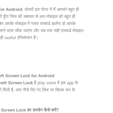
for Android:
दोस्तों इस पोस्ट में मैं आपको बहुत ही
ारी दूँगा जिस की सहयता से आप मोबाइल को बहुत ही
्ति आपके मोबाइल में गलत पासवर्ड डालेगा हो आपके
सामने वाला चौक जाएगा और जब तक सही पासवर्ड मोबाइल
त ही useful एप्लिकेशन हैं।
eft Screen Lock for Android
heft Screen Lock
हैं play store में इस app के
की मिली हैं, आप नीचे दिए गए लिंक पर क्लिक कर के
Screen Lock का उपयोग कैसे करें?