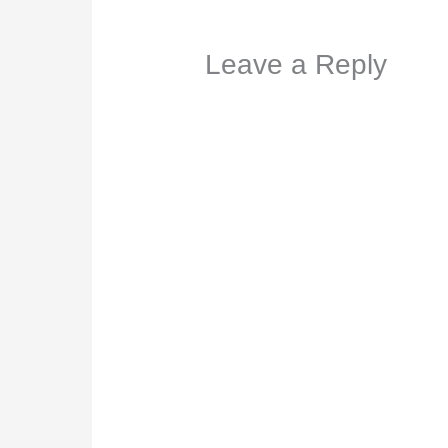
Leave a Reply