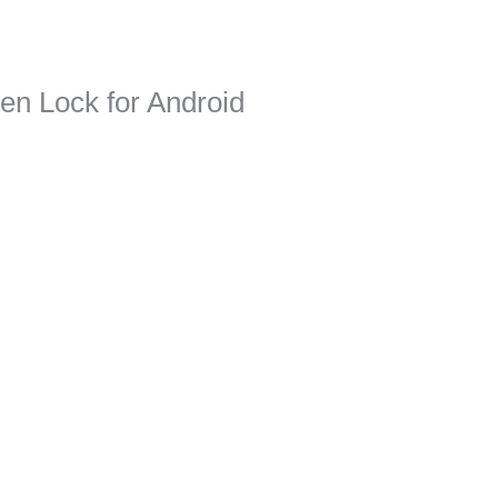
een Lock for Android