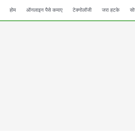
होम
ऑनलाइन पैसे कमाए
टेक्नोलॉजी
जरा हटके
सो