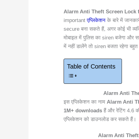
Alarm Anti Theft Screen Lock 
important
एप्लिकेशन
के बारे में जानक
secure बना सकते हैं, अगर कोई भी व्यक
मोबाइल में पुलिस का siren बजेगा और 
में नहीं डालेंगे तो siren बजता रहेगा बहु
Table of Contents
Alarm Anti Th
इस एप्लिकेशन का नाम
Alarm Anti T
1M+ downloads
हैं और रेटिंग 4.6 
एप्लिकेशन को डाउनलोड कर सकते हैं।
Alarm Anti Theft 