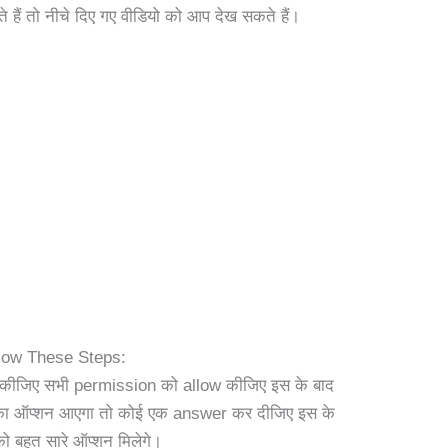
े हैं तो नीचे दिए गए वीडियो को आप देख सकते हैं।
low These Steps:
 कीजिए सभी permission को allow कीजिए इस के बाद
का ऑप्शन आएगा तो कोई एक answer कर दीजिए इस के
ो बहुत सारे ऑप्शन मिलेगे।