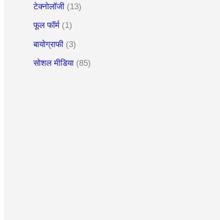
टेक्नोलॉजी
(13)
फूल फॉर्म
(1)
बायोग्राफी
(3)
सोशल मीडिया
(85)