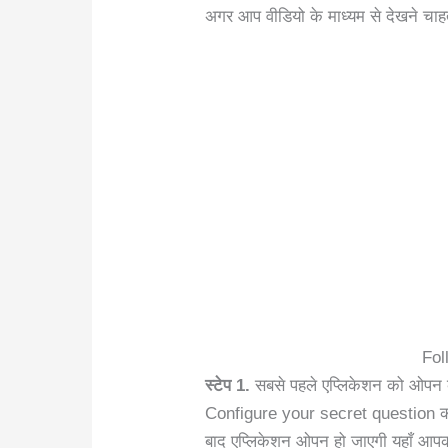
अगर आप वीडियो के माध्यम से देखने चाहत
Fol
स्टेप 1.
सबसे पहले एप्लिकेशन को ओपन
Configure your secret question 
बाद एप्लिकेशन ओपन हो जाएगी यहाँ आपक