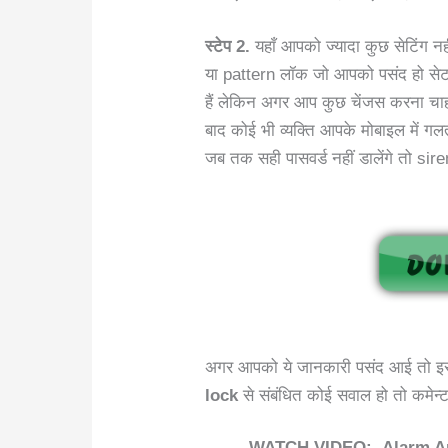
स्टेप 2.
यहाँ आपको ज्यादा कुछ सेटिंग 
या pattern लॉक जो आपको पसंद हो सेट 
हैं लेकिन अगर आप कुछ चेंजस करना चाह
बाद कोई भी व्यक्ति आपके मोबाइल में गल
जब तक सही पासवर्ड नहीं डालेंगे तो sir
अगर आपको ये जानकारी पसंद आई तो इस प
lock
से संबंधित कोई सवाल हो तो कमेन्ट
WATCH VIDEO:- Alarm Anti