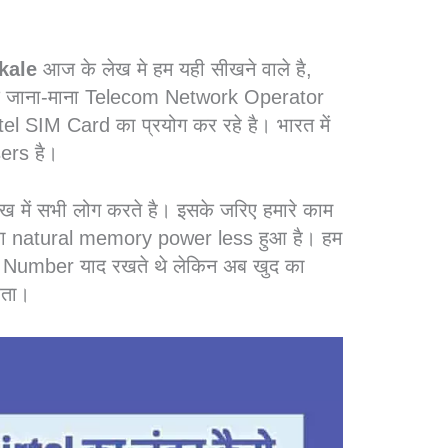
kale
आज के लेख मे हम यही सीखने वाले है,
 एक जाना-माना Telecom Network Operator
el SIM Card का प्रयोग कर रहे है। भारत में
ers है।
ख में सभी लोग करते है। इसके जरिए हमारे काम
मारा natural memory power less हुआ है। हम
का Number याद रखते थे लेकिन अब खुद का
हता।