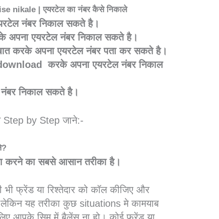
 nikale | एयरटेल का नंबर कैसे निकाले
रटेल नंबर निकाल सकते है।
अपना एयरटेल नंबर निकाल सकते है।
 करके अपना एयरटेल नंबर पता कर सकते है।
ownload करके अपना एयरटेल नंबर निकाल
ा नंबर निकाल सकते है।
े Step by Step जाने:-
े?
पता करने का सबसे आसान तरीका
है।
ी फ्रेंड या रिश्तेदार को कॉल कीजिए और
लेकिन यह तरीका कुछ situations मे कामयाब
ए आपके सिम में बैलेंस ना हो। कोई फ्रेंड या