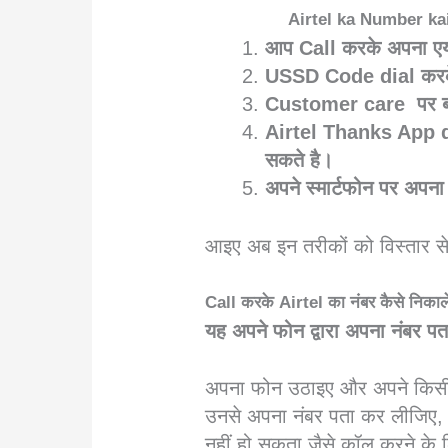
Airtel ka Number kaise
आप Call करके अपना एय
USSD Code dial करके 
Customer care पर बात
Airtel Thanks App d
सकते है।
अपने स्मार्टफोन पर अपन
आइए अब इन तरीकों को विस्तार स
Call करके Airtel का नंबर कैसे निकाल
यह अपने फोन द्वारा अपना नंबर 
अपना फोन उठाइए और अपने किसी भ
उनसे अपना नंबर पता कर लीजिए, 
नहीं हो सकता जैसे कॉल करने के लि