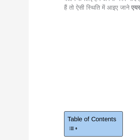
हैं तो ऐसी स्थिति में आइए जाने
एयर
Table of Contents