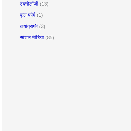
टेक्नोलॉजी
(13)
फूल फॉर्म
(1)
बायोग्राफी
(3)
सोशल मीडिया
(85)