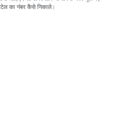
टेल का नंबर कैसे निकाले
।