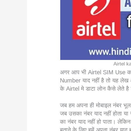
Airtel 
अगर आप भी Airtel SIM Use कर
Number याद नहीं है तो यह लेख 
के Airtel मे डाटा लोन कैसे लेते 
जब हम अपना ही मोबाइल नंबर भूल 
जब उसका नंबर याद नहीं होता या ज
का नंबर याद नहीं हो पाता। लेकि
बताने के लिए हमें अपना नंबर या