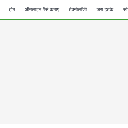
होम
ऑनलाइन पैसे कमाए
टेक्नोलॉजी
जरा हटके
सो