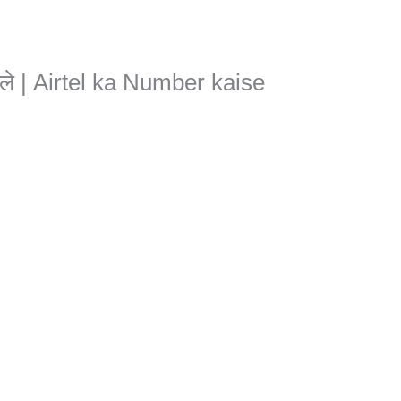
काले | Airtel ka Number kaise