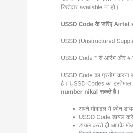
रिश्तेदार available ना हो।
USSD Code के जरिए Airtel
USSD (Unstructured Suppl
USSD Code * से आरंभ और # से 
USSD Code का प्रयोग करना बहु
है। USSD Codes का इस्तेमाल
number nikal सकते है।
अपने मोबाइल में फ़ोन ड
USSD Code डायल कर
डायल करते ही आपके मोब