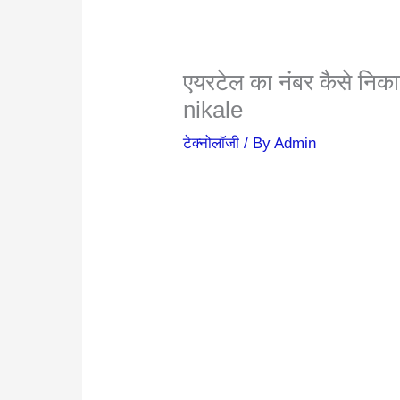
एयरटेल का नंबर कैसे नि
nikale
टेक्नोलॉजी
/ By
Admin