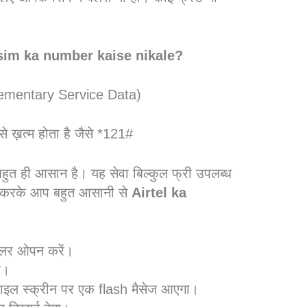
 sim ka number kaise nikale?
ementary Service Data)
ख़त्म होता है जैसे *121#
त ही आसान है। यह सेवा बिल्कुल फ्री उपलब्ध
 करके आप बहुत आसानी से
Airtel ka
ायलर ओपन करें।
े।
ाइल स्क्रीन पर एक flash मैसेज आएगा।