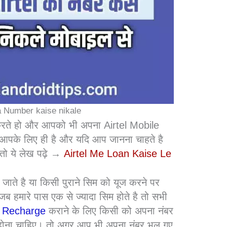
ka Number kaise nikale
ते हो और आपको भी अपना Airtel Mobile
आपके लिए ही है और यदि आप जानना चाहते है
है तो ये लेख पढ़े →
Airtel Me Loan Kaise Le
जाते है या किसी पुराने सिम को यूज करने पर
ब हमारे पास एक से ज्यादा सिम होते है तो सभी
न
Recharge
कराने के लिए किसी को अपना नंबर
द होना चाहिए। तो अगर आप भी अपना नंबर भूल गए