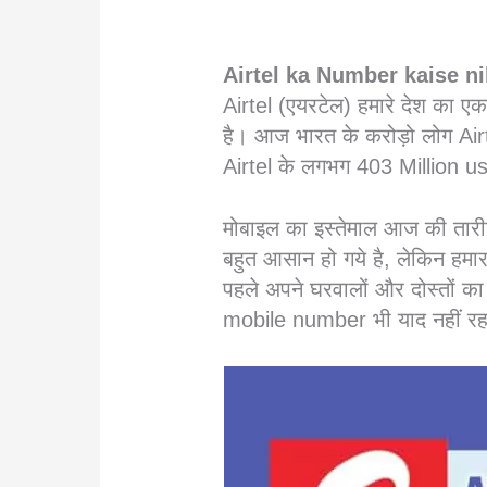
Airtel ka Number kaise ni
Airtel (एयरटेल) हमारे देश का
है। आज भारत के करोड़ो लोग Airt
Airtel के लगभग 403 Million us
मोबाइल का इस्तेमाल आज की तारी
बहुत आसान हो गये है, लेकिन ह
पहले अपने घरवालों और दोस्तों 
mobile number भी याद नहीं र