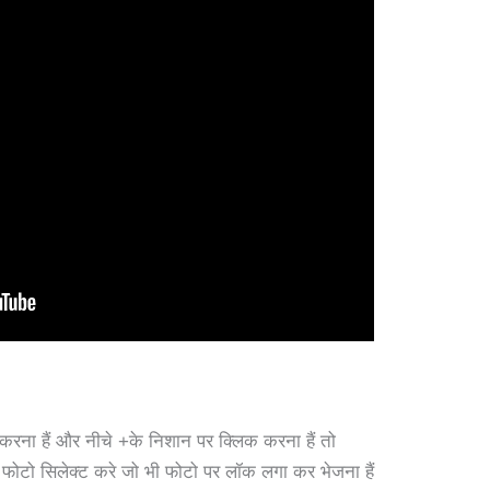
रना हैं और नीचे +के निशान पर क्लिक करना हैं तो
 फोटो सिलेक्ट करे जो भी फोटो पर लॉक लगा कर भेजना हैं