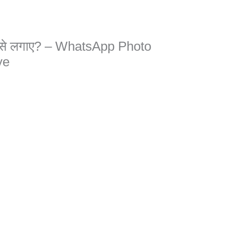
 कैसे लगाए? – WhatsApp Photo
ye