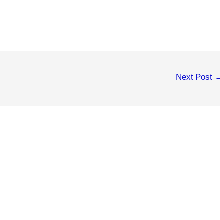
Next Post