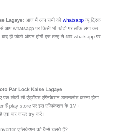
se Lagaye:
आज मैं आप सभी को
whatsapp
न्यू ट्रिक
हयता से आप whatsapp पर किसी भी फोटो पर लॉक लगा कर
े के बाद ही फोटो ओपन होगी इस तरह से आप whatsapp पर
to Par Lock Kaise Lagaye
एक छोटी सी एंड्रॉयड एप्लिकेशन डाउनलोड करना होगा
हैं play store पर इस एप्लिकेशन के 1M+
ैं एक बार जरूर try करें।
erter एप्लिकेशन को कैसे चलते हैं?