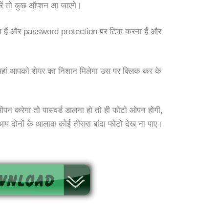
ें तो कुछ ऑप्शन आ जाएगे।
ा हैं और password protection पर टिक करना हैं और
यहां आपको शेयर का निशान मिलेगा उस पर क्लिक कर के
न करेगा तो पासवर्ड डालना हो तो ही फोटो ओपन होगी,
 आप दोनों के आलावा कोई तीसरा बांदा फोटो देख ना पाए।