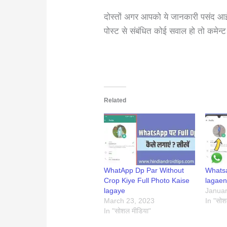
दोस्तों अगर आपको ये जानकारी पसंद आई 
पोस्ट से संबंधित कोई सवाल हो तो कमेन्ट
Related
WhatApp Dp Par Without
Whatsa
Crop Kiye Full Photo Kaise
lagae
lagaye
Januar
March 23, 2023
In "सोश
In "सोशल मीडिया"