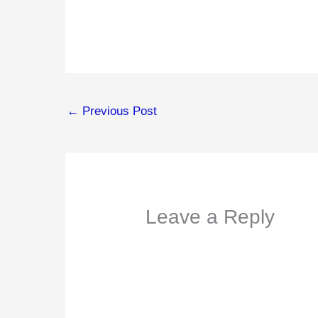
←
Previous Post
Leave a Reply