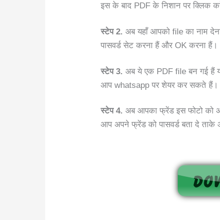
इस के बाद PDF के निशान पर क्लिक कर
स्टेप 2.
अब यहाँ आपको file का नाम देन
पासवर्ड सेट करना हैं और OK करना हैं।
स्टेप 3.
अब ये एक PDF file बन गई हैं 
आप whatsapp पर शेयर कर सकते हैं।
स्टेप 4.
अब आपका फ्रेंड इस फोटो को ओप
आप अपने फ्रेंड को पासवर्ड बता दे ताके