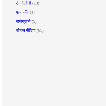
टेक्नोलॉजी
(13)
फूल फॉर्म
(1)
बायोग्राफी
(3)
सोशल मीडिया
(85)