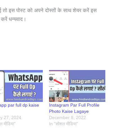
तो इस पोस्ट को अपने दोस्तों के साथ शेयर करें इस
 करें धन्यवाद।
pp par full dp kaise
Instagram Par Full Profile
n
Photo Kaise Lagaye
y 27, 2024
December 8, 2022
ल मीडिया"
In "सोशल मीडिया"