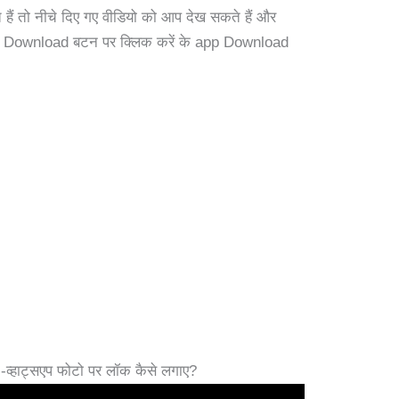
े हैं तो नीचे दिए गए वीडियो को आप देख सकते हैं और
ए Download बटन पर क्लिक करें के app Download
हाट्सएप फोटो पर लॉक कैसे लगाए?