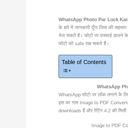
WhatsApp Photo Par Lock Kai
के बारे में जानकारी दूँगा जिस की स
भेज सकते हैं। फोटो पर पासवर्ड डालन
फोटो को safe रख सकते हैं।
Table of Contents
WhatsApp Pho
WhatsApp फोटो पर लॉक लगाने के लिए 
इस का नाम Image to PDF Converter 
downloads हैं और रेटिंग 4.2 की मिली ह
Image to PDF Conv