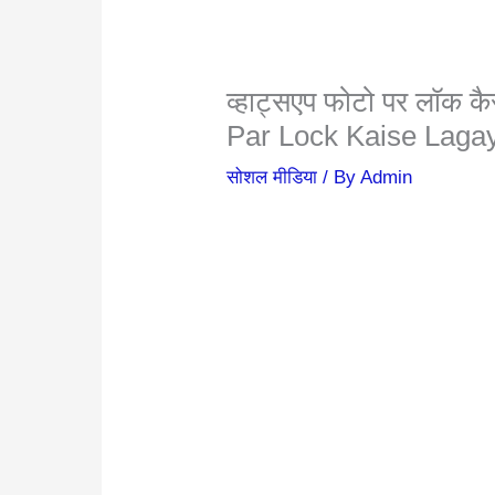
व्हाट्सएप फोटो पर लॉक
Par Lock Kaise Laga
सोशल मीडिया
/ By
Admin