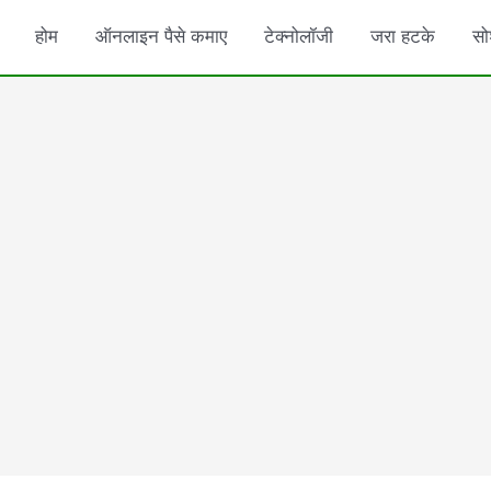
होम
ऑनलाइन पैसे कमाए
टेक्नोलॉजी
जरा हटके
सो