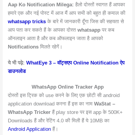
Aap Ko Notification Milega:
हैलो दोस्तों स्वागत हैं आपका
हमारे एक और नई पोस्ट में आज मैं आप सभी को बहुत ही कमाल की
whatsapp tricks
के बारे में जानकारी दूँगा जिस की सहयता से
आप पता कर सकते हैं के आपका दोस्त
whatsapp
पर कब
ऑनलाइन आता है और कब ऑफलाइन जाता है आपको
Notifications
मिलते रहेगें।
ये भी पढ़े:
WhatEye 3 – वॉट्सएप Online Notification ऐप
डाउनलोड
WhatsApp Online Tracker App
दोस्तों इस ट्रिक को use करने के लिए एक छोटी सी android
application download करना हैं इस का नाम
WaStat –
WhatsApp Tricker
हैं play store पर इस app के 500K+
Downloads हैं और रेटिंग 4.0 की मिली हैं ये 10MB का
Android Application
हैं।