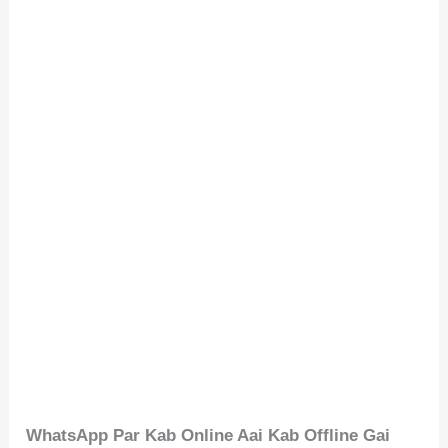
WhatsApp Par Kab Online Aai Kab Offline Gai