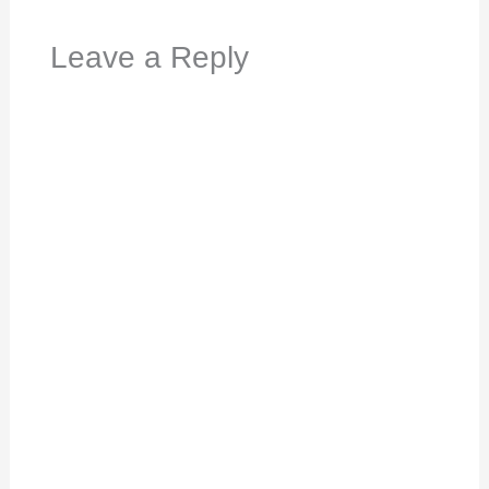
Leave a Reply