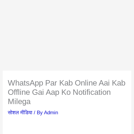
WhatsApp Par Kab Online Aai Kab
Offline Gai Aap Ko Notification
Milega
सोशल मीडिया
/ By
Admin