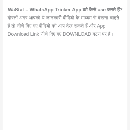
WaStat – WhatsApp Tricker App को कैसे use करते हैं?
दोस्तों अगर आपको ये जानकारी वीडियो के माध्यम से देखना चाहते
हैं तो नीचे दिए गए वीडियो को आप देख सकते हैं और App
Download Link नीचे दिए गए DOWNLOAD बटन पर हैं।