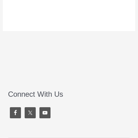
Connect With Us