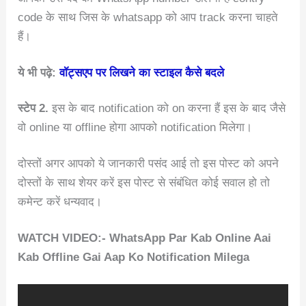
code के साथ जिस के whatsapp को आप track करना चाहते
हैं।
ये भी पढ़े:
वॉट्सएप पर लिखने का स्टाइल कैसे बदले
स्टेप 2.
इस के बाद notification को on करना हैं इस के बाद जैसे
वो online या offline होगा आपको notification मिलेगा।
दोस्तों अगर आपको ये जानकारी पसंद आई तो इस पोस्ट को अपने
दोस्तों के साथ शेयर करें इस पोस्ट से संबंधित कोई सवाल हो तो
कमेन्ट करें धन्यवाद।
WATCH VIDEO:- WhatsApp Par Kab Online Aai
Kab Offline Gai Aap Ko Notification Milega