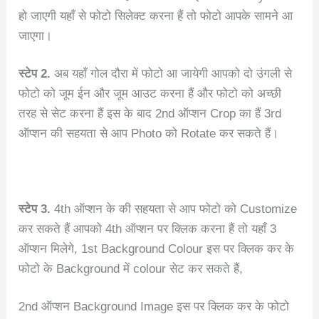
हो जाएगी यहाँ से फोटो सिलेक्ट करना हैं तो फोटो आपके सामने आ
जाएगा।
स्टेप 2.
अब यहाँ गोल दौरा में फोटो आ जायेगी आपको दो उंगली से
फोटो को जूम ईन और जूम आउट करना हैं और फोटो को अच्छी
तरह से सेट करना हैं इस के बाद 2nd ऑप्शन Crop का हैं 3rd
ऑप्शन की सहयता से आप Photo को Rotate कर सकते हैं।
स्टेप 3.
4th ऑप्शन के की सहयता से आप फोटो को Customize
कर सकते हैं आपको 4th ऑप्शन पर क्लिक करना हैं तो यहाँ 3
ऑप्शन मिलेगे, 1st Background Colour इस पर क्लिक कर के
फोटो के Background में colour सेट कर सकते हैं,
2nd ऑप्शन Background Image इस पर क्लिक कर के फोटो