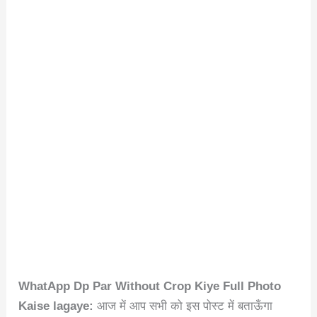
WhatApp Dp Par Without Crop Kiye Full Photo
Kaise lagaye:
आज में आप सभी को इस पोस्ट में बताऊँगा