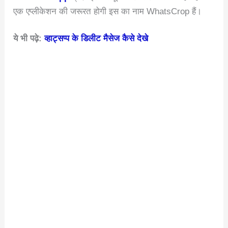
एक एप्लीकेशन की जरूरत होगी इस का नाम WhatsCrop हैं।
ये भी पढ़े:
व्हाट्सप्प के डिलीट मैसेज कैसे देखे