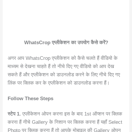
WhatsCrop एप्लीकेशन का उपयोग कैसे करें?
अगर आप WhatsCrop एप्लीकेशन को कैसे चलते हैं वीडियो के
माध्यम से देखना चाहते हैं तो नीचे दिए गए वीडियो को आप देख
सकते हैं और एप्लीकेशन को डाउनलोड करने के लिए नीचे दिए गए
लिंक पर क्लिक कर के एप्लीकेशन को डाउनलोड करना हैं।
Follow These Steps
स्टेप 1.
एप्लीकेशन ओपन करना इस के बाद 1st ऑप्शन पर क्लिक
करना हैं नीचे Gallery के निशान पर क्लिक करना हैं यहाँ Select
Photo पर क्लिक करना हैं तो आपके मोबाइल की Gallery ओपन