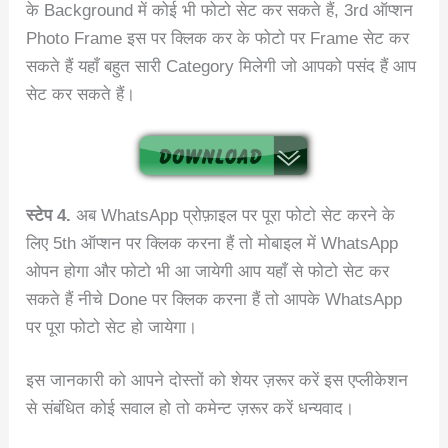
के Background में कोई भी फोटो सेट कर सकते हैं, 3rd ऑप्शन
Photo Frame इस पर क्लिक कर के फोटो पर Frame सेट कर
सकते हैं यहाँ बहुत सारी Category मिलेगी जो आपको पसंद हैं आप
सेट कर सकते हैं।
स्टेप 4.
अब WhatsApp प्रोफ़ाइल पर पूरा फोटो सेट करने के
लिए 5th ऑप्शन पर क्लिक करना हैं तो मोबाइल में WhatsApp
ओपन होगा और फोटो भी आ जायेगी आप यहाँ से फोटो सेट कर
सकते हैं नीचे Done पर क्लिक करना हैं तो आपके WhatsApp
पर पूरा फोटो सेट हो जायेगा।
इस जानकारी को आपने दोस्तों को शेयर ज़रूर करें इस एप्लीकेशन
से संबंधित कोई सवाल हो तो कमेन्ट ज़रूर करें धन्यवाद।