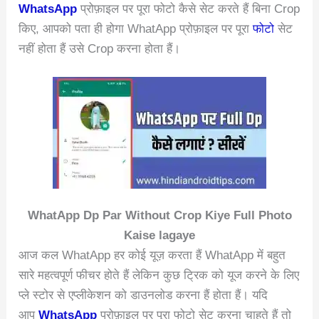
WhatsApp
प्रोफ़ाइल पर पूरा फोटो कैसे सेट करते हैं बिना Crop
किए, आपको पता ही होगा WhatApp प्रोफ़ाइल पर पूरा
फोटो
सेट
नहीं होता हैं उसे Crop करना होता हैं।
WhatApp Dp Par Without Crop Kiye Full Photo
Kaise lagaye
आज कल WhatApp हर कोई यूज़ करता हैं WhatApp में बहुत
सारे महत्वपूर्ण फीचर होते हैं लेकिन कुछ ट्रिक को यूज करने के लिए
प्ले स्टोर से एप्लीकेशन को डाउनलोड करना हैं होता हैं। यदि
आप
WhatsApp
प्रोफ़ाइल पर पूरा फोटो सेट करना चाहते हैं तो