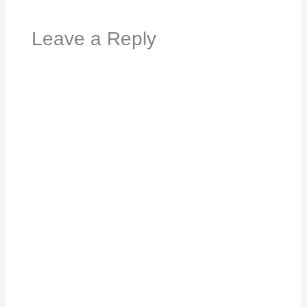
Leave a Reply