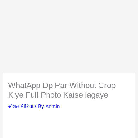
WhatApp Dp Par Without Crop
Kiye Full Photo Kaise lagaye
सोशल मीडिया
/ By
Admin