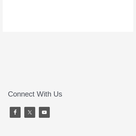
Connect With Us