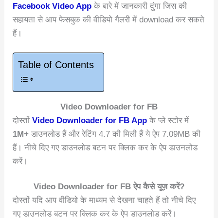
Facebook Video App
के बारे में जानकारी दुंगा जिस की
सहायता से आप फेसबुक की वीडियो गैलरी में download कर सकते
हैं।
Table of Contents
Video Downloader for FB
दोस्तों
Video Downloader for FB App
के प्ले स्टोर में
1M+
डाउनलोड हैं और रेटिंग 4.7 की मिली हैं ये ऐप 7.09MB की
हैं। नीचे दिए गए डाउनलोड बटन पर क्लिक कर के ऐप डाउनलोड
करें।
Video Downloader for FB ऐप कैसे यूज़ करें?
दोस्तों यदि आप वीडियो के माध्यम से देखना चाहते हैं तो नीचे दिए
गए डाउनलोड बटन पर क्लिक कर के ऐप डाउनलोड करें।