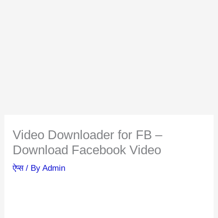
Video Downloader for FB –
Download Facebook Video
ऐप्स
/ By
Admin