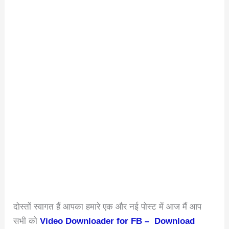
दोस्तों स्वागत हैं आपका हमारे एक और नई पोस्ट में आज मैं आप
सभी को
Video Downloader for FB – Download