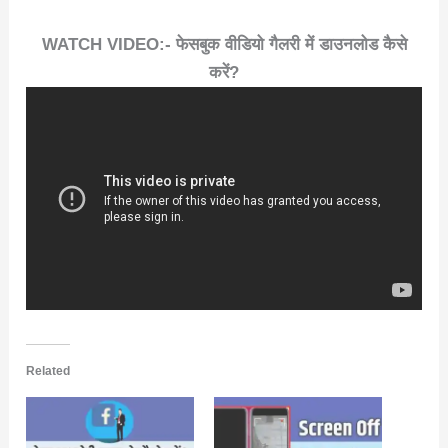
WATCH VIDEO:- फेसबुक वीडियो गैलरी में डाउनलोड कैसे
करें?
Related