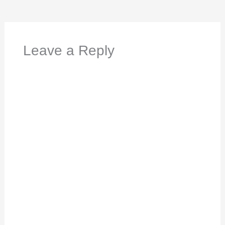
Leave a Reply