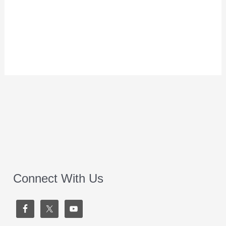
Connect With Us