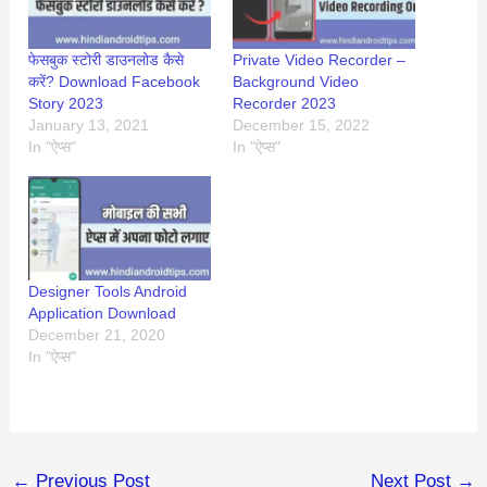
फेसबुक स्टोरी डाउनलोड कैसे
Private Video Recorder –
करें? Download Facebook
Background Video
Story 2023
Recorder 2023
January 13, 2021
December 15, 2022
In "ऐप्स"
In "ऐप्स"
Designer Tools Android
Application Download
December 21, 2020
In "ऐप्स"
←
Previous Post
Next Post
→