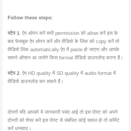
Follow these steps:
स्टेप 1.
ऐप ओपन करें सभी permission को allow करें इस के
बाद फेसबुक ऐप ओपन करें और वीडियो के लिंक को copy करें तो
वीडियो लिंक automatically ऐप में paste हो जाएगा और आपके
सामने ऑप्शन आ जायेगे किस format वीडियो डाउनलोड करना हैं।
स्टेप 2.
ऐप HD quality में SD quality में audio format में
वीडियो डाउनलोड कर सकते हैं।
दोस्तों यदि आपको ये जानकारी पसंद आई तो इस पोस्ट को अपने
दोस्तों को शेयर करें इस पोस्ट से संबंधित कोई सवाल हो तो कॉमेंट
करें धन्यवाद।