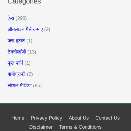
Categories
ऐप्स
(298)
ऑनलाइन पैसे कमाए
(2)
जरा हटके
(1)
टेक्नोलॉजी
(13)
फूल फॉर्म
(1)
बायोग्राफी
(3)
सोशल मीडिया
(85)
Home
Privacy Policy
About Us
Contact Us
Disclaimer
Terms & Conditions