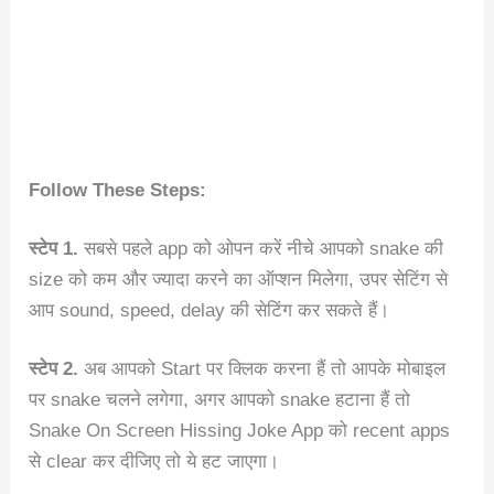
Follow These Steps:
स्टेप 1.
सबसे पहले app को ओपन करें नीचे आपको snake की
size को कम और ज्यादा करने का ऑप्शन मिलेगा, उपर सेटिंग से
आप sound, speed, delay की सेटिंग कर सकते हैं।
स्टेप 2.
अब आपको Start पर क्लिक करना हैं तो आपके मोबाइल
पर snake चलने लगेगा, अगर आपको snake हटाना हैं तो
Snake On Screen Hissing Joke App को recent apps
से clear कर दीजिए तो ये हट जाएगा।