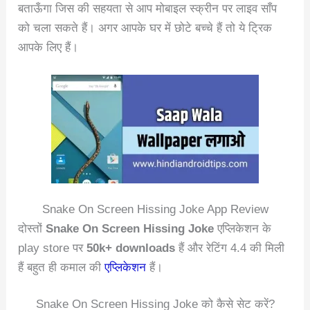
बताऊँगा जिस की सहयता से आप मोबाइल स्क्रीन पर लाइव साँप
को चला सकते हैं। अगर आपके घर में छोटे बच्चे हैं तो ये ट्रिक
आपके लिए हैं।
Snake On Screen Hissing Joke App Review
दोस्तों
Snake On Screen Hissing Joke
एप्लिकेशन के
play store पर
50k+ downloads
हैं और रेटिंग 4.4 की मिली
हैं बहुत ही कमाल की
एप्लिकेशन
हैं।
Snake On Screen Hissing Joke को कैसे सेट करें?