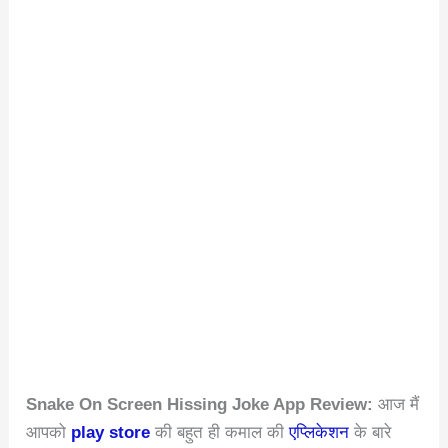
Snake On Screen Hissing Joke App Review:
आज मैं
आपको
play store
की बहुत ही कमाल की
एप्लिकेशन
के बारे