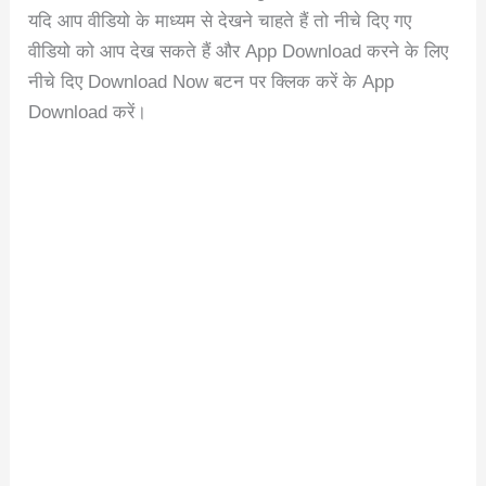
यदि आप वीडियो के माध्यम से देखने चाहते हैं तो नीचे दिए गए
वीडियो को आप देख सकते हैं और App Download करने के लिए
नीचे दिए Download Now बटन पर क्लिक करें के App
Download करें।