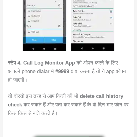
स्टेप 4. Call Log Monitor App
को ओपन करने के लिए
आपको phone dialar में
#9999
dial करना हैं तो ये app ओपन
हो जाएगी।
तो दोस्तों इस तरह से आप किसी की भी
delete call history
check
कर सकते हैं और पता कर सकते हैं के वो दिन भार फोन पर
किस किस से बातें करते हैं।