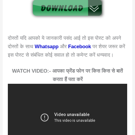
दोस्तों यदि आपको ये जानकारी पसंद आई तो इस पोस्ट को अपने
दोस्तों के साथ
Whatsapp
और
Facebook
पर शेयर जरूर करें
इस पोस्ट से संबंधित कोई सवाल हो तो कमेन्ट करें धन्यवाद।
WATCH VIDEO:- आपका फ्रेंड फोन पर किस किस से बातें
करता हैं पता करें