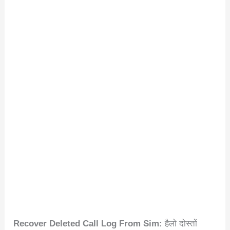
Recover Deleted Call Log From Sim:
हैलो दोस्तों