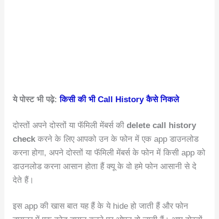
ये पोस्ट भी पढ़े:
किसी की भी Call History कैसे निकले
दोस्तों अपने दोस्तों या फॅमिली मेंबर्स की
delete call history
check
करने के लिए आपको उन के फोन में एक app डाउनलोड
करना होगा, अपने दोस्तों या फॅमिली मेंबर्स के फोन में किसी app को
डाउनलोड करना आसान होता हैं क्यू के वो हमे फोन आसानी से दे
देते हैं।
इस app की खास बात यह हैं के ये hide हो जाती हैं और फोन