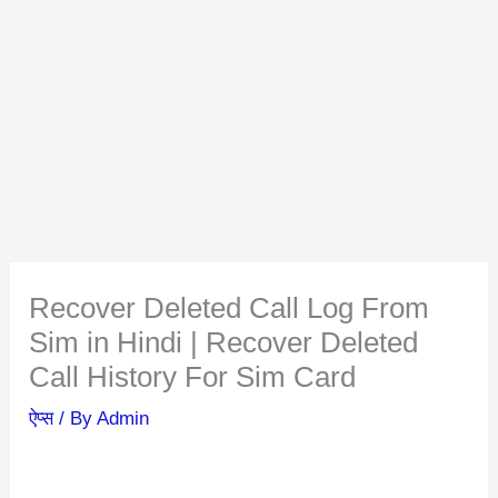
Recover Deleted Call Log From
Sim in Hindi | Recover Deleted
Call History For Sim Card
ऐप्स
/ By
Admin