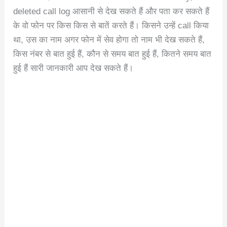
deleted call log आसानी से देख सकते हैं और पता कर सकते हैं
के वो फोन पर किस किस से बातें करते हैं। किसने उन्हें call किया
था, उस का नाम अगर फोन में सेव होगा तो नाम भी देख सकते हैं,
किस नंबर से बात हुई हैं, कौन से समय बात हुई हैं, कितने समय बात
हुई हैं सारी जानकारी आप देख सकते हैं।