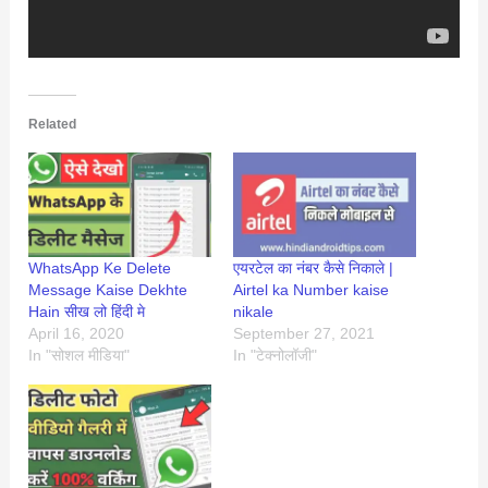
Related
WhatsApp Ke Delete
एयरटेल का नंबर कैसे निकाले |
Message Kaise Dekhte
Airtel ka Number kaise
Hain सीख लो हिंदी मे
nikale
April 16, 2020
September 27, 2021
In "सोशल मीडिया"
In "टेक्नोलॉजी"