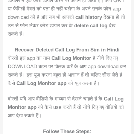
डायलर में एक कोड डायल करने पर ओपन हो जाती हैं। आप दोस्तों
या फॅमिली मेंबर्स को पता ही नहीं चलेगा के अपने उनके फोन app
download की हैं और जब भी आपको
call history
देखना हो तो
उन से फोन लेकर कोड डायल कर के
delete call log
देख
सकते हैं।
Recover Deleted Call Log From Sim in Hindi
दोस्तों इस app का नाम
Call Log Monitor
हैं नीचे दिए गए
DOWNLOAD बटन पर क्लिक करें के आप app download कर
सकते हैं। इस यूज़ करना बहुत ही आसान हैं तो चलिए सीख लेते हैं
कैसे
Call Log Monitor app
को यूज़ करना हैं।
दोस्तों यदि आप वीडियो के माध्यम से देखने चाहते हैं के
Call Log
Monitor app
को कैसे use करते हैं तो नीचे दिए गए वीडियो को
आप देख सकते हैं।
Follow These Steps: