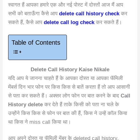
स्वागत हैं आपका हमारे एक और नई पोस्ट में दोस्तों आज मैं आप
सभी को बताऊँगा कैसे आप
delete call history check
कर
सकते हैं, कैसे आप
delete call log check
कर सकते हैं।
Table of Contents
Delete Call History Kaise Nikale
यदि आप ये जानना चाहते हैं के आपका दोस्त या आपका फॅमिली
मेंबर्स दिन भार फोन पर किस किस से बातें करता हैं तो आप आसानी
से पता कर सकते हैं। अक्सर लोग फोन पर बात करने के बाद
Call
History delete
कर देते हैं ताके किसी को पता ना चले के
उन्होंने किस किस से फोन पर बात की हैं, किस ने उन्हें कॉल किया
था किस ने miss call किया था।
आप अपने दोस्त या फॅमिली मेंबर के deleted call history,