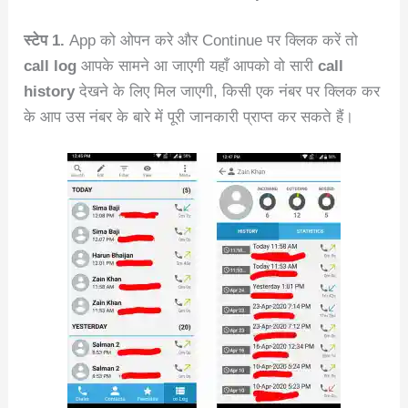
स्टेप 1.
App को ओपन करे और Continue पर क्लिक करें तो
call log
आपके सामने आ जाएगी यहाँ आपको वो सारी
call
history
देखने के लिए मिल जाएगी, किसी एक नंबर पर क्लिक कर
के आप उस नंबर के बारे में पूरी जानकारी प्राप्त कर सकते हैं।