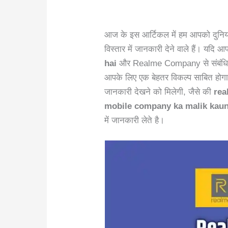
आज के इस आर्टिकल में हम आपको दुनिय
विस्तार में जानकारी देने वाले हैं। यदि
hai
और Realme Company से संबंधित वि
आपके लिए एक बेहतर विकल्प साबित हो
जानकारी देखने को मिलेगी, जैसे की
rea
mobile company ka malik kaun
में जानकारी लेते है।