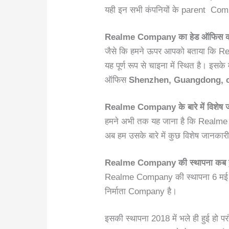
यही इन सभी कंपनियों के parent Com
Realme Company
का हेड ऑफिस कह
जैसे कि हमने ऊपर आपको बताया कि R
यह पूर्ण रूप से चाइना में स्थित है। 
ऑफिस
Shenzhen, Guangdong,
Realme Company
के बारे में विशेष
हमने अभी तक यह जाना है कि Realme
अब हम उसके बारे में कुछ विशेष जानकारी ले
Realme Company
की स्थापना कब 
Realme Company की स्थापना 6 मई 
निर्माता Company है।
इसकी स्थापना 2018 में भले ही हुई हो