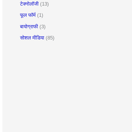
टेक्नोलॉजी
(13)
फूल फॉर्म
(1)
बायोग्राफी
(3)
सोशल मीडिया
(85)