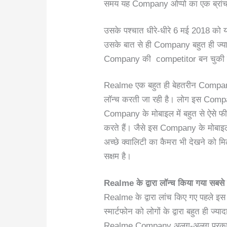
समय यह Company ओप्पो का एक ब्रांच क
उसके पश्चात धीरे-धीरे 6 मई 2018 को 
उसके बात से ही Company बहुत ही ज्य
Company की competitor बन चुकी है
Realme एक बहुत ही बेहतरीन Company ह
लॉन्च करती जा रही है। लोग इस Compan
Company के मोबाइल में बहुत से ऐसे फी
करते हैं। जैसे इस Company के मोबाइल
अच्छे क्वालिटी का कैमरा भी देखने को म
सक्षम है।
Realme
के द्वारा लॉन्च किया गया सबस
Realme के द्वारा लांच किए गए पहले इस
स्मार्टफोन को लोगों के द्वारा बहुत ही ज
Realme Company अलग-अलग प्रकार के 