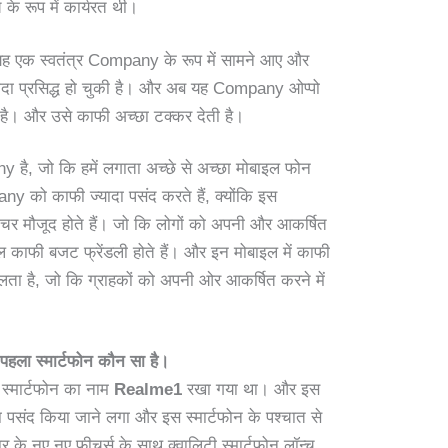
े रूप में कार्यरत थी।
यह एक स्वतंत्र Company के रूप में सामने आए और
ादा प्रसिद्ध हो चुकी है। और अब यह Company ओप्पो
। और उसे काफी अच्छा टक्कर देती है।
ै, जो कि हमें लगाता अच्छे से अच्छा मोबाइल फोन
y को काफी ज्यादा पसंद करते हैं, क्योंकि इस
चर मौजूद होते हैं। जो कि लोगों को अपनी और आकर्षित
 काफी बजट फ्रेंडली होते हैं। और इन मोबाइल में काफी
िलता है, जो कि ग्राहकों को अपनी ओर आकर्षित करने में
े पहला स्मार्टफोन कौन सा है।
 स्मार्टफोन का नाम
Realme1
रखा गया था। और इस
्यादा पसंद किया जाने लगा और इस स्मार्टफोन के पश्चात से
नए नए फीचर्स के साथ क्वालिटी स्मार्टफोन लॉन्च