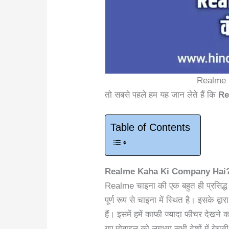
Realme 
तो सबसे पहले हम यह जान लेते हैं कि
Re
Table of Contents
Realme Kaha Ki Company Hai
Realme चाइना की एक बहुत ही प्रसिद्ध
पूर्ण रूप से चाइना में स्थित है। इसके द्
हैं। इसमें हमें काफी ज्यादा फीचर देखने
गए मोबाइल को लगभग सभी देशों में बेचती