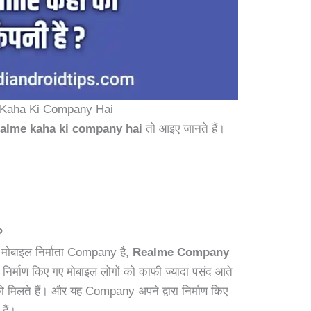
Kaha Ki Company Hai
alme kaha ki company hai
तो आइए जानते हैं।
?
 मोबाइल निर्माता Company है,
Realme Company
वारा निर्माण किए गए मोबाइल लोगों को काफी ज्यादा पसंद आते
 को मिलते हैं। और यह Company अपने द्वारा निर्माण किए
 हैं।