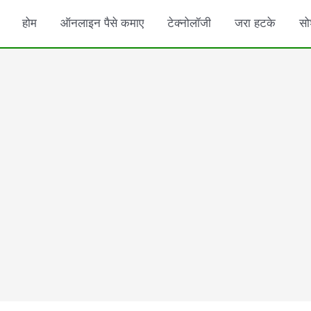
होम
ऑनलाइन पैसे कमाए
टेक्नोलॉजी
जरा हटके
सो