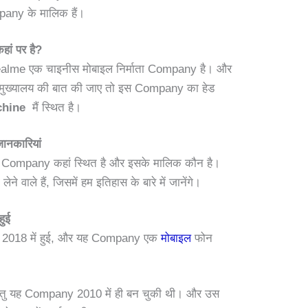
pany के मालिक हैं।
ां पर है
?
ealme एक चाइनीस मोबाइल निर्माता Company है। और
इसके मुख्यालय की बात की जाए तो इस Company का हेड
 chine
मैं स्थित है।
 जानकारियां
 Company कहां स्थित है और इसके मालिक कौन है।
ने वाले हैं, जिसमें हम इतिहास के बारे में जानेंगे।
हुई
2018 में हुई, और यह Company एक
मोबाइल
फोन
 परंतु यह Company 2010 में ही बन चुकी थी। और उस