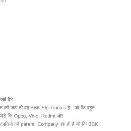
सी है?
की जाए तो वह BBK Electronics है। जो कि बहुत
, जैसे कि Oppo, Vivo, Redmi और
 कंपनियों की parent Company एक ही है जो कि BBK