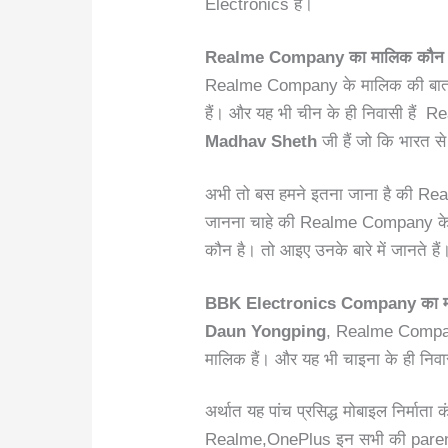
Electronics है।
Realme Company का मालिक कौन 
Realme Company के मालिक की बात
हैं। और यह भी चीन के ही निवासी है
Madhav Sheth
जी हैं जो कि भारत से
अभी तो बस हमने इतना जाना है की R
जानना चाहे की Realme Company के
कौन है। तो आइए उनके बारे में जानते है
BBK Electronics Company
का 
Daun Yongping
, Realme Compan
मालिक हैं। और यह भी चाइना के ही निव
अर्थात यह पांच प्रसिद्ध मोबाइल निर्मा
Realme,OnePlus इन सभी की paren