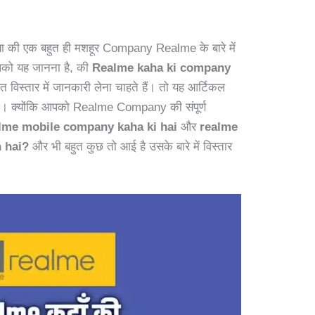
ा की एक बहुत ही मशहूर Company Realme के बारे में
 आपको यह जानना है, की
Realme kaha ki company
स्तार में जानकारी लेना चाहते हैं। तो यह आर्टिकल
गा। क्योंकि आपको Realme Company की संपूर्ण
lme mobile company kaha ki hai
और
realme
 hai?
और भी बहुत कुछ तो आई है उसके बारे में विस्तार