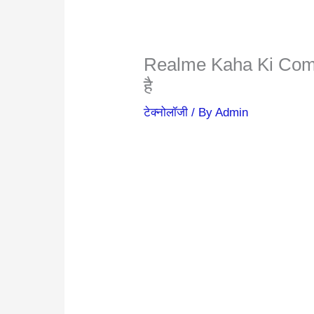
Realme Kaha Ki Compa
है
टेक्नोलॉजी
/ By
Admin