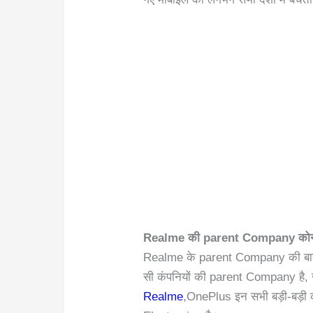
Realme की parent Company कोन
Realme के parent Company की बात 
सी कंपनियों की parent Company है
Realme
,OnePlus इन सभी बड़ी-बड़ी