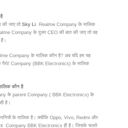
है
 की जाए तो
Sky Li
Realme Company के मालिक
ं Realme Company के दूसर CEO की बात की जाए तो वह
 हैं।
ealme Company के मालिक कौन है? अब यदि हम यह
 पैरंट Company (BBK Electronics) के मालिक
ं।
मालिक कौन है
y के parent Company ( BBK Electronics) के
ासी है।
ता कंपनियों के मालिक है। क्योंकि Oppo, Vivo, Redmi और
t Company BBK Electronics ही है। जिसके चलते