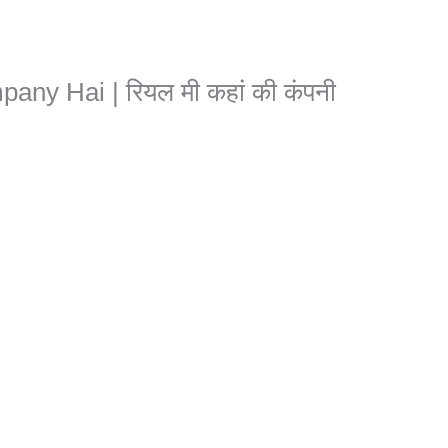
ny Hai | रियल मी कहां की कंपनी