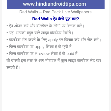
Rad Walls – Rad Pack Live Wallpapers
Rad Walls ऐप कैसे यूज़ कर?
• ऐप ओपन करें और वॉलपेपर के लोगों पर क्लिक करें।
• यहां आपको बहुत सारे लाइव वॉलपेपर मिलेंगे।
• वॉलपेपर सेट करने के लिए apply पर क्लिक करें और सेट करें।
• जिस वॉलपेपर पर apply लिखा हैं वो फ्री है।
• जिस वॉलपेपर पर Preview लेखा हैं वो paid हैं।
तो दोस्तो इस तरह से आप मोबाइल में कुल लाइव वॉलपेपर सेट कर
सकते हैं।