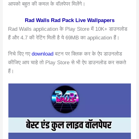
आपको बहुत की कमल के वॉलपेपर मिलेंगे।
Rad Walls Rad Pack Live Wallpapers
Rad Walls application के Play Store में 10K+ डाउनलोड
हैं और 4.7 की रेटिंग मिली है ये 69MB का application हैं।
निचे दिए गए
download
बटन पर क्लिक कर के ऐप डाउनलोड
कीजिए आप चाहे तो Play Store से भी ऐप डाउनलोड कर सकते
हैं।