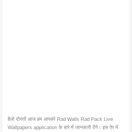
हैलो दोस्तों आज हम आपको Rad Walls Rad Pack Live
Wallpapers application के बारे में जानकारी देंगे। इस ऐप में