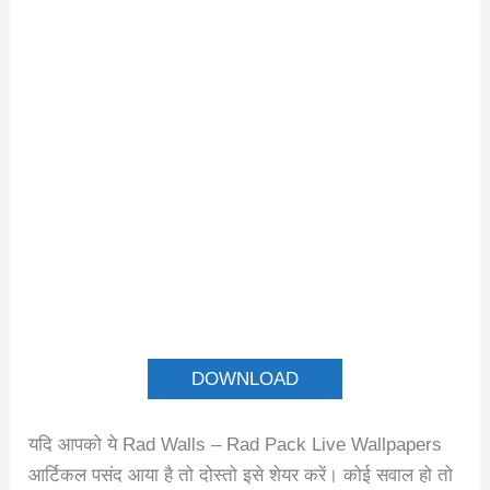
DOWNLOAD
यदि आपको ये Rad Walls – Rad Pack Live Wallpapers
आर्टिकल पसंद आया है तो दोस्तो इसे शेयर करें। कोई सवाल हो तो