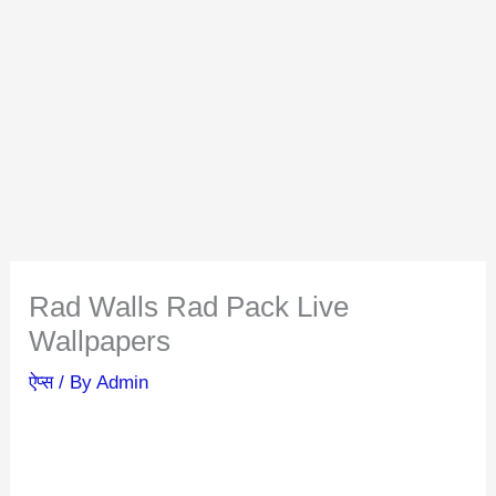
Rad Walls Rad Pack Live
Wallpapers
ऐप्स
/ By
Admin