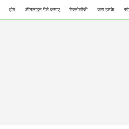
होम
ऑनलाइन पैसे कमाए
टेक्नोलॉजी
जरा हटके
सो