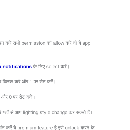
न करें सभी permission को allow करें तो ये app
 notifications
के लिए select करें।
क्लिक करें और 1 पर सेट करें।
ं और 0 पर सेट करें।
ें यहाँ से आप lighting style change कर सकते हैं।
 करें ये premium feature है इसे unlock करने के