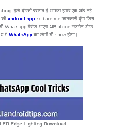
ting:
हैलो दोस्तों स्वागत हैं आपका हमारे एक और नई
ल की
android app
ke bare me जानकारी दूँगा जिस
 भी Whatsapp मैसेज आएगा और phone स्क्रीन ऑफ
थ में
WhatsApp
का लोगों भी show होगा।
LED Edge Lighting Download