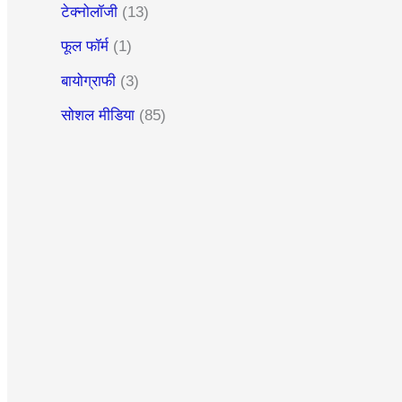
टेक्नोलॉजी
(13)
फूल फॉर्म
(1)
बायोग्राफी
(3)
सोशल मीडिया
(85)