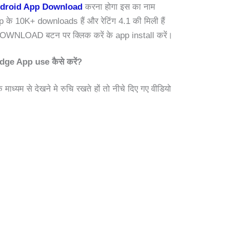
droid App Download
करना होगा इस का नाम
 के 10K+ downloads हैं और रेटिंग 4.1 की मिली हैं
ए DOWNLOAD बटन पर क्लिक करें के app install करें।
dge App use कैसे करें?
माध्यम से देखने मे रुचि रखते हों तो नीचे दिए गए वीडियो