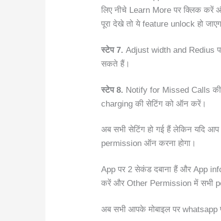
लिए नीचे Learn More पर क्लिक करें
पूरा देखे तो ये feature unlock हो जा
स्टेप 7.
Adjust width and Redius पर 
सकते हैं।
स्टेप 8.
Notify for Missed Calls की
charging की सेटिंग को ऑन करें।
अब सभी सेटिंग हो गई हैं लेकिन यदि आ
permission ऑन करना होगा।
App पर 2 सेकंड दबाना हैं और App inf
करें और Other Permission में सभी 
अब सभी आपके मोबाइल पर whatsapp 