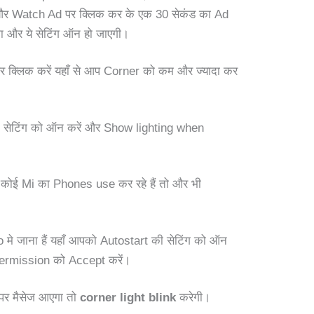
 और Watch Ad पर क्लिक कर के एक 30 सेकंड का Ad
एगा और ये सेटिंग ऑन हो जाएगी।
क्लिक करें यहाँ से आप Corner को कम और ज्यादा कर
 सेटिंग को ऑन करें और Show lighting when
प कोई Mi का Phones use कर रहे हैं तो और भी
o मे जाना हैं यहाँ आपको Autostart की सेटिंग को ऑन
permission को Accept करें।
पर मैसेज आएगा तो
corner light blink
करेगी।