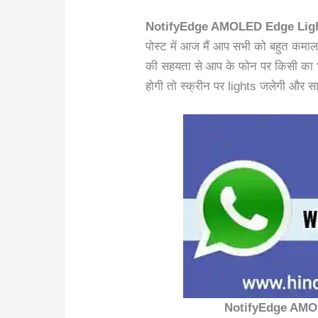
NotifyEdge AMOLED Edge Ligh
पोस्ट में आज मैं आप सभी को बहुत कमा
की सहयता से आप के फोन पर किसी का
होगी तो स्क्रीन पर lights जलेगी और सा
NotifyEdge AMO