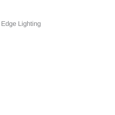
Edge Lighting