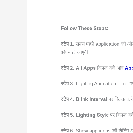
Follow These Steps:
स्टेप 1.
सबसे पहले application को ओप
ओपन हो जाएगी।
स्टेप 2. All Apps
क्लिक करें और
App
स्टेप 3.
Lighting Animation Time पर 
स्टेप 4.
Blink Interval
पर क्लिक करे
स्टेप 5.
Lighting Style
पर क्लिक कर
स्टेप 6.
Show app icons की सेटिंग ऑन