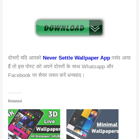
दोस्तों यदि आपको
Never Settle Wallpaper App
पसंद आया
हैं तो इस पोस्ट को अपने दोस्तों के साथ Whatsapp और
Facebook पर शेयर जरूर करें धन्यवाद।
Related