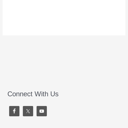
Connect With Us