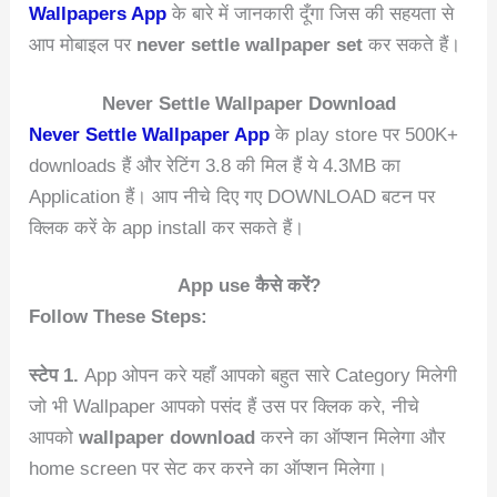
Wallpapers App
के बारे में जानकारी दूँगा जिस की सहयता से
आप मोबाइल पर
never settle wallpaper set
कर सकते हैं।
Never Settle Wallpaper Download
Never Settle Wallpaper App
के play store पर 500K+
downloads हैं और रेटिंग 3.8 की मिल हैं ये 4.3MB का
Application हैं। आप नीचे दिए गए DOWNLOAD बटन पर
क्लिक करें के app install कर सकते हैं।
App use कैसे करें?
Follow These Steps:
स्टेप 1.
App ओपन करे यहाँ आपको बहुत सारे Category मिलेगी
जो भी Wallpaper आपको पसंद हैं उस पर क्लिक करे, नीचे
आपको
wallpaper download
करने का ऑप्शन मिलेगा और
home screen पर सेट कर करने का ऑप्शन मिलेगा।