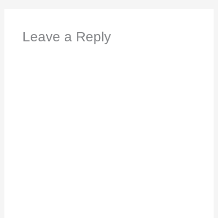
Leave a Reply