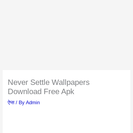
Never Settle Wallpapers
Download Free Apk
ऐप्स
/ By
Admin