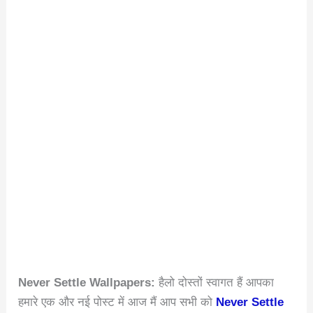
Never Settle Wallpapers:
हैलो दोस्तों स्वागत हैं आपका
हमारे एक और नई पोस्ट में आज मैं आप सभी को
Never Settle