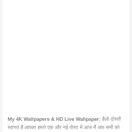
My 4K Wallpapers & HD Live Wallpaper:
हैलो दोस्तों
स्वागत हैं आपका हमारे एक और नई पोस्ट में आज मैं आप सभी को