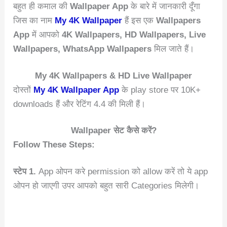
बहुत ही कमाल की
Wallpaper App
के बारे में जानकारी दूँगा
जिस का नाम
My 4K Wallpaper
हैं इस एक
Wallpapers
App
में आपको
4K Wallpapers, HD Wallpapers, Live
Wallpapers, WhatsApp Wallpapers
मिल जाते हैं।
My 4K Wallpapers & HD Live Wallpaper
दोस्तों
My 4K Wallpaper App
के play store पर 10K+
downloads हैं और रेटिंग 4.4 की मिली हैं।
Wallpaper सेट कैसे करें?
Follow These Steps:
स्टेप 1.
App ओपन करे permission को allow करें तो ये app
ओपन हो जाएगी उपर आपको बहुत सारी Categories मिलेगी।