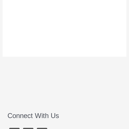
Connect With Us