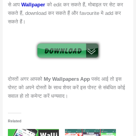
से आप
Wallpaper
को edit कर सकते हैं, मोबाइल पर सेट कर
सकते हैं, download कर सकते हैं और favourite मे add कर
सकते हैं।
दोस्तों अगर आपको
My Wallpapers App
पसंद आई तो इस
पोस्ट को अपने दोस्तों के साथ शेयर करें इस पोस्ट से संबंधित कोई
सवाल हो तो कमेन्ट करें धन्यवाद।
Related