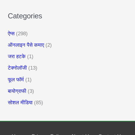
Categories
ऐप्स
(298)
ऑनलाइन पैसे कमाए
(2)
जरा हटके
(1)
टेक्नोलॉजी
(13)
फूल फॉर्म
(1)
बायोग्राफी
(3)
सोशल मीडिया
(85)