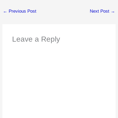
←
Previous Post
Next Post
→
Leave a Reply