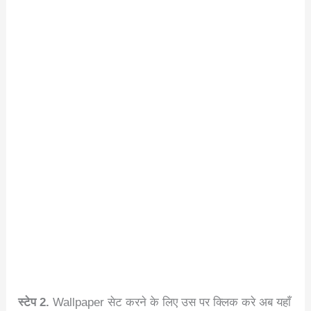
स्टेप 2.
Wallpaper सेट करने के लिए उस पर क्लिक करे अब यहाँ