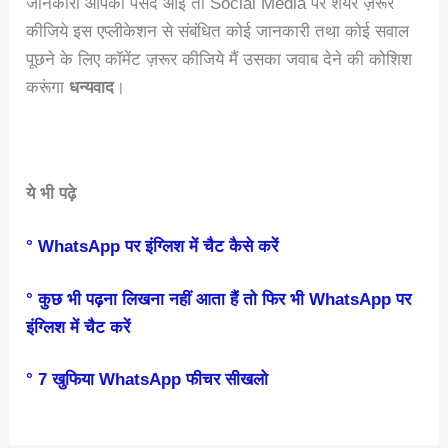
जानकारी आपको पसंद आई तो Social Media पर शेयर ज़रूर
कीजिये इस एप्लीकेशन से संबंधित कोई जानकारी तथा कोई सवाल
पूछने के लिए कॉमेंट ज़रूर कीजिये मैं उसका जवाब देने की कोशिश
करूंगा
धन्यवाद
।
ये भी पढ़े
° WhatsApp पर इंग्लिश में चैट कैसे करें
° कुछ भी पढ़ना लिखना नहीं आता हैं तो फिर भी WhatsApp पर
इंग्लिश में चैट करें
° 7 खुफिया WhatsApp फीचर सीखलो