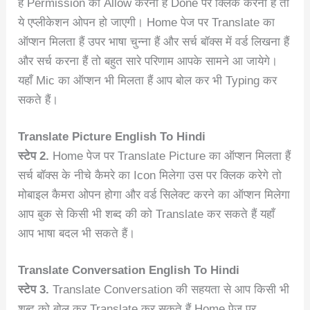
हैं Permission को Allow करना हैं Done पर क्लिक करना हैं तो
ये एप्लीकेशन ओपन हो जाएगी। Home पेज पर Translate का
ऑप्शन मिलता हैं उपर भाषा चुन्ना हैं और सर्च बॉक्स में वर्ड लिखना हैं
और सर्च करना हैं तो बहुत सारे परिणाम आपके सामने आ जायेगे।
यहाँ Mic का ऑप्शन भी मिलता हैं आप बोल कर भी Typing कर
सकते हैं।
Translate Picture English To Hindi
स्टेप 2.
Home पेज पर Translate Picture का ऑप्शन मिलता हैं
सर्च बॉक्स के नीचे कैमरे का Icon मिलेगा उस पर क्लिक करेगे तो
मोबाइल कैमरा ओपन होगा और वर्ड सिलेक्ट करने का ऑप्शन मिलेगा
आप बुक से किसी भी शब्द की को Translate कर सकते हैं यहाँ
आप भाषा बदल भी सकते हैं।
Translate Conversation English To Hindi
स्टेप 3.
Translate Conversation की सहयता से आप किसी भी
शब्द को बोल कर Translate कर सकते हैं Home पेज पर