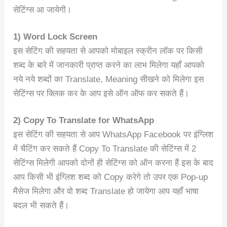
सेटिंग्स आ जायेगी।
1) Word Lock Screen
इस सेटिंग की सहयता से आपको मोबाइल स्क्रीन लॉक पर किसी
शब्द के बारे में जानकारी प्राप्त करने का लाभ मिलेगा यहाँ आपको
नये नये शब्दों का Translate, Meaning सीखने को मिलेगा इस
सेटिंग्स पर क्लिक कर के आप इसे ऑन ऑफ कर सकते हैं।
2) Copy To Translate for WhatsApp
इस सेटिंग की सहयता से आप WhatsApp Facebook पर इंग्लिश
में चैटिंग कर सकते हैं Copy To Translate की सेटिंग्स में 2
सेटिंग्स मिलेगी आपको दोनों ही सेटिंग्स को ऑन करना हैं इस के बाद
आप किसी भी इंग्लिश शब्द को Copy करेगे तो उपर एक Pop-up
मैसेज मिलेगा और वो शब्द Translate हो जायेगा आप यहाँ भाषा
बदल भी सकते हैं।