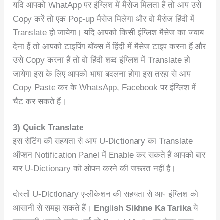
यदि आपको WhatApp पर इंग्लिश में मैसेज मिलता हैं तो आप उसे
Copy करें तो एक Pop-up मैसेज मिलेगा और वो मैसेज हिंदी में
Translate हो जायेगा। यदि आपको किसी इंग्लिश मैसेज का जवाब
देना हैं तो आपको टाइपिंग बॉक्स में हिंदी में मैसेज टाइप करना हैं और
उसे Copy करना हैं तो वो हिंदी शब्द इंग्लिश में Translate हो
जायेगा इस के लिए आपको भाषा बदलना होगा इस तरहा से आप
Copy Paste कर के WhatsApp, Facebook पर इंग्लिश में
चैट कर सकते हैं।
3) Quick Translate
इस सेटिंग की सहयता से आप U-Dictionary का Translate
ऑप्शन Notification Panel में Enable कर सकते हैं आपको बार
बार U-Dictionary को ओपन करने की जरूरत नहीं हैं।
दोस्तों U-Dictionary एप्लीकेशन की सहयता से आप इंग्लिश को
आसानी से समझ सकते हैं।
English Sikhne Ka Tarika
ये