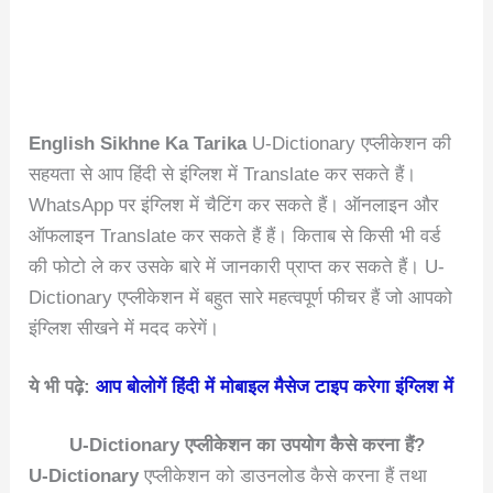
English Sikhne Ka Tarika
U-Dictionary एप्लीकेशन की
सहयता से आप हिंदी से इंग्लिश में Translate कर सकते हैं।
WhatsApp पर इंग्लिश में चैटिंग कर सकते हैं। ऑनलाइन और
ऑफलाइन Translate कर सकते हैं हैं। किताब से किसी भी वर्ड
की फोटो ले कर उसके बारे में जानकारी प्राप्त कर सकते हैं। U-
Dictionary एप्लीकेशन में बहुत सारे महत्वपूर्ण फीचर हैं जो आपको
इंग्लिश सीखने में मदद करेगें।
ये भी पढ़े:
आप बोलोगें हिंदी में मोबाइल मैसेज टाइप करेगा इंग्लिश में
U-Dictionary एप्लीकेशन का उपयोग कैसे करना हैं?
U-Dictionary
एप्लीकेशन को डाउनलोड कैसे करना हैं तथा