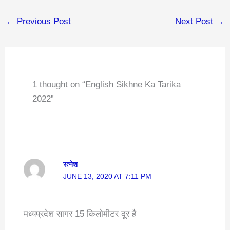
←
Previous Post
Next Post
→
1 thought on “English Sikhne Ka Tarika
2022”
रत्नेश
JUNE 13, 2020 AT 7:11 PM
मध्यप्रदेश सागर 15 किलोमीटर दूर है