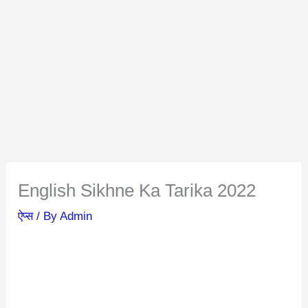
English Sikhne Ka Tarika 2022
ऐप्स
/ By
Admin