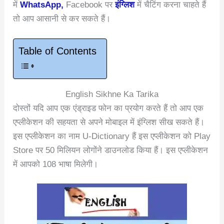
में
WhatsApp,
Facebook पर
इंग्लिश
में चैटिंग करना चाहते हैं
तो आप आसानी से कर सकते हैं।
Table of Contents
English Sikhne Ka Tarika
दोस्तों यदि आप एक एंड्राइड फोन का प्रयोग करते हैं तो आप एक
एप्लीकेशन की सहयता से अपने मोबाइल में इंग्लिश सीख सकते हैं।
इस एप्लीकेशन का नाम U-Dictionary हैं इस एप्लीकेशन को Play
Store पर 50 मिलियन लोगोंने डाउनलोड किया हैं। इस एप्लीकेशन
में आपको 108 भाषा मिलेगी।