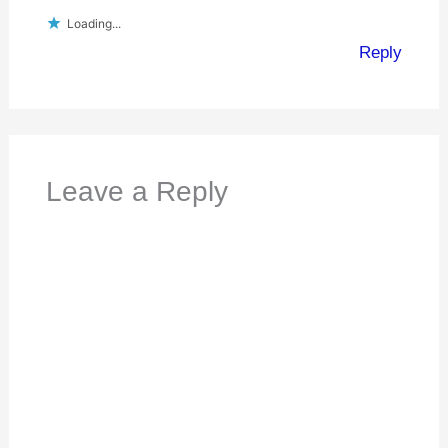
Loading...
Reply
Leave a Reply