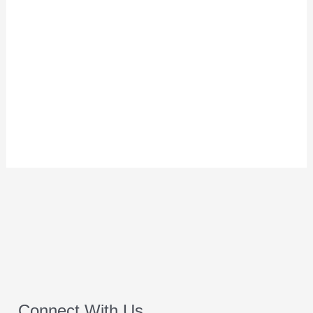
Connect With Us