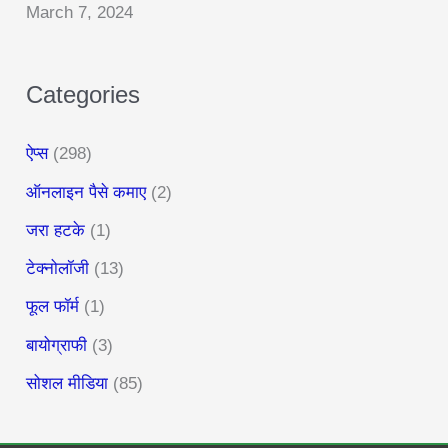
:
March 7, 2024
Categories
ऐप्स
(298)
ऑनलाइन पैसे कमाए
(2)
जरा हटके
(1)
टेक्नोलॉजी
(13)
फूल फॉर्म
(1)
बायोग्राफी
(3)
सोशल मीडिया
(85)