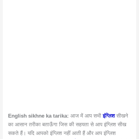
English sikhne ka tarika:
आज में आप सभी
इंग्लिश
सीखने
का आसान तरीका बताऊँगा जिस की सहयता से आप इंग्लिश सीख
सकते हैं। यदि आपको इंग्लिश नहीं आती हैं और आप इंग्लिश