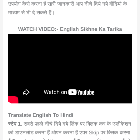
उपयोग कैसे करना हैं सारी जानकारी आप नीचे दिये गये वीडियो के
माध्यम से भी दे सकते हैं।
WATCH VIDEO:- English Sikhne Ka Tarika
Translate English To Hindi
स्टेप 1.
सबसे पहले नीचे दिये गये लिंक पर क्लिक कर के एप्लीकेशन
को डाउनलोड करना हैं ओपन करना हैं उपर Skip पर क्लिक करना