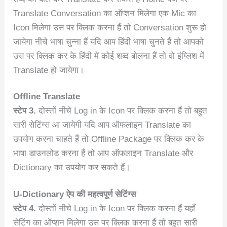
Translate Conversation का ऑप्शन मिलेगा एक Mic का
Icon मिलेगा उस पर क्लिक करना हैं तो Conversation शुरू हो
जायेगा नीचे भाषा चुन्ना हैं यदि आप हिंदी भाषा चुनते हैं तो आपको
उस पर क्लिक कर के हिंदी में कोई शब्द बोलना हैं तो वो इंग्लिश में
Translate हो जायेगा।
Offline Translate
स्टेप 3.
दोस्तों नीचे Log in के Icon पर क्लिक करना हैं तो बहुत
सारी सेटिंग्स आ जायेगी यदि आप ऑफलाइन Translate का
उपयोग करना चाहते हैं तो Offline Package पर क्लिक कर के
भाषा डाउनलोड करना हैं तो आप ऑफलाइन Translate और
Dictionary का उपयोग कर सकते हैं।
U-Dictionary ऐप की महत्वपूर्ण सेटिंग्स
स्टेप 4.
दोस्तों नीचे Log in के Icon पर क्लिक करना हैं यहाँ
सेटिंग का ऑप्शन मिलेगा उस पर क्लिक करना हैं तो बहुत सारी