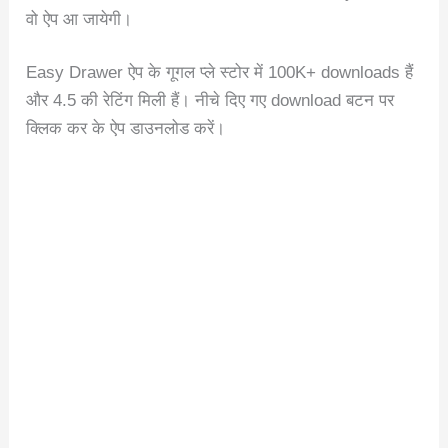
वो ऐप आ जायेगी।
Easy Drawer ऐप के गूगल प्ले स्टोर में 100K+ downloads हैं
और 4.5 की रेटिंग मिली हैं। नीचे दिए गए download बटन पर
क्लिक कर के ऐप डाउनलोड करें।