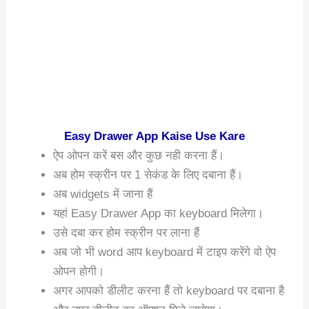
Easy Drawer App Kaise Use Kare
ऐप ओपन करें बस और कुछ नही करना हैं।
अब होम स्क्रीन पर 1 सेकंड के लिए दबाना हैं।
अब widgets में जाना हैं
यहां Easy Drawer App का keyboard मिलेगा।
उसे दबा कर होम स्क्रीन पर लाना हैं
अब जो भी word आप keyboard में टाइप करेंगे वो ऐप
ओपन होगी।
अगर आपको डीलीट करना हैं तो keyboard पर दबाना है