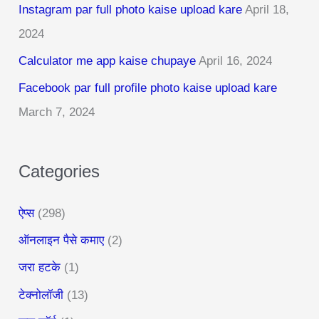
Instagram par full photo kaise upload kare
April 18,
h
2024
f
Calculator me app kaise chupaye
April 16, 2024
o
r
Facebook par full profile photo kaise upload kare
:
March 7, 2024
Categories
ऐप्स
(298)
ऑनलाइन पैसे कमाए
(2)
जरा हटके
(1)
टेक्नोलॉजी
(13)