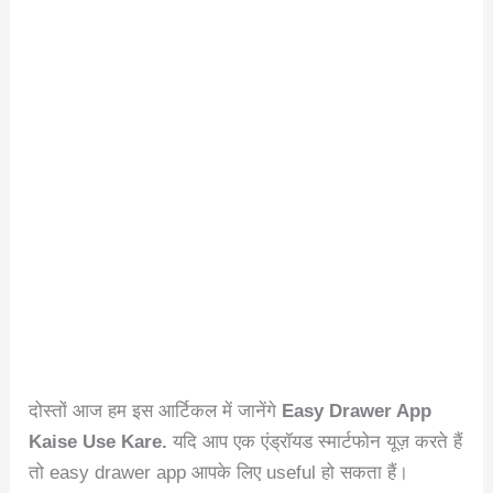
दोस्तों आज हम इस आर्टिकल में जानेंगे
Easy Drawer App
Kaise Use Kare.
यदि आप एक एंड्रॉयड स्मार्टफोन यूज़ करते हैं
तो easy drawer app आपके लिए useful हो सकता हैं।