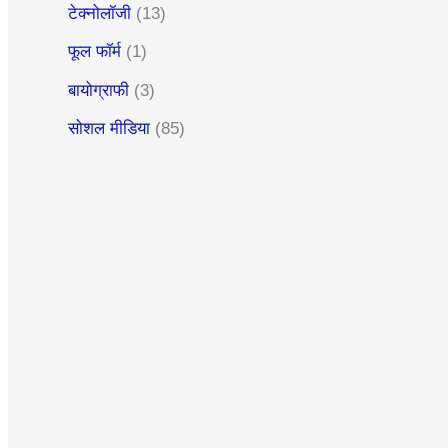
टेक्नोलॉजी
(13)
फूल फॉर्म
(1)
बायोग्राफी
(3)
सोशल मीडिया
(85)