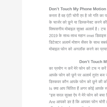
Don’t Touch My Phone Motion
करता है वह एंटी चोरी एप है जो गति क
के चार्जर को छूने या डिस्कनेक्ट करन
विश्वसनीय मोबाइल सुरक्षा अलार्म है। ट
2019 के साथ-साथ महान imei डिवाइस ट्
डिटेक्टर अलार्म मोशन सेंसर के साथ सबस
मोबाइल फोन को अनलॉक करने का प्रया
Don’t Touch M
का प्रयोग न करें मेरे फोन को टच न करे
आपके फोन को छूने पर अलार्म तुरंत बज 
डिस्कवर कौन आपके फोन को छूने की क
Is क्या आप चिंतित हैं अगर कोई आपके स
°इस सरल सुरक्षा ऐप ने मेरे फोन को बचा 
Are आपको डर है कि आपका फोन चोरी हो