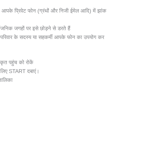
पके प्रिवेट फोन (ग्रंथों और निजी ईमेल आदि) में झांक
जनिक जगहों पर इसे छोड़ने से डरते हैं
परिवार के सदस्य या सहकर्मी आपके फोन का उपयोग कर
त पहुंच को रोकें
के लिए START दबाएं।
तालिका