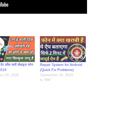
ष्ठ ऐप लॉक सभी मोबाइल फोन
Repair System for Android
 2019
(Quick Fix Problems)
ry 26, 2020
September 10, 2020
"
In "ऐप्स"