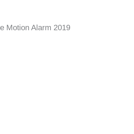
e Motion Alarm 2019