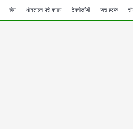
होम
ऑनलाइन पैसे कमाए
टेक्नोलॉजी
जरा हटके
सो