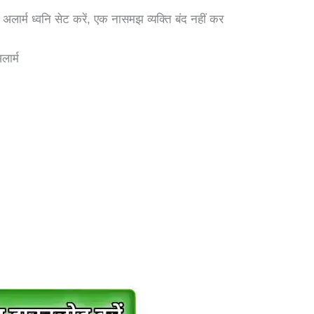
अलार्म ध्वनि सेट करें, एक नासमझ व्यक्ति बंद नहीं कर
लार्म