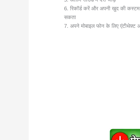
6. रिकॉर्ड करें और अपनी खुद की कस्टम 
सकता
7. अपने मोबाइल फोन के लिए एंटीथेफ़्ट अ