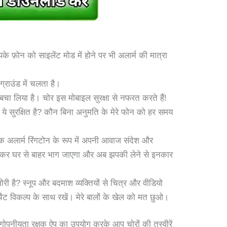
 फ़ोन को साइलेंट मोड में होने पर भी अलार्म की मात्रा
्राउंड में चलता है।
 बचा लिया है। चोर इस मोबाइल सुरक्षा से नफरत करते हैं!
ा ये सुरक्षित है? कौन बिना अनुमति के मेरे फोन को हर समय
 एक अलार्म रिंगटोन के रूप में अपनी आवाज संदेश और
 कर घर से बाहर भाग जाएगा और अब झपकी लेने से इनकार
ोरी है? स्नूप और बदमाश व्यक्तियों से चित्र और वीडियो
टीचैट विकल्प के साथ रखें। मेरे बालों के खेल को मत छुओ।
गोपनीयता रक्षक ऐप का उपयोग करके आप चोरों की तस्वीरें