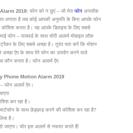
 Alarm 2019:
फोन को न छुएं – जो मेरा
फोन
अनलॉक
ा पता लगाता है जब कोई आपकी अनुमति के बिना आपके फोन
े की कोशिश करता है। यह आपके डिवाइस के लिए सबसे
च माई फोन – पासवर्ड के साथ चोरी अलार्म मोबाइल लॉक
रैकर के लिए सबसे अच्छा है। तुरंत पता करें कि मोशन
े अच्छा ऐप के साथ मेरे फोन का उपयोग करने वाले
स कौन करता है। फोन अलार्म ऐप
y Phone Motion Alarm 2019
ं – फोन अलार्म ऐप।
जाएगा
ोशिश कर रहा है।
्मार्टफोन के साथ छेड़छाड़ करने की कोशिश कर रहा है?
लिया है।
 जाएगा। चोर इस अलार्म से नफरत करते हैं!