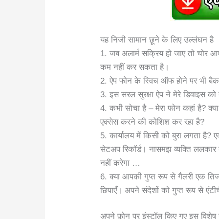
यह निजी सामान छूने के लिए उल्लंघन है
1. जब अलार्म सक्रिय हो जाए तो चोर आपके
कम नहीं कर सकता है।
2. ऐप फोन के स्विच ऑफ होने पर भी बैकग
3. इस सरल सुरक्षा ऐप ने मेरे डिवाइस को
4. कभी सोचा है – मेरा फोन कहां है? क्य
एक्सेस करने की कोशिश कर रहा है?
5. कार्यालय में किसी को बुरा लगता है?
सेटअप रिकॉर्ड। नासमझ व्यक्ति ललकार
नहीं करेगा …
6. क्या आपकी गुप्त रूप से गैलरी एक तिज
छिपाएँ। अपने संदेशों को गुप्त रूप से एं
अपने फ़ोन पर इंस्टॉल किए गए इस विशेष 