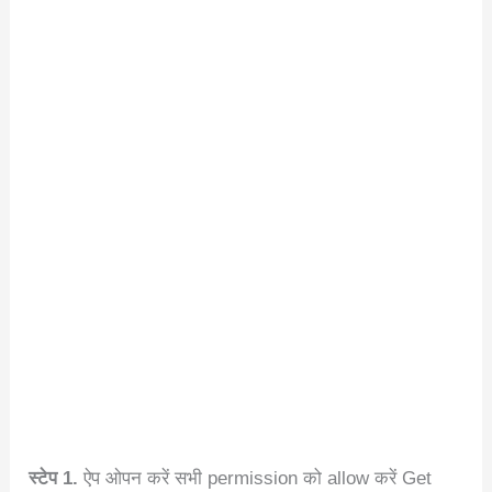
स्टेप 1.
ऐप ओपन करें सभी permission को allow करें Get