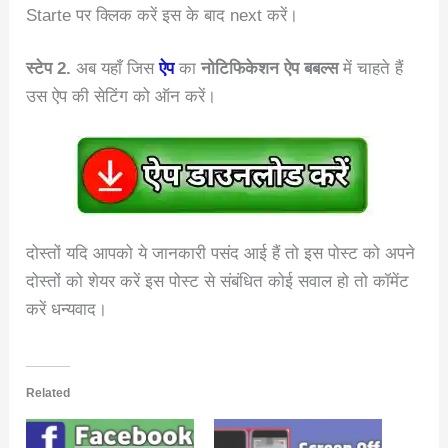
Starte पर क्लिक करें इस के बाद next करें।
स्टेप 2.
अब यहाँ जिस
ऐप
का
नोटिफिकेशन ऐप बबल्स
में चाहते हैं
उस ऐप की सेटिंग को ऑन करें।
दोस्तों यदि आपको ये जानकारी पसंद आई हैं तो इस पोस्ट को अपने
दोस्तों को शेयर करें इस पोस्ट से संबंधित कोई सवाल हो तो कॉमेंट
करें धन्यवाद।
Related