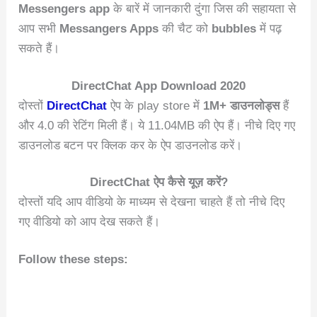
Messengers app
के बारें में जानकारी दुंगा जिस की सहायता से
आप सभी
Messangers Apps
की चैट को
bubbles
में पढ़
सकते हैं।
DirectChat App Download 2020
दोस्तों
DirectChat
ऐप के play store में
1M+ डाउनलोड्स
हैं
और 4.0 की रेटिंग मिली हैं। ये 11.04MB की ऐप हैं। नीचे दिए गए
डाउनलोड बटन पर क्लिक कर के ऐप डाउनलोड करें।
DirectChat ऐप कैसे यूज़ करें?
दोस्तों यदि आप वीडियो के माध्यम से देखना चाहते हैं तो नीचे दिए
गए वीडियो को आप देख सकते हैं।
Follow these steps: