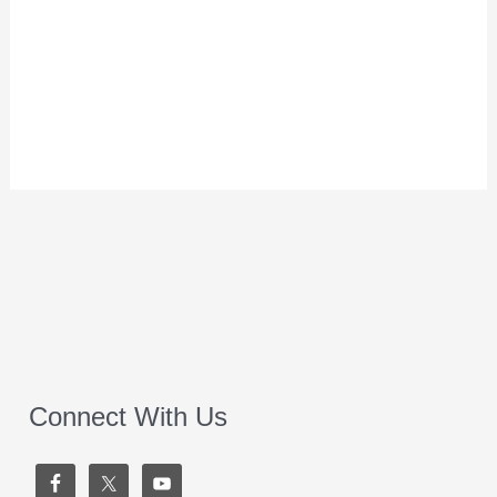
Connect With Us