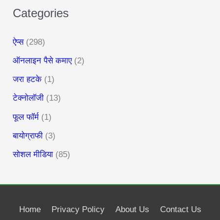
Categories
ऐप्स
(298)
ऑनलाइन पैसे कमाए
(2)
जरा हटके
(1)
टेक्नोलॉजी
(13)
फूल फॉर्म
(1)
बायोग्राफी
(3)
सोशल मीडिया
(85)
Home
Privacy Policy
About Us
Contact Us