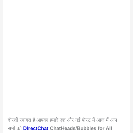
दोस्तों स्वागत हैं आपका हमारे एक और नई पोस्ट में आज मैं आप
सभी को
DirectChat
ChatHeads/Bubbles for All