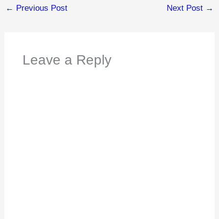
←
Previous Post
Next Post
→
Leave a Reply