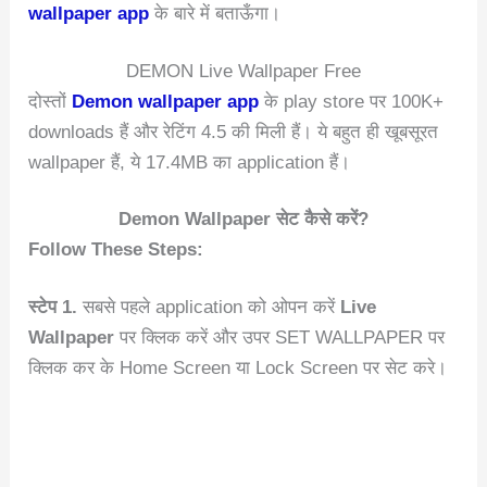
wallpaper app
के बारे में बताऊँगा।
DEMON Live Wallpaper Free
दोस्तों
Demon wallpaper app
के play store पर 100K+
downloads हैं और रेटिंग 4.5 की मिली हैं। ये बहुत ही खूबसूरत
wallpaper हैं, ये 17.4MB का application हैं।
Demon Wallpaper सेट कैसे करें?
Follow These Steps:
स्टेप 1.
सबसे पहले application को ओपन करें
Live
Wallpaper
पर क्लिक करें और उपर SET WALLPAPER पर
क्लिक कर के Home Screen या Lock Screen पर सेट करे।