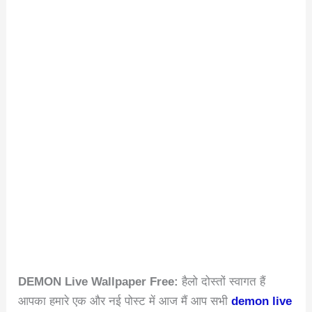
DEMON Live Wallpaper Free:
हैलो दोस्तों स्वागत हैं
आपका हमारे एक और नई पोस्ट में आज मैं आप सभी
demon live