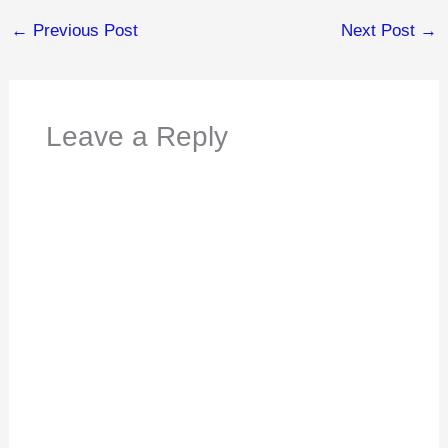
←
Previous Post
Next Post
→
Leave a Reply