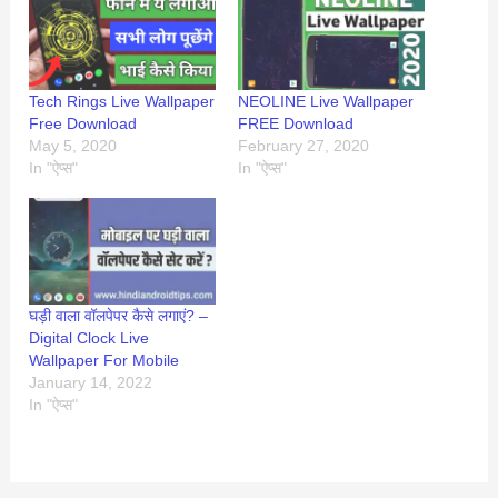
Tech Rings Live Wallpaper
NEOLINE Live Wallpaper
Free Download
FREE Download
May 5, 2020
February 27, 2020
In "ऐप्स"
In "ऐप्स"
घड़ी वाला वॉलपेपर कैसे लगाएं? –
Digital Clock Live
Wallpaper For Mobile
January 14, 2022
In "ऐप्स"