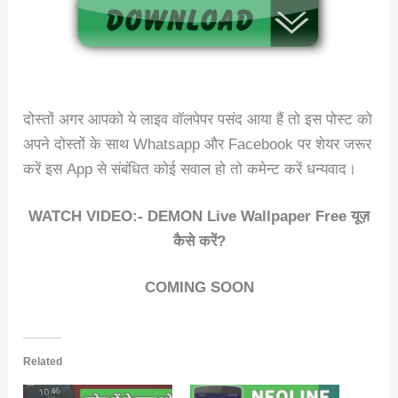
दोस्तों अगर आपको ये लाइव वॉलपेपर पसंद आया हैं तो इस पोस्ट को
अपने दोस्तों के साथ Whatsapp और Facebook पर शेयर जरूर
करें इस App से संबंधित कोई सवाल हो तो कमेन्ट करें धन्यवाद।
WATCH VIDEO:- DEMON Live Wallpaper Free यूज़
कैसे करें?
COMING SOON
Related