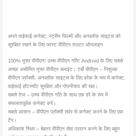
अपने वाईफाई कनेक्ट, स्ट्रीम फिल्मों और अनब्लॉक साइट्स को
सुरक्षित रखने के लिए फास्ट वीपीएन राउटर ऑनलाइन
100% मुफ्त वीपीएन! उच्च वीपीएन गति! Android के लिए सबसे
अच्छा असीमित मुफ्त वीपीएन क्लाइंट। टर्बो वीपीएन – निशुल्क
वीपीएन प्रॉक्सी, अनब्लॉक साइट्स के लिए हरेक के रूप में कनेक्ट,
वाईफाई हॉटस्पॉट सुरक्षित और गोपनीयता की रक्षा।
सबसे तेज – उच्च वीपीएन गति के साथ एक हरे के रूप में
सफलतापूर्वक कनेक्ट करें।
सबसे आसान – वीपीएन प्रॉक्सी सर्वर से कनेक्ट करने के लिए एक
टैप।
अधिकांश स्थिर – बेहतर वीपीएन सेवा प्रदान करने के लिए बहुत