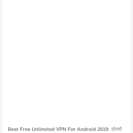
Best Free Unlimited VPN For Android 2019:
दोस्तों