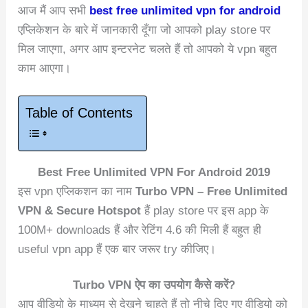
आज मैं आप सभी
best free unlimited vpn for android
एप्लिकेशन के बारे में जानकारी दूँगा जो आपको play store पर
मिल जाएगा, अगर आप इन्टरनेट चलते हैं तो आपको ये vpn बहुत
काम आएगा।
Table of Contents
Best Free Unlimited VPN For Android 2019
इस vpn एप्लिकशन का नाम
Turbo VPN – Free Unlimited
VPN & Secure Hotspot
हैं play store पर इस app के
100M+ downloads हैं और रेटिंग 4.6 की मिली हैं बहुत ही
useful vpn app हैं एक बार जरूर try कीजिए।
Turbo VPN ऐप का उपयोग कैसे करें?
आप वीडियो के माध्यम से देखने चाहते हैं तो नीचे दिए गए वीडियो को