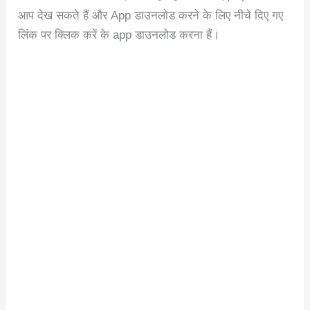
आप देख सकते हैं और App डाउनलोड करने के लिए नीचे दिए गए
लिंक पर क्लिक करें के app डाउनलोड करना हैं।