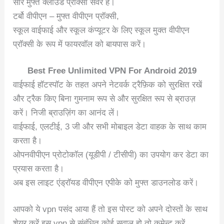
सारे मुफ्त क्लाउड प्रॉक्सी सर्वर हैं।
टर्बो वीपीएन – मुफ्त वीपीएन प्रॉक्सी,
स्कूल वाईफाई और स्कूल कंप्यूटर के लिए स्कूल मुक्त वीपीएन
प्रॉक्सी के रूप में फायरवॉल को बायपास करें।
Best Free Unlimited VPN For Android 2019
वाईफाई हॉटस्पॉट के तहत अपने नेटवर्क ट्रैफ़िक को सुरक्षित रखें
और ट्रैक किए बिना गुमनाम रूप से और सुरक्षित रूप से ब्राउज़
करें। निजी ब्राउज़िंग का आनंद लें।
वाईफाई, एलटीई, 3 जी और सभी मोबाइल डेटा वाहक के साथ काम
करता है।
ओपनवीपीएन प्रोटोकॉल (यूडीपी / टीसीपी) का उपयोग कर डेटा का
प्रयास करता है।
अब इस लाइट एंड्रॉयड वीपीएन एपीके को मुफ्त डाउनलोड करें।
आपको ये vpn पसंद आया हैं तो इस पोस्ट को अपने दोस्तों के साथ
शेयर करें इस vpn से संबंधित कोई सवाल हो तो कमेन्ट करें