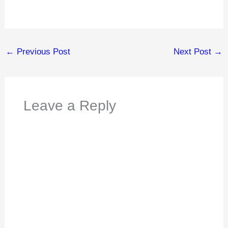
←
Previous Post
Next Post
→
Leave a Reply