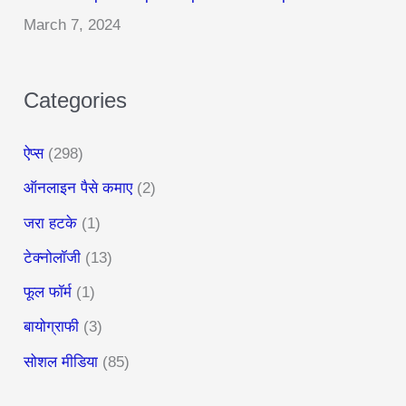
:
March 7, 2024
Categories
ऐप्स
(298)
ऑनलाइन पैसे कमाए
(2)
जरा हटके
(1)
टेक्नोलॉजी
(13)
फूल फॉर्म
(1)
बायोग्राफी
(3)
सोशल मीडिया
(85)