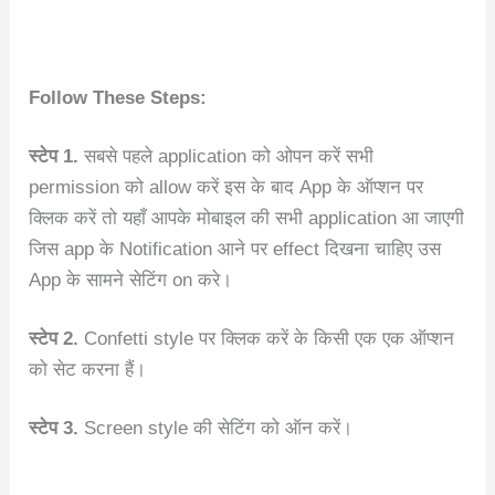
Follow These Steps:
स्टेप 1.
सबसे पहले application को ओपन करें सभी
permission को allow करें इस के बाद App के ऑप्शन पर
क्लिक करें तो यहाँ आपके मोबाइल की सभी application आ जाएगी
जिस app के Notification आने पर effect दिखना चाहिए उस
App के सामने सेटिंग on करे।
स्टेप 2.
Confetti style पर क्लिक करें के किसी एक एक ऑप्शन
को सेट करना हैं।
स्टेप 3.
Screen style की सेटिंग को ऑन करें।