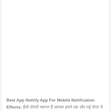
Best App Nottify App For Mobile Notification
Effects:
हैलो दोस्तों स्वागत हैं आपका हमारे एक और नई पोस्ट में