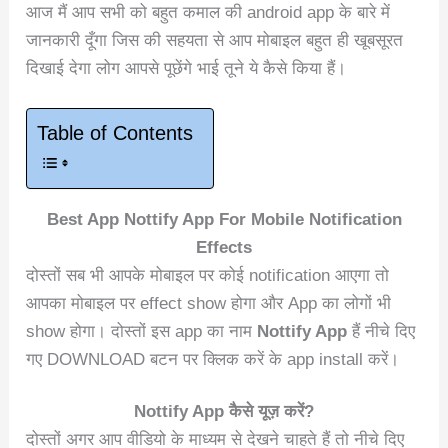
आज मैं आप सभी को बहुत कमाल की android app के बारे में
जानकारी दूँगा जिस की सहयता से आप मोबाइल बहुत ही खूबसूरत
दिखाई देगा लोग आपसे पूछेंगे भाई तूने ये कैसे किया हैं।
Table of Contents
Best App Nottify App For Mobile Notification
Effects
दोस्तों सब भी आपके मोबाइल पर कोई notification आएगा तो
आपका मोबाइल पर effect show होगा और App का लोगों भी
show होगा। दोस्तों इस app का नाम
Nottify App
हैं नीचे दिए
गए DOWNLOAD बटन पर क्लिक करें के app install करें।
Nottify App कैसे यूज़ करें?
दोस्तों अगर आप वीडियो के माध्यम से देखने चाहते हैं तो नीचे दिए