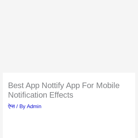
Best App Nottify App For Mobile
Notification Effects
ऐप्स
/ By
Admin