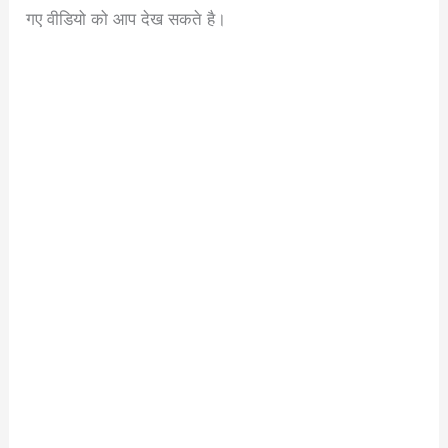
गए वीडियो को आप देख सकते है।