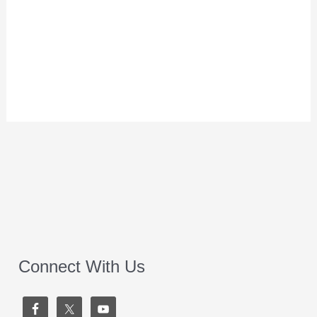
Connect With Us