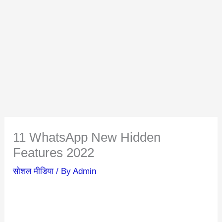
11 WhatsApp New Hidden
Features 2022
सोशल मीडिया
/ By
Admin