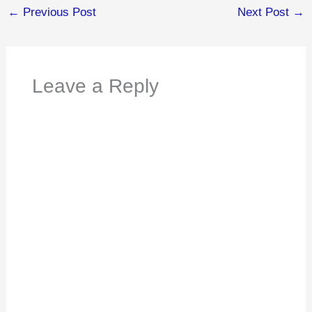
←
Previous Post
Next Post
→
Leave a Reply