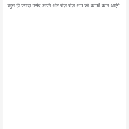
बहुत ही ज्यादा पसंद आएंगे और रोज़ रोज़ आप को काफी काम आएंगे
l