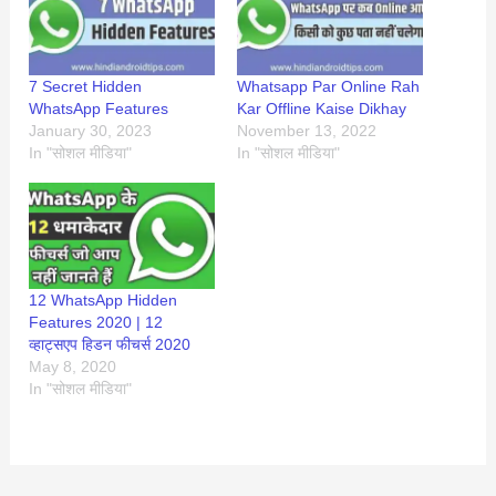
7 Secret Hidden
Whatsapp Par Online Rah
WhatsApp Features
Kar Offline Kaise Dikhay
January 30, 2023
November 13, 2022
In "सोशल मीडिया"
In "सोशल मीडिया"
12 WhatsApp Hidden
Features 2020 | 12
व्हाट्सएप हिडन फीचर्स 2020
May 8, 2020
In "सोशल मीडिया"