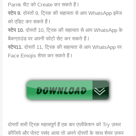
Parnk चैट को Create कर सकते हैं l
स्टेप 9.
दोस्तों 9, ट्रिक की सहायता से आप WhatsApp इमेज
को एडिट कर सकते हैं l
स्टेप 10.
दोस्तों 10, ट्रिक की सहायता से आप WhatsApp के
बैकग्राउंड पर अपनी फोटो सेट कर सकते हैं l
स्टेप11.
दोस्तों 11, ट्रिक की सहायता से आप WhatsApp पर
Face Emojis शेयर कर सकते हैं l
दोस्तों सभी ट्रिक महत्वपूर्ण हैं एक बार एप्लीकेशन को Try ज़रूर
कीजिये और पोस्ट पसंद आया तो अपने दोस्तों के साथ शेयर ज़रूर