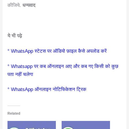
कीजिये.
धन्यवाद
ये भी पढ़े
° WhatsApp स्टेटस पर ऑडियो फ़ाइल कैसे अपलोड करें
° Whatsapp पर कब ऑनलाइन आए और कब गए किसी को कुछ
पता नहीं चलेगा
° WhatsApp ऑनलाइन नोटिफिकेशन ट्रिक
Related