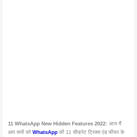
11 WhatsApp New Hidden Features 2022:
आज मैं
आप सभी को
WhatsApp
की 11 सीक्रेट ट्रिक्स एंड फीचर के