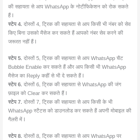
की सहायता से आप WhatsApp के नोटीफिकेशन को रोक सकते
हैं l
स्टेप 4.
दोस्तों 4, ट्रिक की सहायता से आप किसी भी नंबर को सेव
किए बिना उसको मैसेज कर सकते हैं आपको नंबर सेव करने की
जरूरत नहीं हैं l
स्टेप 5.
दोस्तों 5, ट्रिक की सहायता से आप WhatsApp चैट
Bubble Enable कर सकते हैं और आप किसी भी WhatsApp
मैसेज का Reply कहीं से भी दे सकते हैं l
स्टेप 6.
दोस्तों 6, ट्रिक की सहायता से WhatsApp की जंग
फ़ाइल को Clear कर सकते हैं l
स्टेप 7.
दोस्तों 7, ट्रिक की सहायता से आप किसी के भी
WhatsApp स्टैटस को डाउनलोड कर सकते हैं अपनी मोबाइल की
गैलरी में l
स्टेप 8.
दोस्तों 8, ट्रिक की सहायता से आप WhatsApp पर