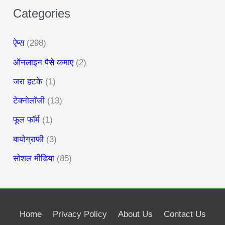
Categories
ऐप्स
(298)
ऑनलाइन पैसे कमाए
(2)
जरा हटके
(1)
टेक्नोलॉजी
(13)
फूल फॉर्म
(1)
बायोग्राफी
(3)
सोशल मीडिया
(85)
Home
Privacy Policy
About Us
Contact Us