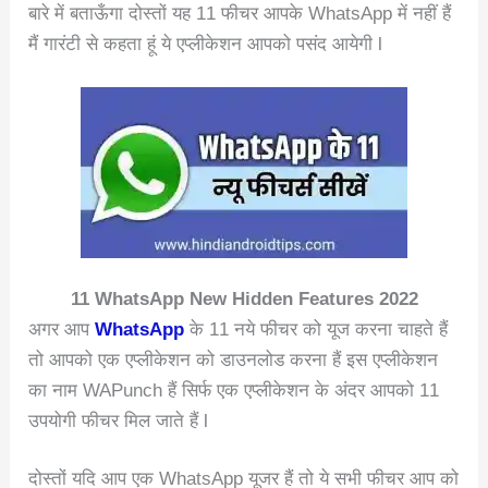
बारे में बताऊँगा दोस्तों यह 11 फीचर आपके WhatsApp में नहीं हैं
मैं गारंटी से कहता हूं ये एप्लीकेशन आपको पसंद आयेगी l
11 WhatsApp New Hidden Features 2022
अगर आप
WhatsApp
के 11 नये फीचर को यूज करना चाहते हैं
तो आपको एक एप्लीकेशन को डाउनलोड करना हैं इस एप्लीकेशन
का नाम WAPunch हैं सिर्फ एक एप्लीकेशन के अंदर आपको 11
उपयोगी फीचर मिल जाते हैं l
दोस्तों यदि आप एक WhatsApp यूजर हैं तो ये सभी फीचर आप को